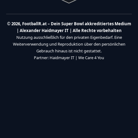
© 2026, FootballR.at – Dein Super Bowl akkreditiertes Medium
| Alexander Haidmayer IT | Alle Rechte vorbehalten
Nutzung ausschließlich für den privaten Eigenbedarf. Eine
Weiterverwendung und Reproduktion über den persönlichen
Gebrauch hinaus ist nicht gestattet.
Partner:
Haidmayer IT
|
We Care 4 You