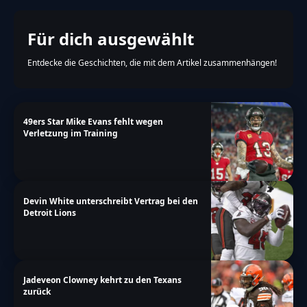
Für dich ausgewählt
Entdecke die Geschichten, die mit dem Artikel zusammenhängen!
49ers Star Mike Evans fehlt wegen
Verletzung im Training
Devin White unterschreibt Vertrag bei den
Detroit Lions
Jadeveon Clowney kehrt zu den Texans
zurück