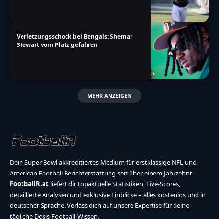
Verletzungsschock bei Bengals: Shemar
Stewart vom Platz gefahren
MEHR ANZEIGEN
Dein Super Bowl akkreditiertes Medium für erstklassige NFL und
American Football Berichterstattung seit über einem Jahrzehnt.
FootballR.at
liefert dir topaktuelle Statistiken, Live-Scores,
detaillierte Analysen und exklusive Einblicke – alles kostenlos und in
deutscher Sprache. Verlass dich auf unsere Expertise für deine
tägliche Dosis Football-Wissen.