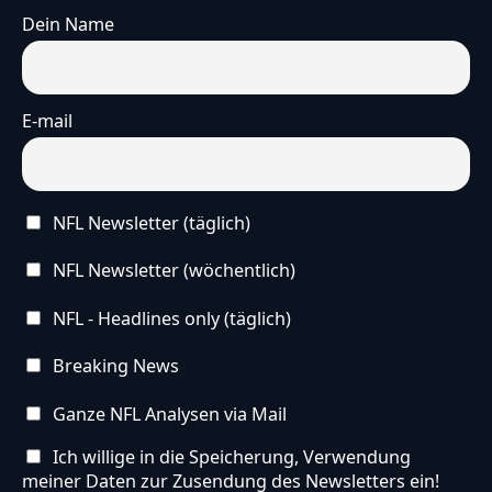
Dein Name
E-mail
NFL Newsletter (täglich)
NFL Newsletter (wöchentlich)
NFL - Headlines only (täglich)
Breaking News
Ganze NFL Analysen via Mail
Ich willige in die Speicherung, Verwendung
meiner Daten zur Zusendung des Newsletters ein!