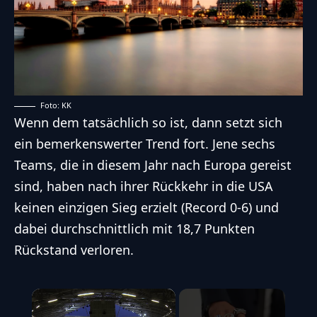
Foto: KK
Wenn dem tatsächlich so ist, dann setzt sich
ein bemerkenswerter Trend fort. Jene sechs
Teams, die in diesem Jahr nach Europa gereist
sind, haben nach ihrer Rückkehr in die USA
keinen einzigen Sieg erzielt (Record 0-6) und
dabei durchschnittlich mit 18,7 Punkten
Rückstand verloren.
×