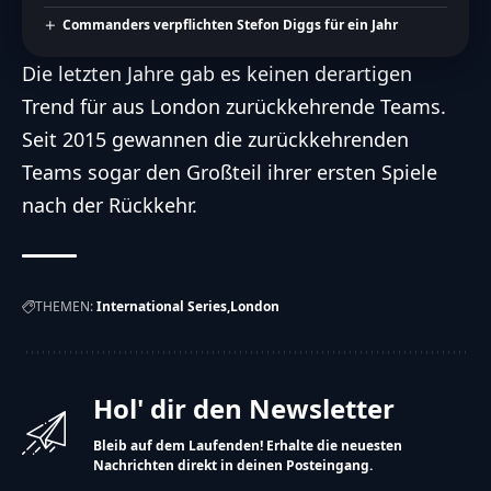
Commanders verpflichten Stefon Diggs für ein Jahr
Die letzten Jahre gab es keinen derartigen
Trend für aus London zurückkehrende Teams.
Seit 2015 gewannen die zurückkehrenden
Teams sogar den Großteil ihrer ersten Spiele
nach der Rückkehr.
THEMEN:
International Series
London
Hol' dir den Newsletter
Bleib auf dem Laufenden! Erhalte die neuesten
Nachrichten direkt in deinen Posteingang.