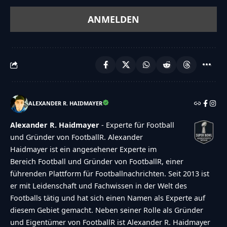
ALEXANDER R. HAIDMAYER
Alexander R. Haidmayer
- Experte für Football
und Gründer von FootballR. Alexander
Haidmayer ist ein angesehener Experte im
Bereich Football und Gründer von FootballR, einer
führenden Plattform für Footballnachrichten. Seit 2013 ist
er mit Leidenschaft und Fachwissen in der Welt des
Footballs tätig und hat sich einen Namen als Experte auf
diesem Gebiet gemacht. Neben seiner Rolle als Gründer
und Eigentümer von FootballR ist Alexander R. Haidmayer