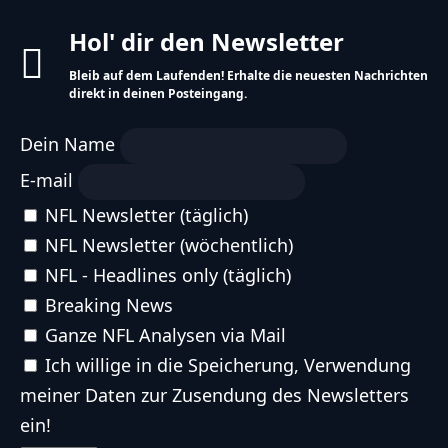
Hol' dir den Newsletter
Bleib auf dem Laufenden! Erhalte die neuesten
Nachrichten direkt in deinen Posteingang.
Dein Name
E-mail
NFL Newsletter (täglich)
NFL Newsletter (wöchentlich)
NFL - Headlines only (täglich)
Breaking News