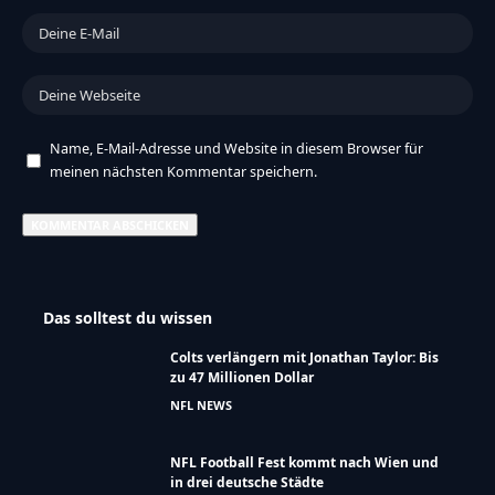
Name, E-Mail-Adresse und Website in diesem Browser für
meinen nächsten Kommentar speichern.
Das solltest du wissen