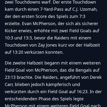
zwei Touchdowns warf. Der erste Touchdown
kam durch einen 7-Yard-Pass auf C.J. Uzomah,
der den ersten Score des Spiels zum 7:3
erzielte. Evan McPherson, der sich als sicherer
Kicker erwies, erhöhte mit zwei Field Goals auf
10:3 und 13:3, bevor die Raiders mit einem
Touchdown von Zay Jones kurz vor der Halbzeit
auf 13:20 verkürzen konnten.
Die zweite Halbzeit begann mit einem weiteren
Field Goal von McPherson, das die Bengals auf
23:13 brachte. Die Raiders, angeführt von Derek
Carr, blieben jedoch kämpferisch und
verkürzten durch ein Field Goal auf 16:23. In der
entscheidenden Phase des Spiels legte
McPherson mit einem weiteren Field Goal nach