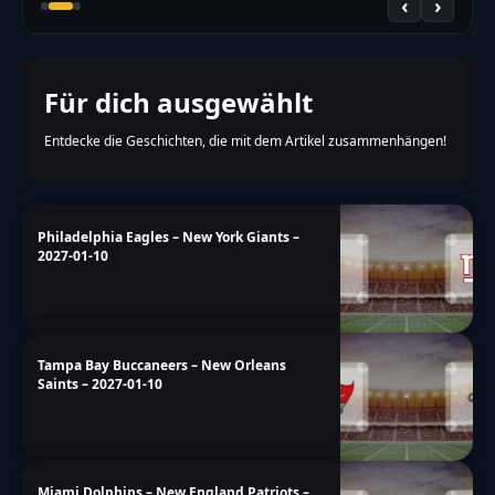
‹
›
Für dich ausgewählt
Entdecke die Geschichten, die mit dem Artikel zusammenhängen!
Philadelphia Eagles – New York Giants –
2027-01-10
Tampa Bay Buccaneers – New Orleans
Saints – 2027-01-10
Miami Dolphins – New England Patriots –