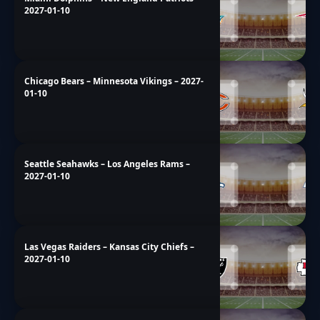
2027-01-10
Chicago Bears – Minnesota Vikings – 2027-
01-10
Seattle Seahawks – Los Angeles Rams –
2027-01-10
Las Vegas Raiders – Kansas City Chiefs –
2027-01-10