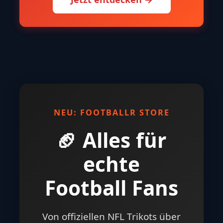
NEU: FOOTBALLR STORE
🏈 Alles für
echte
Football Fans
Von offiziellen NFL Trikots über