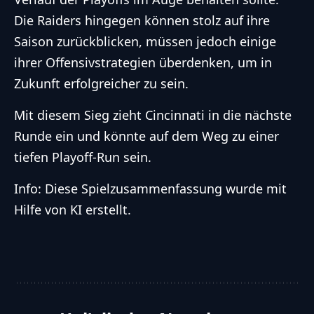
Die Raiders hingegen können stolz auf ihre
Saison zurückblicken, müssen jedoch einige
ihrer Offensivstrategien überdenken, um in
Zukunft erfolgreicher zu sein.
Mit diesem Sieg zieht Cincinnati in die nächste
Runde ein und könnte auf dem Weg zu einer
tiefen Playoff-Run sein.
Info: Diese Spielzusammenfassung wurde mit
Hilfe von KI erstellt.