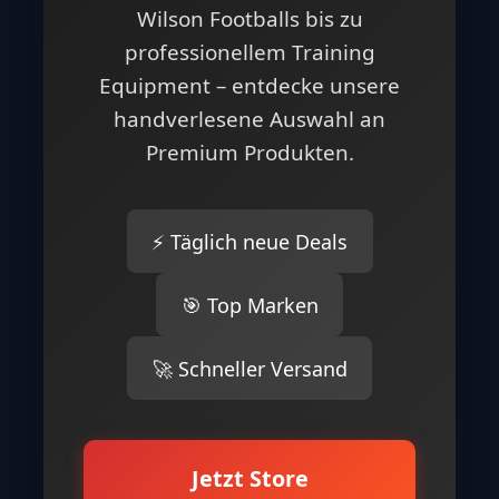
Wilson Footballs bis zu
professionellem Training
Equipment – entdecke unsere
handverlesene Auswahl an
Premium Produkten.
⚡ Täglich neue Deals
🎯 Top Marken
🚀 Schneller Versand
Jetzt Store