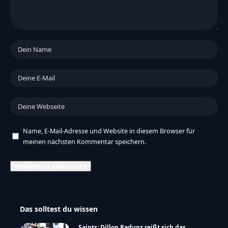
Name, E-Mail-Adresse und Website in diesem Browser für
meinen nächsten Kommentar speichern.
Das solltest du wissen
Saints: Dillon Radunz reißt sich das