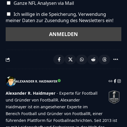
Ganze NFL Analysen via Mail
Ich willige in die Speicherung, Verwendung
meiner Daten zur Zusendung des Newsletters ein!
ALEXANDER R. HAIDMAYER
Alexander R. Haidmayer
- Experte für Football
und Gründer von FootballR. Alexander
Haidmayer ist ein angesehener Experte im
Bereich Football und Gründer von FootballR, einer
führenden Plattform für Footballnachrichten. Seit 2013 ist