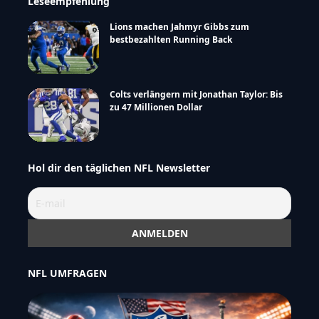
Leseempfehlung
Lions machen Jahmyr Gibbs zum
bestbezahlten Running Back
Colts verlängern mit Jonathan Taylor: Bis
zu 47 Millionen Dollar
Hol dir den täglichen NFL Newsletter
NFL UMFRAGEN