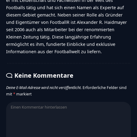
er mit Leidenschaft und Fachwissen in der Welt des
Footballs tätig und hat sich einen Namen als Experte auf
diesem Gebiet gemacht. Neben seiner Rolle als Gründer
und Eigentümer von FootballR ist Alexander R. Haidmayer
seit 2006 auch als Mitarbeiter bei der renommierten
Kleinen Zeitung tätig. Diese langjährige Erfahrung
ermöglicht es ihm, fundierte Einblicke und exklusive
Informationen aus der Footballwelt zu liefern.
Keine Kommentare
Deine E-Mail-Adresse wird nicht veröffentlicht.
Erforderliche Felder sind
mit
*
markiert