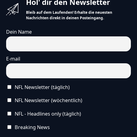
Hol' dir den Newsletter
Bleib auf dem Laufenden! Erhalte die neuesten
Nachrichten direkt in deinen Posteingang.
Dein Name
E-mail
NFL Newsletter (täglich)
NFL Newsletter (wöchentlich)
NFL - Headlines only (täglich)
Breaking News