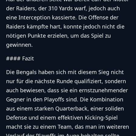
der Raiders, der 310 Yards warf, jedoch auch
eine Interception kassierte. Die Offense der
Raiders kämpfte hart, konnte jedoch nicht die
nötigen Punkte erzielen, um das Spiel zu
gewinnen.
#### Fazit
Die Bengals haben sich mit diesem Sieg nicht
nur für die nächste Runde qualifiziert, sondern
auch bewiesen, dass sie ein ernstzunehmender
Gegner in den Playoffs sind. Die Kombination
aus einem starken Quarterback, einer soliden
Defense und einem effektiven Kicking-Spiel
macht sie zu einem Team, das man im weiteren
Verlauf der Playoffs im Auge behalten sollte.