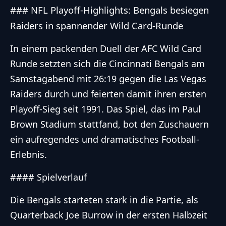
### NFL Playoff-Highlights: Bengals besiegen
Raiders in spannender Wild Card-Runde
In einem packenden Duell der AFC Wild Card
Runde setzten sich die Cincinnati Bengals am
Samstagabend mit 26:19 gegen die Las Vegas
Raiders durch und feierten damit ihren ersten
Playoff-Sieg seit 1991. Das Spiel, das im Paul
Brown Stadium stattfand, bot den Zuschauern
ein aufregendes und dramatisches Football-
Erlebnis.
#### Spielverlauf
Die Bengals starteten stark in die Partie, als
Quarterback Joe Burrow in der ersten Halbzeit