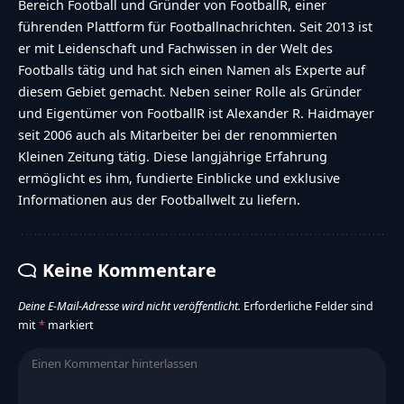
Bereich Football und Gründer von FootballR, einer
führenden Plattform für Footballnachrichten. Seit 2013 ist
er mit Leidenschaft und Fachwissen in der Welt des
Footballs tätig und hat sich einen Namen als Experte auf
diesem Gebiet gemacht. Neben seiner Rolle als Gründer
und Eigentümer von FootballR ist Alexander R. Haidmayer
seit 2006 auch als Mitarbeiter bei der renommierten
Kleinen Zeitung tätig. Diese langjährige Erfahrung
ermöglicht es ihm, fundierte Einblicke und exklusive
Informationen aus der Footballwelt zu liefern.
Keine Kommentare
Deine E-Mail-Adresse wird nicht veröffentlicht.
Erforderliche Felder sind
mit
*
markiert