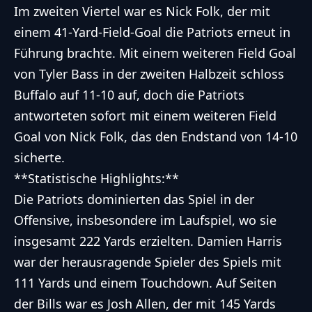
Im zweiten Viertel war es Nick Folk, der mit
einem 41-Yard-Field-Goal die Patriots erneut in
Führung brachte. Mit einem weiteren Field Goal
von Tyler Bass in der zweiten Halbzeit schloss
Buffalo auf 11-10 auf, doch die Patriots
antworteten sofort mit einem weiteren Field
Goal von Nick Folk, das den Endstand von 14-10
sicherte.
**Statistische Highlights:**
Die Patriots dominierten das Spiel in der
Offensive, insbesondere im Laufspiel, wo sie
insgesamt 222 Yards erzielten. Damien Harris
war der herausragende Spieler des Spiels mit
111 Yards und einem Touchdown. Auf Seiten
der Bills war es Josh Allen, der mit 145 Yards