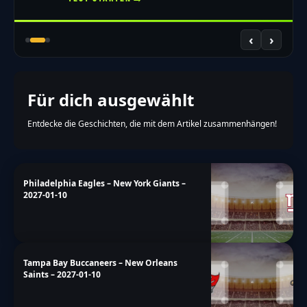
‹
›
Für dich ausgewählt
Entdecke die Geschichten, die mit dem Artikel zusammenhängen!
Philadelphia Eagles – New York Giants –
2027-01-10
Tampa Bay Buccaneers – New Orleans
Saints – 2027-01-10