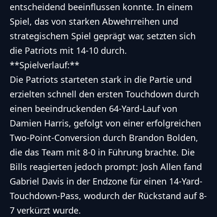
entscheidend beeinflussen konnte. In einem
Spiel, das von starken Abwehrreihen und
strategischem Spiel geprägt war, setzten sich
die Patriots mit 14-10 durch.
**Spielverlauf:**
Die Patriots starteten stark in die Partie und
erzielten schnell den ersten Touchdown durch
einen beeindruckenden 64-Yard-Lauf von
Damien Harris, gefolgt von einer erfolgreichen
Two-Point-Conversion durch Brandon Bolden,
die das Team mit 8-0 in Führung brachte. Die
Bills reagierten jedoch prompt: Josh Allen fand
Gabriel Davis in der Endzone für einen 14-Yard-
Touchdown-Pass, wodurch der Rückstand auf 8-
7 verkürzt wurde.