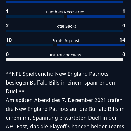
1
1
Fumbles Recovered
2
0
Total Sacks
10
14
Points Against
0
0
Int Touchdowns
**NFL Spielbericht: New England Patriots
besiegen Buffalo Bills in einem spannenden
Duell**
Am späten Abend des 7. Dezember 2021 trafen
die New England Patriots auf die Buffalo Bills in
einem mit Spannung erwarteten Duell in der
AFC East, das die Playoff-Chancen beider Teams