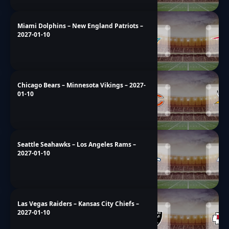
Miami Dolphins – New England Patriots –
2027-01-10
Chicago Bears – Minnesota Vikings – 2027-
01-10
Seattle Seahawks – Los Angeles Rams –
2027-01-10
Las Vegas Raiders – Kansas City Chiefs –
2027-01-10