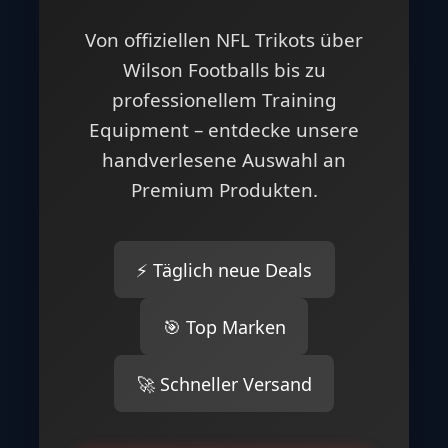
Von offiziellen NFL Trikots über
Wilson Footballs bis zu
professionellem Training
Equipment – entdecke unsere
handverlesene Auswahl an
Premium Produkten.
⚡ Täglich neue Deals
🎯 Top Marken
🚀 Schneller Versand