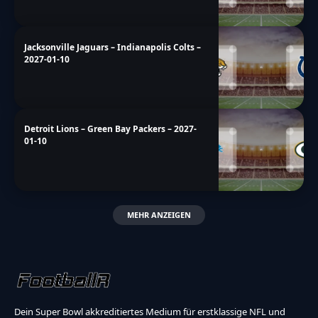
Jacksonville Jaguars – Indianapolis Colts –
2027-01-10
Detroit Lions – Green Bay Packers – 2027-
01-10
MEHR ANZEIGEN
Dein Super Bowl akkreditiertes Medium für erstklassige NFL und