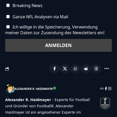
Breaking News
Ganze NFL Analysen via Mail
Ich willige in die Speicherung, Verwendung
meiner Daten zur Zusendung des Newsletters ein!
ALEXANDER R. HAIDMAYER
Alexander R. Haidmayer
- Experte für Football
und Gründer von FootballR. Alexander
Haidmayer ist ein angesehener Experte im