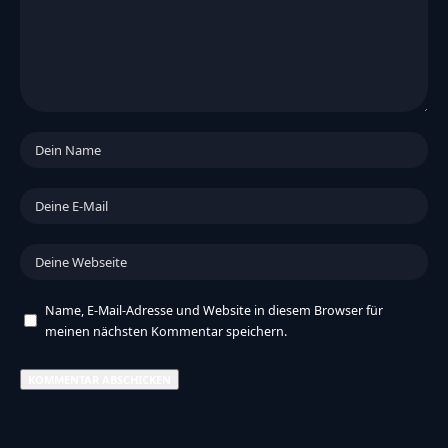
Name, E-Mail-Adresse und Website in diesem Browser für
meinen nächsten Kommentar speichern.