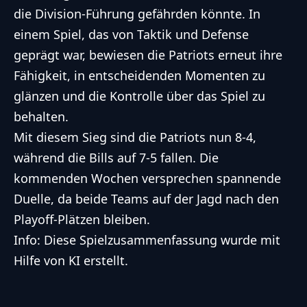
die Division-Führung gefährden könnte. In
einem Spiel, das von Taktik und Defense
geprägt war, bewiesen die Patriots erneut ihre
Fähigkeit, in entscheidenden Momenten zu
glänzen und die Kontrolle über das Spiel zu
behalten.
Mit diesem Sieg sind die Patriots nun 8-4,
während die Bills auf 7-5 fallen. Die
kommenden Wochen versprechen spannende
Duelle, da beide Teams auf der Jagd nach den
Playoff-Plätzen bleiben.
Info: Diese Spielzusammenfassung wurde mit
Hilfe von KI erstellt.