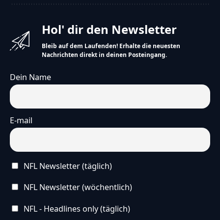
Hol' dir den Newsletter
Bleib auf dem Laufenden! Erhalte die neuesten
Nachrichten direkt in deinen Posteingang.
Dein Name
E-mail
NFL Newsletter (täglich)
NFL Newsletter (wöchentlich)
NFL - Headlines only (täglich)