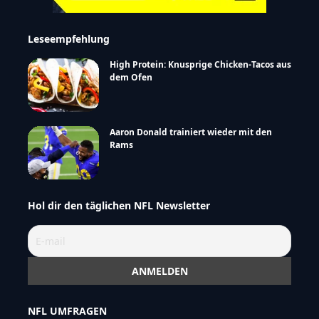
Leseempfehlung
High Protein: Knusprige Chicken-Tacos aus
dem Ofen
Aaron Donald trainiert wieder mit den
Rams
Hol dir den täglichen NFL Newsletter
NFL UMFRAGEN