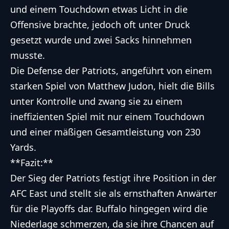
und einem Touchdown etwas Licht in die
Offensive brachte, jedoch oft unter Druck
gesetzt wurde und zwei Sacks hinnehmen
musste.
Die Defense der Patriots, angeführt von einem
starken Spiel von Matthew Judon, hielt die Bills
unter Kontrolle und zwang sie zu einem
ineffizienten Spiel mit nur einem Touchdown
und einer mäßigen Gesamtleistung von 230
Yards.
**Fazit:**
Der Sieg der Patriots festigt ihre Position in der
AFC East und stellt sie als ernsthaften Anwärter
für die Playoffs dar. Buffalo hingegen wird die
Niederlage schmerzen, da sie ihre Chancen auf