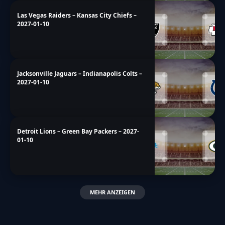
Las Vegas Raiders – Kansas City Chiefs –
2027-01-10
Jacksonville Jaguars – Indianapolis Colts –
2027-01-10
Detroit Lions – Green Bay Packers – 2027-
01-10
MEHR ANZEIGEN