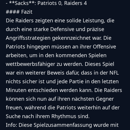
- **Sacks**: Patriots 0, Raiders 4
#### Fazit
Die Raiders zeigten eine solide Leistung, die
durch eine starke Defensive und präzise
Angriffsstrategien gekennzeichnet war. Die
Patriots hingegen müssen an ihrer Offensive
arbeiten, um in den kommenden Spielen
wettbewerbsfähiger zu werden. Dieses Spiel
war ein weiterer Beweis dafür, dass in der NFL
nichts sicher ist und jede Partie in den letzten
Minuten entschieden werden kann. Die Raiders
können sich nun auf ihren nächsten Gegner
freuen, während die Patriots weiterhin auf der
Suche nach ihrem Rhythmus sind.
Info: Diese Spielzusammenfassung wurde mit