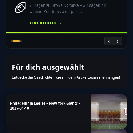
🏈
7 Fragen zu Größe & Stärke – wir sagen dir,
welche Position zu dir passt.
→
TEST STARTEN
‹
›
Für dich ausgewählt
Entdecke die Geschichten, die mit dem Artikel zusammenhängen!
Philadelphia Eagles – New York Giants –
2027-01-10