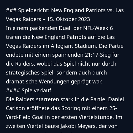
### Spielbericht: New England Patriots vs. Las
Vegas Raiders – 15. Oktober 2023
In einem packenden Duell der NFL-Week 6
trafen die New England Patriots auf die Las
Vegas Raiders im Allegiant Stadium. Die Partie
endete mit einem spannenden 21:17-Sieg für
die Raiders, wobei das Spiel nicht nur durch
strategisches Spiel, sondern auch durch
dramatische Wendungen geprägt war.
#### Spielverlauf
Die Raiders starteten stark in die Partie. Daniel
Carlson eröffnete das Scoring mit einem 25-
Yard-Field Goal in der ersten Viertelstunde. Im
zweiten Viertel baute Jakobi Meyers, der von