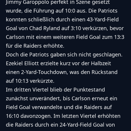
Jimmy Garoppolo perfekt in Szene gesetzt
wurde, die Führung auf 10:0 aus. Die Patriots
konnten schließlich durch einen 43-Yard-Field
Goal von Chad Ryland auf 3:10 verkürzen, bevor
Carlson mit einem weiteren Field Goal zum 13:3
für die Raiders erhöhte.
Doch die Patriots gaben sich nicht geschlagen.
Ezekiel Elliott erzielte kurz vor der Halbzeit
einen 2-Yard-Touchdown, was den Rückstand
auf 10:13 verkürzte.
Im dritten Viertel blieb der Punktestand
zunächst unverändert, bis Carlson erneut ein
Field Goal verwandelte und die Raiders auf
16:10 davonzogen. Im letzten Viertel erhöhten
die Raiders durch ein 24-Yard-Field Goal von