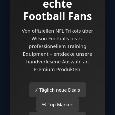
echte
Football Fans
Von offiziellen NFL Trikots über
Wilson Footballs bis zu
professionellem Training
Equipment – entdecke unsere
handverlesene Auswahl an
Premium Produkten.
⚡ Täglich neue Deals
🎯 Top Marken