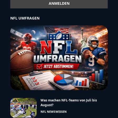
NFL UMFRAGEN
Was machen NFL-Teams von Juli bis
August?
NFL NEWS
WISSEN