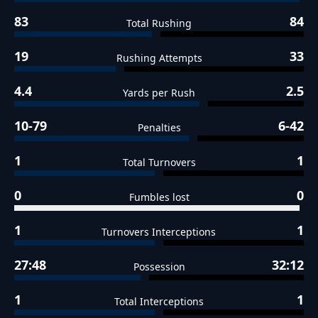
83
84
Total Rushing
19
33
Rushing Attempts
4.4
2.5
Yards per Rush
10-79
6-42
Penalties
1
1
Total Turnovers
0
0
Fumbles lost
1
1
Turnovers Interceptions
27:48
32:12
Possession
1
1
Total Interceptions