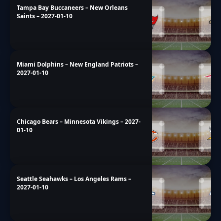
Tampa Bay Buccaneers – New Orleans
Saints – 2027-01-10
Miami Dolphins – New England Patriots –
2027-01-10
Chicago Bears – Minnesota Vikings – 2027-
01-10
Seattle Seahawks – Los Angeles Rams –
2027-01-10