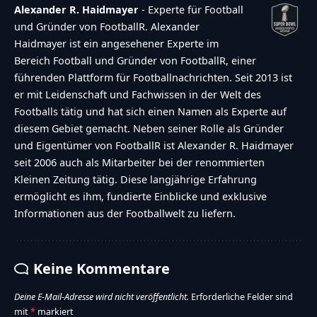
Alexander R. Haidmayer
- Experte für Football
und Gründer von FootballR. Alexander
Haidmayer ist ein angesehener Experte im
Bereich Football und Gründer von FootballR, einer
führenden Plattform für Footballnachrichten. Seit 2013 ist
er mit Leidenschaft und Fachwissen in der Welt des
Footballs tätig und hat sich einen Namen als Experte auf
diesem Gebiet gemacht. Neben seiner Rolle als Gründer
und Eigentümer von FootballR ist Alexander R. Haidmayer
seit 2006 auch als Mitarbeiter bei der renommierten
Kleinen Zeitung tätig. Diese langjährige Erfahrung
ermöglicht es ihm, fundierte Einblicke und exklusive
Informationen aus der Footballwelt zu liefern.
Keine Kommentare
Deine E-Mail-Adresse wird nicht veröffentlicht.
Erforderliche Felder sind
mit
*
markiert