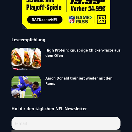
Leseempfehlung
High Protein: Knusprige Chicken-Tacos aus
dem Ofen
Aaron Donald trainiert wieder mit den
Rams
Hol dir den täglichen NFL Newsletter