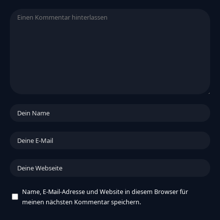
Name, E-Mail-Adresse und Website in diesem Browser für
meinen nächsten Kommentar speichern.