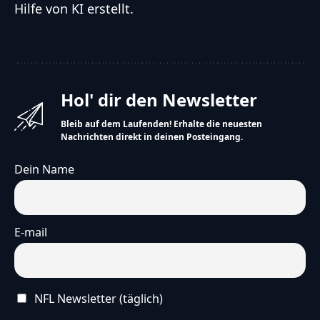
Hilfe von KI erstellt.
Hol' dir den Newsletter
Bleib auf dem Laufenden! Erhalte die neuesten
Nachrichten direkt in deinen Posteingang.
Dein Name
E-mail
NFL Newsletter (täglich)