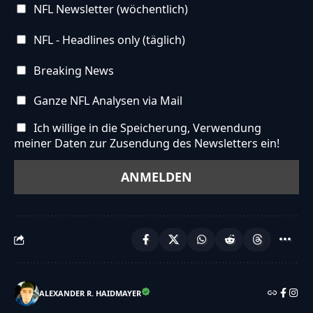
NFL Newsletter (wöchentlich)
NFL - Headlines only (täglich)
Breaking News
Ganze NFL Analysen via Mail
Ich willige in die Speicherung, Verwendung
meiner Daten zur Zusendung des Newsletters ein!
ALEXANDER R. HAIDMAYER