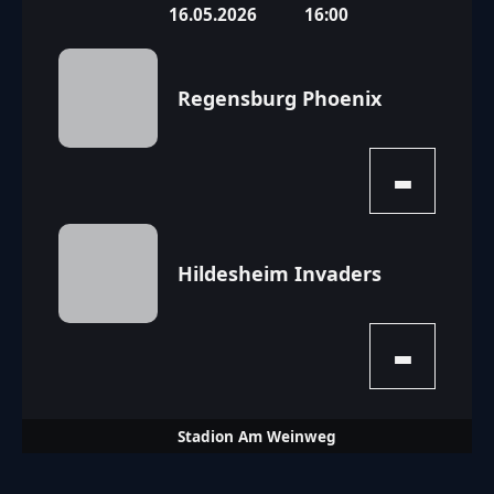
16.05.2026
16:00
Regensburg Phoenix
-
Hildesheim Invaders
-
Stadion Am Weinweg