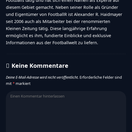
Footballs tätig und hat sich einen Namen als Experte auf
diesem Gebiet gemacht. Neben seiner Rolle als Gründer
und Eigentümer von FootballR ist Alexander R. Haidmayer
seit 2006 auch als Mitarbeiter bei der renommierten
Kleinen Zeitung tätig. Diese langjährige Erfahrung
ermöglicht es ihm, fundierte Einblicke und exklusive
Informationen aus der Footballwelt zu liefern.
Keine Kommentare
Deine E-Mail-Adresse wird nicht veröffentlicht.
Erforderliche Felder sind
mit
*
markiert