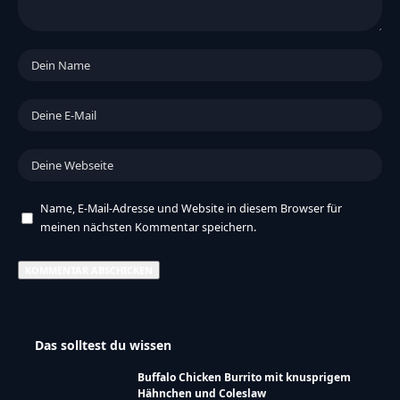
Name, E-Mail-Adresse und Website in diesem Browser für
meinen nächsten Kommentar speichern.
Das solltest du wissen
Buffalo Chicken Burrito mit knusprigem