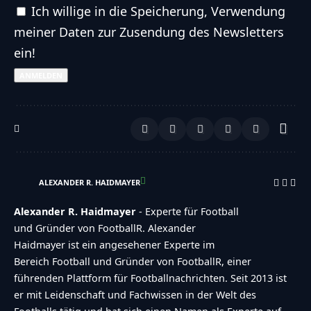
Ganze NFL Analysen via Mail
Ich willige in die Speicherung, Verwendung
meiner Daten zur Zusendung des Newsletters
ein!
ALEXANDER R. HAIDMAYER
Alexander R. Haidmayer
- Experte für Football
und Gründer von FootballR. Alexander
Haidmayer ist ein angesehener Experte im
Bereich Football und Gründer von FootballR, einer
führenden Plattform für Footballnachrichten. Seit 2013 ist
er mit Leidenschaft und Fachwissen in der Welt des