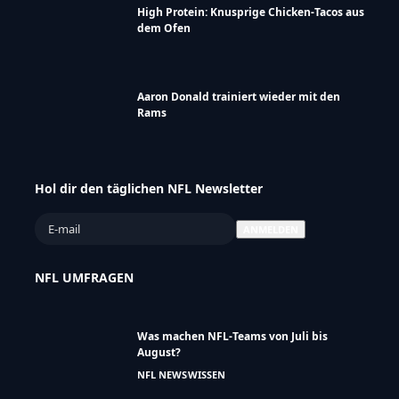
High Protein: Knusprige Chicken-Tacos aus
dem Ofen
Aaron Donald trainiert wieder mit den
Rams
Hol dir den täglichen NFL Newsletter
NFL UMFRAGEN