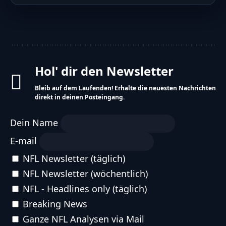
Hol' dir den Newsletter
Bleib auf dem Laufenden! Erhalte die neuesten
Nachrichten direkt in deinen Posteingang.
Dein Name
E-mail
NFL Newsletter (täglich)
NFL Newsletter (wöchentlich)
NFL - Headlines only (täglich)
Breaking News