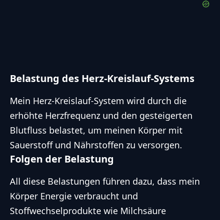
Belastung des Herz-Kreislauf-Systems
Mein Herz-Kreislauf-System wird durch die
erhöhte Herzfrequenz und den gesteigerten
Blutfluss belastet, um meinen Körper mit
Sauerstoff und Nährstoffen zu versorgen.
Folgen der Belastung
All diese Belastungen führen dazu, dass mein
Körper Energie verbraucht und
Stoffwechselprodukte wie Milchsäure