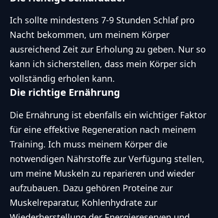
Ich sollte mindestens 7-9 Stunden Schlaf pro
Nacht bekommen, um meinem Körper
ausreichend Zeit zur Erholung zu geben. Nur so
kann ich sicherstellen, dass mein Körper sich
vollständig erholen kann.
Die richtige Ernährung
Die Ernährung ist ebenfalls ein wichtiger Faktor
für eine effektive Regeneration nach meinem
Training. Ich muss meinem Körper die
notwendigen Nährstoffe zur Verfügung stellen,
um meine Muskeln zu reparieren und wieder
aufzubauen. Dazu gehören Proteine zur
Muskelreparatur, Kohlenhydrate zur
Wiederherstellung der Energiereserven und