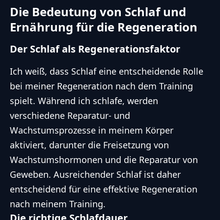
Die Bedeutung von Schlaf und
Ernährung für die Regeneration
Der Schlaf als Regenerationsfaktor
Ich weiß, dass Schlaf eine entscheidende Rolle
bei meiner Regeneration nach dem Training
spielt. Während ich schlafe, werden
verschiedene Reparatur- und
Wachstumsprozesse in meinem Körper
aktiviert, darunter die Freisetzung von
Wachstumshormonen und die Reparatur von
Geweben. Ausreichender Schlaf ist daher
entscheidend für eine effektive Regeneration
nach meinem Training.
Die richtige Schlafdauer