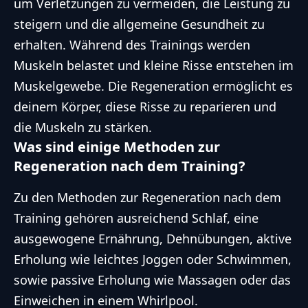
um Verletzungen zu vermeiden, die Leistung zu
steigern und die allgemeine Gesundheit zu
erhalten. Während des Trainings werden
Muskeln belastet und kleine Risse entstehen im
Muskelgewebe. Die Regeneration ermöglicht es
deinem Körper, diese Risse zu reparieren und
die Muskeln zu stärken.
Was sind einige Methoden zur
Regeneration nach dem Training?
Zu den Methoden zur Regeneration nach dem
Training gehören ausreichend Schlaf, eine
ausgewogene Ernährung, Dehnübungen, aktive
Erholung wie leichtes Joggen oder Schwimmen,
sowie passive Erholung wie Massagen oder das
Einweichen in einem Whirlpool.