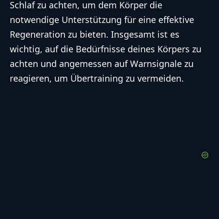
Schlaf zu achten, um dem Körper die
notwendige Unterstützung für eine effektive
Regeneration zu bieten. Insgesamt ist es
wichtig, auf die Bedürfnisse deines Körpers zu
achten und angemessen auf Warnsignale zu
reagieren, um Übertraining zu vermeiden.