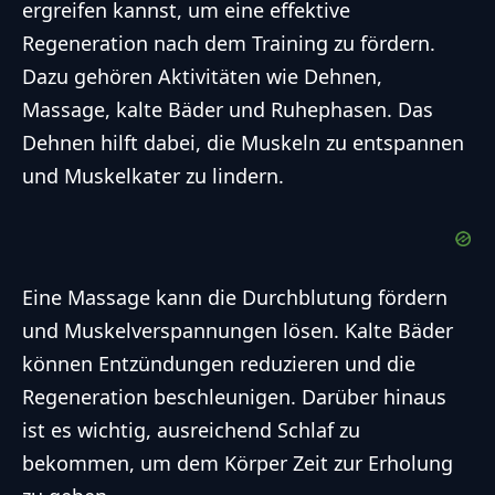
ergreifen kannst, um eine effektive
Regeneration nach dem Training zu fördern.
Dazu gehören Aktivitäten wie Dehnen,
Massage, kalte Bäder und Ruhephasen. Das
Dehnen hilft dabei, die Muskeln zu entspannen
und Muskelkater zu lindern.
Eine Massage kann die Durchblutung fördern
und Muskelverspannungen lösen. Kalte Bäder
können Entzündungen reduzieren und die
Regeneration beschleunigen. Darüber hinaus
ist es wichtig, ausreichend Schlaf zu
bekommen, um dem Körper Zeit zur Erholung