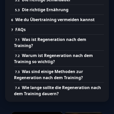
Die richtige Ernährung
Wie du Übertraining vermeiden kannst
FAQs
Was ist Regeneration nach dem
Training?
Warum ist Regeneration nach dem
Training so wichtig?
Was sind einige Methoden zur
Regeneration nach dem Training?
Wie lange sollte die Regeneration nach
dem Training dauern?
×