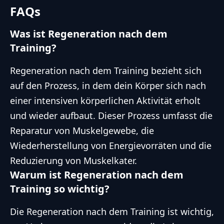
FAQs
Was ist Regeneration nach dem
Training?
Regeneration nach dem Training bezieht sich
auf den Prozess, in dem dein Körper sich nach
einer intensiven körperlichen Aktivität erholt
und wieder aufbaut. Dieser Prozess umfasst die
Reparatur von Muskelgewebe, die
Wiederherstellung von Energievorräten und die
Reduzierung von Muskelkater.
Warum ist Regeneration nach dem
Training so wichtig?
Die Regeneration nach dem Training ist wichtig,