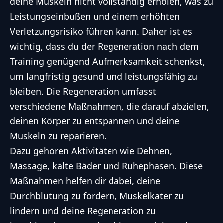
deine Muskeln nicht vollständig erholen, was zu
Leistungseinbußen und einem erhöhten
Verletzungsrisiko führen kann. Daher ist es
wichtig, dass du der Regeneration nach dem
Training genügend Aufmerksamkeit schenkst,
um langfristig gesund und leistungsfähig zu
bleiben. Die Regeneration umfasst
verschiedene Maßnahmen, die darauf abzielen,
deinen Körper zu entspannen und deine
Muskeln zu reparieren.
Dazu gehören Aktivitäten wie Dehnen,
Massage, kalte Bäder und Ruhephasen. Diese
Maßnahmen helfen dir dabei, deine
Durchblutung zu fördern, Muskelkater zu
lindern und deine Regeneration zu