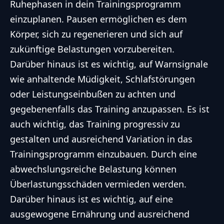
Ruhephasen in dein Trainingsprogramm
einzuplanen. Pausen ermöglichen es dem
Körper, sich zu regenerieren und sich auf
zukünftige Belastungen vorzubereiten.
Darüber hinaus ist es wichtig, auf Warnsignale
wie anhaltende Müdigkeit, Schlafstörungen
oder Leistungseinbußen zu achten und
gegebenenfalls das Training anzupassen. Es ist
auch wichtig, das Training progressiv zu
gestalten und ausreichend Variation in das
Trainingsprogramm einzubauen. Durch eine
abwechslungsreiche Belastung können
Überlastungsschäden vermieden werden.
Darüber hinaus ist es wichtig, auf eine
ausgewogene Ernährung und ausreichend