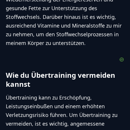
gesunde Fette zur Unterstützung des
Stoffwechsels. Darüber hinaus ist es wichtig,
ausreichend Vitamine und Mineralstoffe zu mir
zu nehmen, um den Stoffwechselprozessen in
meinem Körper zu unterstützen.
Wie du Übertraining vermeiden
kannst
Übertraining kann zu Erschöpfung,
Leistungseinbußen und einem erhöhten
Verletzungsrisiko führen. Um Übertraining zu
vermeiden, ist es wichtig, angemessene