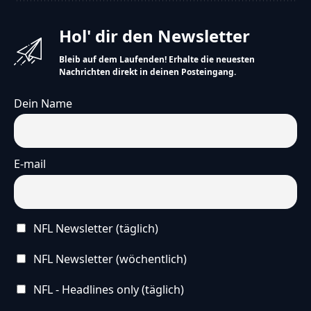
Hol' dir den Newsletter
Bleib auf dem Laufenden! Erhalte die neuesten
Nachrichten direkt in deinen Posteingang.
Dein Name
E-mail
NFL Newsletter (täglich)
NFL Newsletter (wöchentlich)
NFL - Headlines only (täglich)