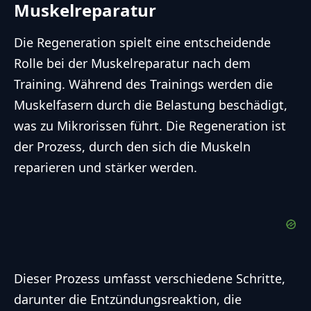
Muskelreparatur
Die Regeneration spielt eine entscheidende
Rolle bei der Muskelreparatur nach dem
Training. Während des Trainings werden die
Muskelfasern durch die Belastung beschädigt,
was zu Mikrorissen führt. Die Regeneration ist
der Prozess, durch den sich die Muskeln
reparieren und stärker werden.
Dieser Prozess umfasst verschiedene Schritte,
darunter die Entzündungsreaktion, die