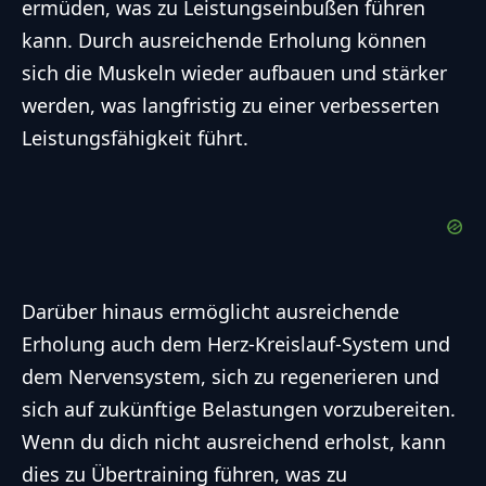
ermüden, was zu Leistungseinbußen führen
kann. Durch ausreichende Erholung können
sich die Muskeln wieder aufbauen und stärker
werden, was langfristig zu einer verbesserten
Leistungsfähigkeit führt.
Darüber hinaus ermöglicht ausreichende
Erholung auch dem Herz-Kreislauf-System und
dem Nervensystem, sich zu regenerieren und
sich auf zukünftige Belastungen vorzubereiten.
Wenn du dich nicht ausreichend erholst, kann
dies zu Übertraining führen, was zu