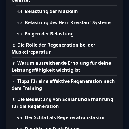
Belastung der Muskeln
Belastung des Herz-Kreislauf-Systems
Folgen der Belastung
Die Rolle der Regeneration bei der
Muskelreparatur
Warum ausreichende Erholung für deine
Leistungsfähigkeit wichtig ist
Tipps für eine effektive Regeneration nach
dem Training
Die Bedeutung von Schlaf und Ernährung
für die Regeneration
Der Schlaf als Regenerationsfaktor
Die richtige Schlafdauer