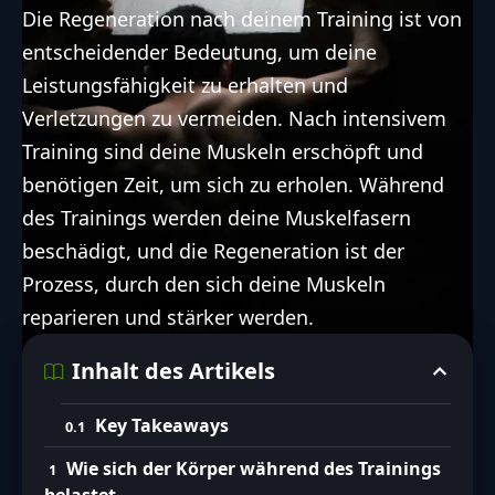
Die Regeneration nach deinem Training ist von
entscheidender Bedeutung, um deine
Leistungsfähigkeit zu erhalten und
Verletzungen zu vermeiden. Nach intensivem
Training sind deine Muskeln erschöpft und
benötigen Zeit, um sich zu erholen. Während
des Trainings werden deine Muskelfasern
beschädigt, und die Regeneration ist der
Prozess, durch den sich deine Muskeln
reparieren und stärker werden.
Inhalt des Artikels
Key Takeaways
Wie sich der Körper während des Trainings
belastet