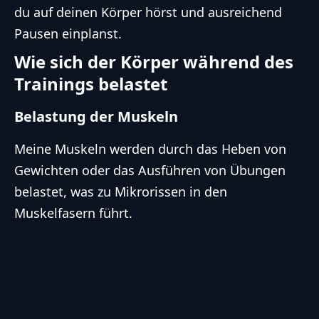
du auf deinen Körper hörst und ausreichend
Pausen einplanst.
Wie sich der Körper während des
Trainings belastet
Belastung der Muskeln
Meine Muskeln werden durch das Heben von
Gewichten oder das Ausführen von Übungen
belastet, was zu Mikrorissen in den
Muskelfasern führt.