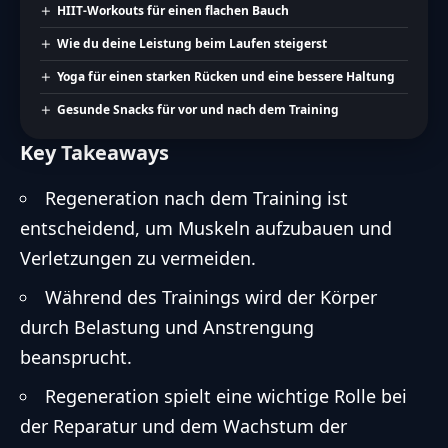
HIIT-Workouts für einen flachen Bauch
Wie du deine Leistung beim Laufen steigerst
Yoga für einen starken Rücken und eine bessere Haltung
Gesunde Snacks für vor und nach dem Training
Key Takeaways
Regeneration nach dem Training ist
entscheidend, um Muskeln aufzubauen und
Verletzungen zu vermeiden.
Während des Trainings wird der Körper
durch Belastung und Anstrengung
beansprucht.
Regeneration spielt eine wichtige Rolle bei
der Reparatur und dem Wachstum der