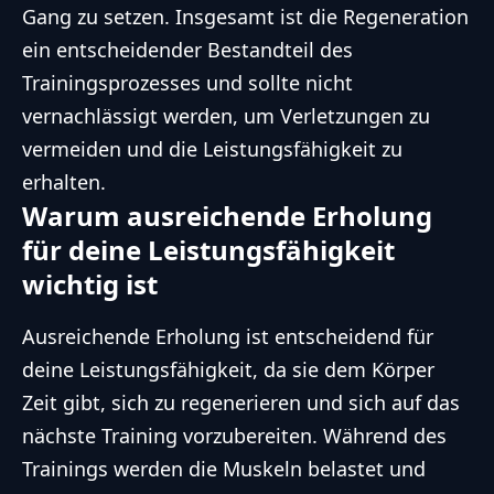
Gang zu setzen. Insgesamt ist die Regeneration
ein entscheidender Bestandteil des
Trainingsprozesses und sollte nicht
vernachlässigt werden, um Verletzungen zu
vermeiden und die Leistungsfähigkeit zu
erhalten.
Warum ausreichende Erholung
für deine Leistungsfähigkeit
wichtig ist
Ausreichende Erholung ist entscheidend für
deine Leistungsfähigkeit, da sie dem Körper
Zeit gibt, sich zu regenerieren und sich auf das
nächste Training vorzubereiten. Während des
Trainings werden die Muskeln belastet und