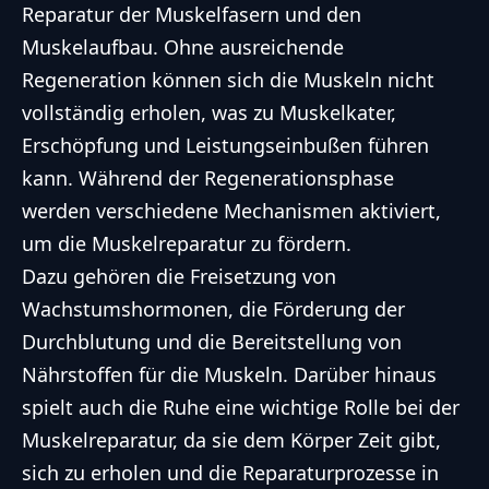
Reparatur der Muskelfasern und den
Muskelaufbau. Ohne ausreichende
Regeneration können sich die Muskeln nicht
vollständig erholen, was zu Muskelkater,
Erschöpfung und Leistungseinbußen führen
kann. Während der Regenerationsphase
werden verschiedene Mechanismen aktiviert,
um die Muskelreparatur zu fördern.
Dazu gehören die Freisetzung von
Wachstumshormonen, die Förderung der
Durchblutung und die Bereitstellung von
Nährstoffen für die Muskeln. Darüber hinaus
spielt auch die Ruhe eine wichtige Rolle bei der
Muskelreparatur, da sie dem Körper Zeit gibt,
sich zu erholen und die Reparaturprozesse in