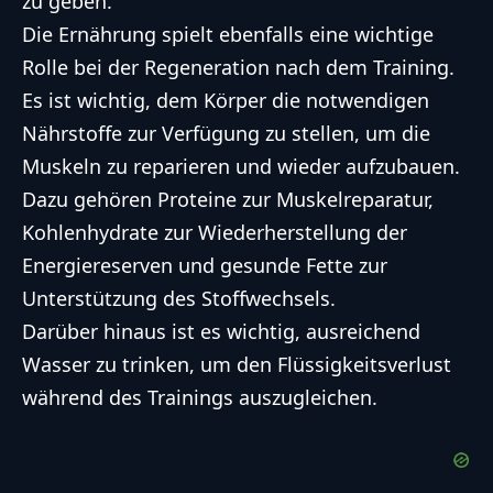
zu geben.
Die Ernährung spielt ebenfalls eine wichtige
Rolle bei der Regeneration nach dem Training.
Es ist wichtig, dem Körper die notwendigen
Nährstoffe zur Verfügung zu stellen, um die
Muskeln zu reparieren und wieder aufzubauen.
Dazu gehören Proteine zur Muskelreparatur,
Kohlenhydrate zur Wiederherstellung der
Energiereserven und gesunde Fette zur
Unterstützung des Stoffwechsels.
Darüber hinaus ist es wichtig, ausreichend
Wasser zu trinken, um den Flüssigkeitsverlust
während des Trainings auszugleichen.