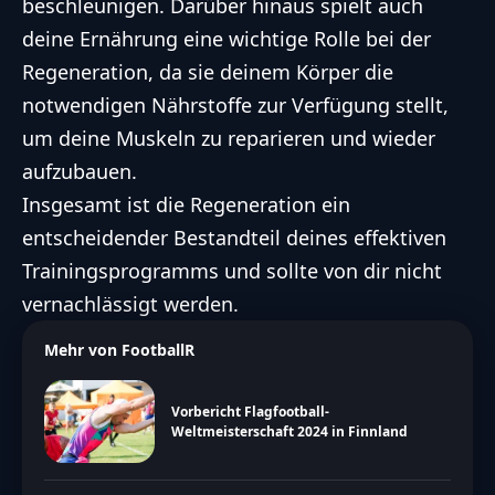
beschleunigen. Darüber hinaus spielt auch
deine Ernährung eine wichtige Rolle bei der
Regeneration, da sie deinem Körper die
notwendigen Nährstoffe zur Verfügung stellt,
um deine Muskeln zu reparieren und wieder
aufzubauen.
Insgesamt ist die Regeneration ein
entscheidender Bestandteil deines effektiven
Trainingsprogramms und sollte von dir nicht
vernachlässigt werden.
Mehr von FootballR
Vorbericht Flagfootball-
Weltmeisterschaft 2024 in Finnland