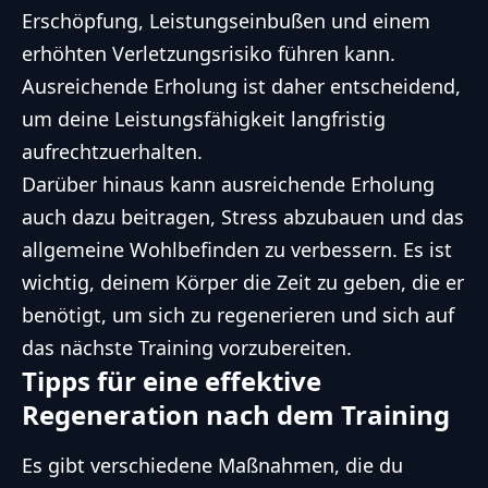
Erschöpfung, Leistungseinbußen und einem
erhöhten Verletzungsrisiko führen kann.
Ausreichende Erholung ist daher entscheidend,
um deine Leistungsfähigkeit langfristig
aufrechtzuerhalten.
Darüber hinaus kann ausreichende Erholung
auch dazu beitragen, Stress abzubauen und das
allgemeine Wohlbefinden zu verbessern. Es ist
wichtig, deinem Körper die Zeit zu geben, die er
benötigt, um sich zu regenerieren und sich auf
das nächste Training vorzubereiten.
Tipps für eine effektive
Regeneration nach dem Training
Es gibt verschiedene Maßnahmen, die du