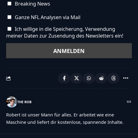
Breaking News
Ganze NFL Analysen via Mail
Ich willige in die Speicherung, Verwendung
meiner Daten zur Zusendung des Newsletters ein!
THE ROB
Robert ist unser Mann für alles. Er arbeitet wie eine
Maschine und liefert dir kostenlose, spannende Inhalte.