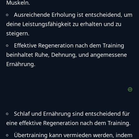
Muskeln.
Ausreichende Erholung ist entscheidend, um
deine Leistungsfähigkeit zu erhalten und zu
steigern.
Effektive Regeneration nach dem Training
beinhaltet Ruhe, Dehnung, und angemessene
Ernährung.
Schlaf und Ernährung sind entscheidend für
eine effektive Regeneration nach dem Training.
Übertraining kann vermieden werden, indem