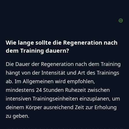
Wie lange sollte die Regeneration nach
dem Training dauern?
Die Dauer der Regeneration nach dem Training
hängt von der Intensität und Art des Trainings
ab. Im Allgemeinen wird empfohlen,
mindestens 24 Stunden Ruhezeit zwischen
intensiven Trainingseinheiten einzuplanen, um
deinem Körper ausreichend Zeit zur Erholung
zu geben.