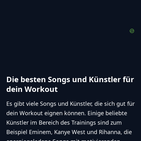
Die besten Songs und Künstler für
dein Workout
Es gibt viele Songs und Künstler, die sich gut für
dein Workout eignen können. Einige beliebte
Künstler im Bereich des Trainings sind zum
Beispiel Eminem, Kanye West und Rihanna, die