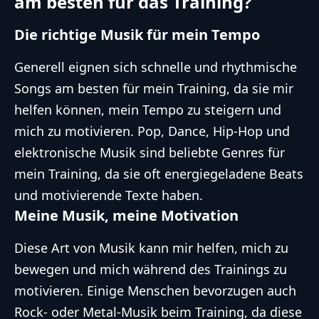
am besten für das Training?
Die richtige Musik für mein Tempo
Generell eignen sich schnelle und rhythmische
Songs am besten für mein Training, da sie mir
helfen können, mein Tempo zu steigern und
mich zu motivieren. Pop, Dance, Hip-Hop und
elektronische Musik sind beliebte Genres für
mein Training, da sie oft energiegeladene Beats
und motivierende Texte haben.
Meine Musik, meine Motivation
Diese Art von Musik kann mir helfen, mich zu
bewegen und mich während des Trainings zu
motivieren. Einige Menschen bevorzugen auch
Rock- oder Metal-Musik beim Training, da diese