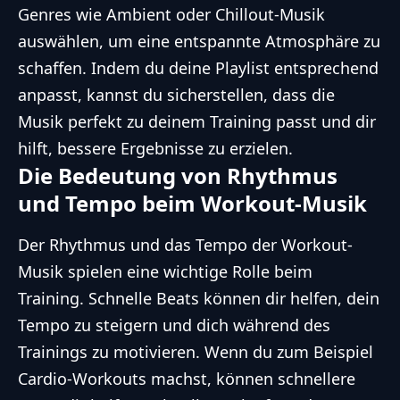
Genres wie Ambient oder Chillout-Musik
auswählen, um eine entspannte Atmosphäre zu
schaffen. Indem du deine Playlist entsprechend
anpasst, kannst du sicherstellen, dass die
Musik perfekt zu deinem Training passt und dir
hilft, bessere Ergebnisse zu erzielen.
Die Bedeutung von Rhythmus
und Tempo beim Workout-Musik
Der Rhythmus und das Tempo der Workout-
Musik spielen eine wichtige Rolle beim
Training. Schnelle Beats können dir helfen, dein
Tempo zu steigern und dich während des
Trainings zu motivieren. Wenn du zum Beispiel
Cardio-Workouts machst, können schnellere