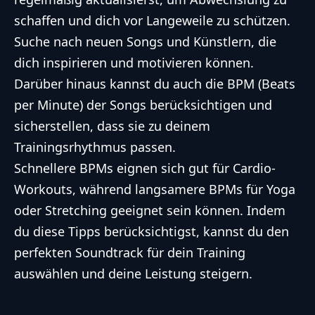
schaffen und dich vor Langeweile zu schützen.
Suche nach neuen Songs und Künstlern, die
dich inspirieren und motivieren können.
Darüber hinaus kannst du auch die BPM (Beats
per Minute) der Songs berücksichtigen und
sicherstellen, dass sie zu deinem
Trainingsrhythmus passen.
Schnellere BPMs eignen sich gut für Cardio-
Workouts, während langsamere BPMs für Yoga
oder Stretching geeignet sein können. Indem
du diese Tipps berücksichtigst, kannst du den
perfekten Soundtrack für dein Training
auswählen und deine Leistung steigern.