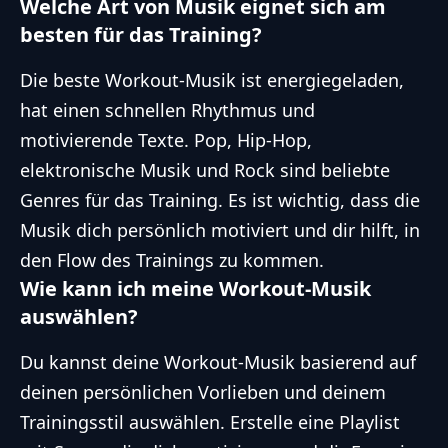
Welche Art von Musik eignet sich am
besten für das Training?
Die beste Workout-Musik ist energiegeladen,
hat einen schnellen Rhythmus und
motivierende Texte. Pop, Hip-Hop,
elektronische Musik und Rock sind beliebte
Genres für das Training. Es ist wichtig, dass die
Musik dich persönlich motiviert und dir hilft, in
den Flow des Trainings zu kommen.
Wie kann ich meine Workout-Musik
auswählen?
Du kannst deine Workout-Musik basierend auf
deinen persönlichen Vorlieben und deinem
Trainingsstil auswählen. Erstelle eine Playlist