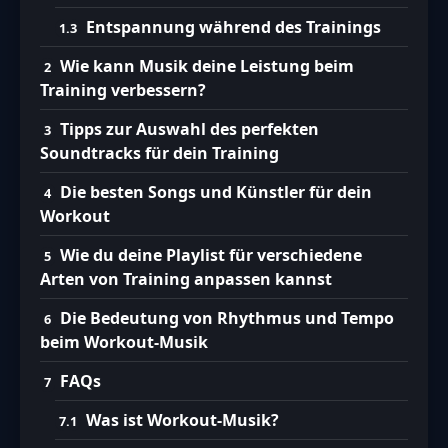
Entspannung während des Trainings
Wie kann Musik deine Leistung beim
Training verbessern?
Tipps zur Auswahl des perfekten
Soundtracks für dein Training
Die besten Songs und Künstler für dein
Workout
Wie du deine Playlist für verschiedene
Arten von Training anpassen kannst
Die Bedeutung von Rhythmus und Tempo
beim Workout-Musik
FAQs
Was ist Workout-Musik?