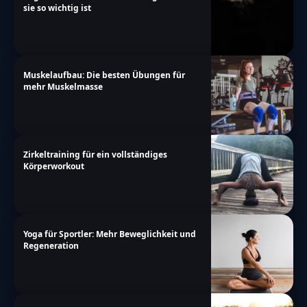
sie so wichtig ist
Muskelaufbau: Die besten Übungen für
mehr Muskelmasse
Zirkeltraining für ein vollständiges
Körperworkout
Yoga für Sportler: Mehr Beweglichkeit und
Regeneration