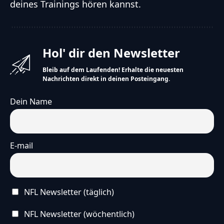
deines Trainings hören kannst.
Hol' dir den Newsletter
Bleib auf dem Laufenden! Erhalte die neuesten
Nachrichten direkt in deinen Posteingang.
Dein Name
E-mail
NFL Newsletter (täglich)
NFL Newsletter (wöchentlich)