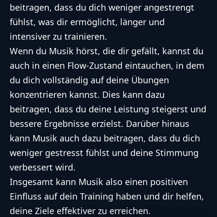
beitragen, dass du dich weniger angestrengt
fühlst, was dir ermöglicht, länger und
intensiver zu trainieren.
Wenn du Musik hörst, die dir gefällt, kannst du
auch in einen Flow-Zustand eintauchen, in dem
du dich vollständig auf deine Übungen
konzentrieren kannst. Dies kann dazu
beitragen, dass du deine Leistung steigerst und
bessere Ergebnisse erzielst. Darüber hinaus
kann Musik auch dazu beitragen, dass du dich
weniger gestresst fühlst und deine Stimmung
verbessert wird.
Insgesamt kann Musik also einen positiven
Einfluss auf dein Training haben und dir helfen,
deine Ziele effektiver zu erreichen.