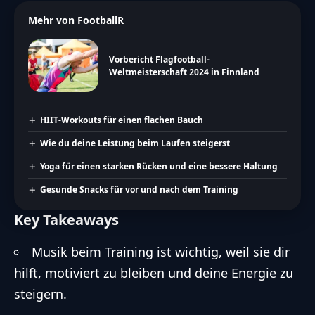
Mehr von FootballR
Vorbericht Flagfootball-
Weltmeisterschaft 2024 in Finnland
HIIT-Workouts für einen flachen Bauch
Wie du deine Leistung beim Laufen steigerst
Yoga für einen starken Rücken und eine bessere Haltung
Gesunde Snacks für vor und nach dem Training
Key Takeaways
Musik beim Training ist wichtig, weil sie dir
hilft, motiviert zu bleiben und deine Energie zu
steigern.