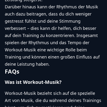
Darüber hinaus kann der Rhythmus der Musik
auch dazu beitragen, dass du dich weniger
gestresst fühlst und deine Stimmung
verbessert – dies kann dir helfen, dich besser
auf dein Training zu konzentrieren. Insgesamt
spielen der Rhythmus und das Tempo der
Workout-Musik eine wichtige Rolle beim
Training und können einen großen Einfluss auf
deine Leistung haben.
FAQs
Was ist Workout-Musik?
Workout-Musik bezieht sich auf die spezielle
Art von Musik, die du während deines Trainings