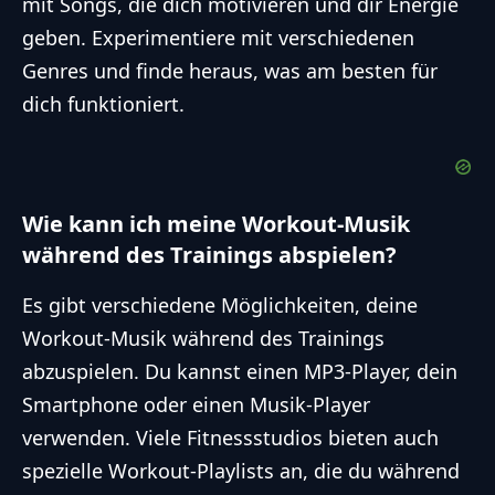
mit Songs, die dich motivieren und dir Energie
geben. Experimentiere mit verschiedenen
Genres und finde heraus, was am besten für
dich funktioniert.
Wie kann ich meine Workout-Musik
während des Trainings abspielen?
Es gibt verschiedene Möglichkeiten, deine
Workout-Musik während des Trainings
abzuspielen. Du kannst einen MP3-Player, dein
Smartphone oder einen Musik-Player
verwenden. Viele Fitnessstudios bieten auch
spezielle Workout-Playlists an, die du während