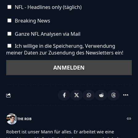
NFL - Headlines only (täglich)
Breaking News
Ganze NFL Analysen via Mail
Ich willige in die Speicherung, Verwendung
meiner Daten zur Zusendung des Newsletters ein!
THE ROB
Robert ist unser Mann für alles. Er arbeitet wie eine