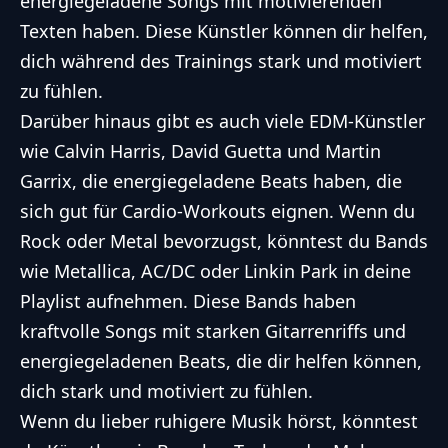
energiegeladene Songs mit motivierenden
Texten haben. Diese Künstler können dir helfen,
dich während des Trainings stark und motiviert
zu fühlen.
Darüber hinaus gibt es auch viele EDM-Künstler
wie Calvin Harris, David Guetta und Martin
Garrix, die energiegeladene Beats haben, die
sich gut für Cardio-Workouts eignen. Wenn du
Rock oder Metal bevorzugst, könntest du Bands
wie Metallica, AC/DC oder Linkin Park in deine
Playlist aufnehmen. Diese Bands haben
kraftvolle Songs mit starken Gitarrenriffs und
energiegeladenen Beats, die dir helfen können,
dich stark und motiviert zu fühlen.
Wenn du lieber ruhigere Musik hörst, könntest