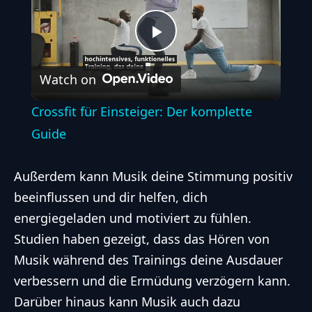
Play
Watch on
Video
Crossfit für Einsteiger: Der komplette
Guide
Außerdem kann Musik deine Stimmung positiv
beeinflussen und dir helfen, dich
energiegeladen und motiviert zu fühlen.
Studien haben gezeigt, dass das Hören von
Musik während des Trainings deine Ausdauer
verbessern und die Ermüdung verzögern kann.
Darüber hinaus kann Musik auch dazu