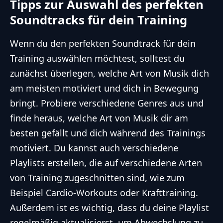
Tipps zur Auswahl des perfekten
Soundtracks für dein Training
Wenn du den perfekten Soundtrack für dein
Training auswählen möchtest, solltest du
zunächst überlegen, welche Art von Musik dich
am meisten motiviert und dich in Bewegung
bringt. Probiere verschiedene Genres aus und
finde heraus, welche Art von Musik dir am
besten gefällt und dich während des Trainings
motiviert. Du kannst auch verschiedene
Playlists erstellen, die auf verschiedene Arten
von Training zugeschnitten sind, wie zum
Beispiel Cardio-Workouts oder Krafttraining.
Außerdem ist es wichtig, dass du deine Playlist
regelmäßig aktualisierst, um Abwechslung zu