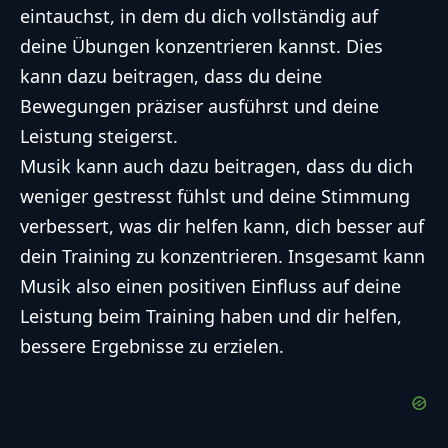
eintauchst, in dem du dich vollständig auf
deine Übungen konzentrieren kannst. Dies
kann dazu beitragen, dass du deine
Bewegungen präziser ausführst und deine
Leistung steigerst.
Musik kann auch dazu beitragen, dass du dich
weniger gestresst fühlst und deine Stimmung
verbessert, was dir helfen kann, dich besser auf
dein Training zu konzentrieren. Insgesamt kann
Musik also einen positiven Einfluss auf deine
Leistung beim Training haben und dir helfen,
bessere Ergebnisse zu erzielen.