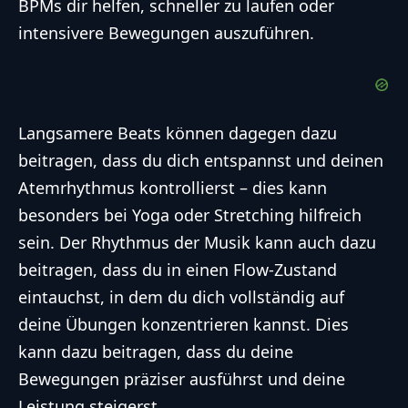
BPMs dir helfen, schneller zu laufen oder
intensivere Bewegungen auszuführen.
Langsamere Beats können dagegen dazu
beitragen, dass du dich entspannst und deinen
Atemrhythmus kontrollierst – dies kann
besonders bei Yoga oder Stretching hilfreich
sein. Der Rhythmus der Musik kann auch dazu
beitragen, dass du in einen Flow-Zustand
eintauchst, in dem du dich vollständig auf
deine Übungen konzentrieren kannst. Dies
kann dazu beitragen, dass du deine
Bewegungen präziser ausführst und deine
Leistung steigerst.