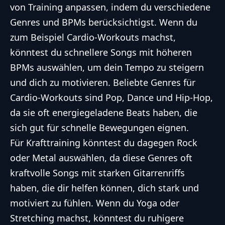
von Training anpassen, indem du verschiedene
Genres und BPMs berücksichtigst. Wenn du
zum Beispiel Cardio-Workouts machst,
könntest du schnellere Songs mit höheren
BPMs auswählen, um dein Tempo zu steigern
und dich zu motivieren. Beliebte Genres für
Cardio-Workouts sind Pop, Dance und Hip-Hop,
da sie oft energiegeladene Beats haben, die
sich gut für schnelle Bewegungen eignen.
Für Krafttraining könntest du dagegen Rock
oder Metal auswählen, da diese Genres oft
kraftvolle Songs mit starken Gitarrenriffs
haben, die dir helfen können, dich stark und
motiviert zu fühlen. Wenn du Yoga oder
Stretching machst, könntest du ruhigere