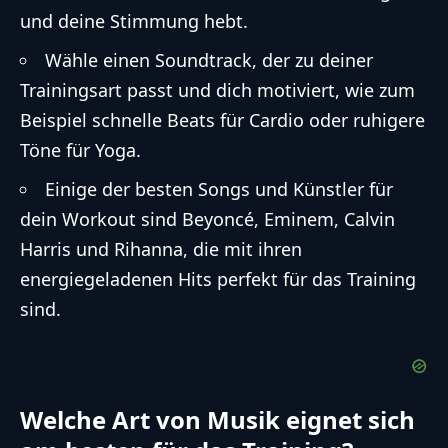
und deine Stimmung hebt.
Wähle einen Soundtrack, der zu deiner
Trainingsart passt und dich motiviert, wie zum
Beispiel schnelle Beats für Cardio oder ruhigere
Töne für Yoga.
Einige der besten Songs und Künstler für
dein Workout sind Beyoncé, Eminem, Calvin
Harris und Rihanna, die mit ihren
energiegeladenen Hits perfekt für das Training
sind.
Welche Art von Musik eignet sich