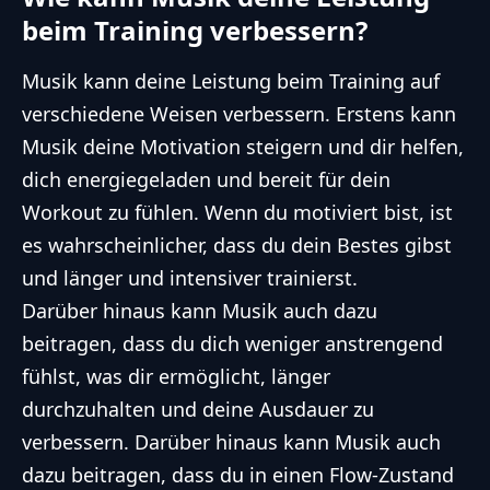
beim Training verbessern?
Musik kann deine Leistung beim Training auf
verschiedene Weisen verbessern. Erstens kann
Musik deine Motivation steigern und dir helfen,
dich energiegeladen und bereit für dein
Workout zu fühlen. Wenn du motiviert bist, ist
es wahrscheinlicher, dass du dein Bestes gibst
und länger und intensiver trainierst.
Darüber hinaus kann Musik auch dazu
beitragen, dass du dich weniger anstrengend
fühlst, was dir ermöglicht, länger
durchzuhalten und deine Ausdauer zu
verbessern. Darüber hinaus kann Musik auch
dazu beitragen, dass du in einen Flow-Zustand