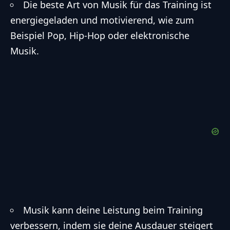
Die beste Art von Musik für das Training ist
energiegeladen und motivierend, wie zum
Beispiel Pop, Hip-Hop oder elektronische
Musik.
Musik kann deine Leistung beim Training
verbessern, indem sie deine Ausdauer steigert