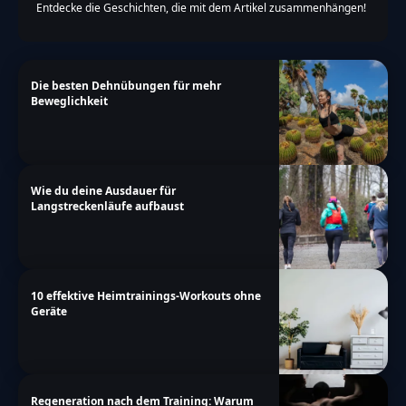
Entdecke die Geschichten, die mit dem Artikel zusammenhängen!
Die besten Dehnübungen für mehr
Beweglichkeit
Wie du deine Ausdauer für
Langstreckenläufe aufbaust
10 effektive Heimtrainings-Workouts ohne
Geräte
Regeneration nach dem Training: Warum