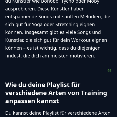
du Künstler wie Bonobo, Tycho oder Moby
ausprobieren. Diese Künstler haben
entspannende Songs mit sanften Melodien, die
sich gut für Yoga oder Stretching eignen
können. Insgesamt gibt es viele Songs und
Künstler, die sich gut für dein Workout eignen
können – es ist wichtig, dass du diejenigen
findest, die dich am meisten motivieren.
Wie du deine Playlist für
verschiedene Arten von Training
anpassen kannst
Du kannst deine Playlist für verschiedene Arten