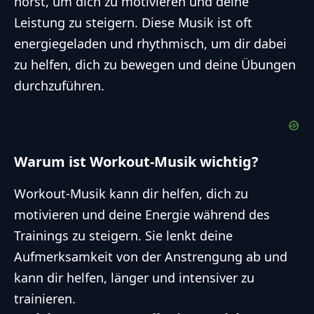
hörst, um dich zu motivieren und deine
Leistung zu steigern. Diese Musik ist oft
energiegeladen und rhythmisch, um dir dabei
zu helfen, dich zu bewegen und deine Übungen
durchzuführen.
Warum ist Workout-Musik wichtig?
Workout-Musik kann dir helfen, dich zu
motivieren und deine Energie während des
Trainings zu steigern. Sie lenkt deine
Aufmerksamkeit von der Anstrengung ab und
kann dir helfen, länger und intensiver zu
trainieren.