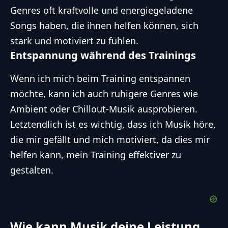
Genres oft kraftvolle und energiegeladene
Songs haben, die ihnen helfen können, sich
stark und motiviert zu fühlen.
Entspannung während des Trainings
Wenn ich mich beim Training entspannen
möchte, kann ich auch ruhigere Genres wie
Ambient oder Chillout-Musik ausprobieren.
Letztendlich ist es wichtig, dass ich Musik höre,
die mir gefällt und mich motiviert, da dies mir
helfen kann, mein Training effektiver zu
gestalten.
Wie kann Musik deine Leistung