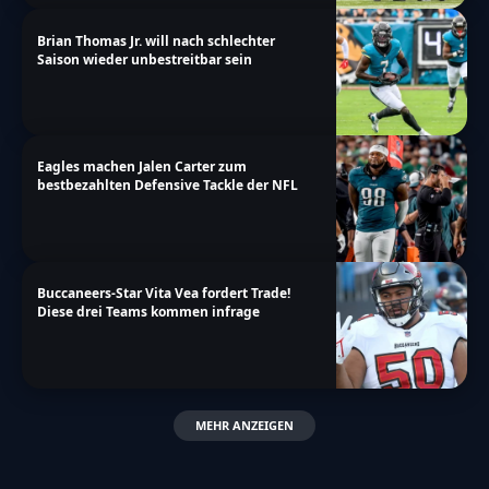
Brian Thomas Jr. will nach schlechter
Saison wieder unbestreitbar sein
Eagles machen Jalen Carter zum
bestbezahlten Defensive Tackle der NFL
Buccaneers-Star Vita Vea fordert Trade!
Diese drei Teams kommen infrage
MEHR ANZEIGEN