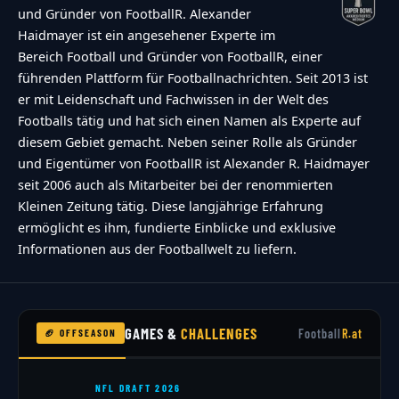
und Gründer von FootballR. Alexander
Haidmayer ist ein angesehener Experte im
Bereich Football und Gründer von FootballR, einer
führenden Plattform für Footballnachrichten. Seit 2013 ist
er mit Leidenschaft und Fachwissen in der Welt des
Footballs tätig und hat sich einen Namen als Experte auf
diesem Gebiet gemacht. Neben seiner Rolle als Gründer
und Eigentümer von FootballR ist Alexander R. Haidmayer
seit 2006 auch als Mitarbeiter bei der renommierten
Kleinen Zeitung tätig. Diese langjährige Erfahrung
ermöglicht es ihm, fundierte Einblicke und exklusive
Informationen aus der Footballwelt zu liefern.
GAMES &
CHALLENGES
Football
R.at
🏈 OFFSEASON
NFL DRAFT 2026