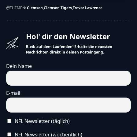
THEMEN:
Clemson
Clemson Tigers
Trevor Lawrence
Hol' dir den Newsletter
Bleib auf dem Laufenden! Erhalte die neuesten
Nachrichten direkt in deinen Posteingang.
Dein Name
E-mail
NFL Newsletter (täglich)
NFL Newsletter (wöchentlich)