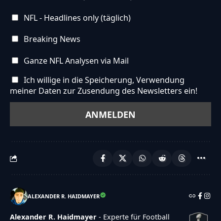
NFL - Headlines only (täglich)
Breaking News
Ganze NFL Analysen via Mail
Ich willige in die Speicherung, Verwendung
meiner Daten zur Zusendung des Newsletters ein!
ALEXANDER R. HAIDMAYER
Alexander R. Haidmayer
- Experte für Football