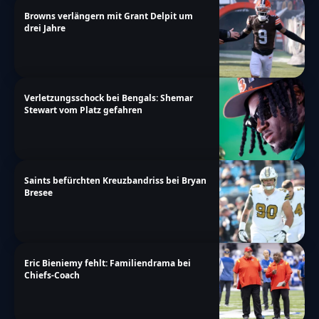
Browns verlängern mit Grant Delpit um
drei Jahre
Verletzungsschock bei Bengals: Shemar
Stewart vom Platz gefahren
Saints befürchten Kreuzbandriss bei Bryan
Bresee
Eric Bieniemy fehlt: Familiendrama bei
Chiefs-Coach