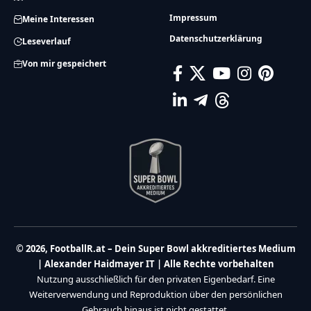
Impressum
Meine Interessen
Datenschutzerklärung
Leseverlauf
Von mir gespeichert
© 2026, FootballR.at – Dein Super Bowl akkreditiertes Medium
| Alexander Haidmayer IT | Alle Rechte vorbehalten
Nutzung ausschließlich für den privaten Eigenbedarf. Eine
Weiterverwendung und Reproduktion über den persönlichen
Gebrauch hinaus ist nicht gestattet.