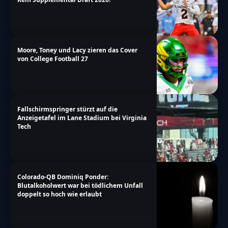
Moore, Toney und Lacy zieren das Cover
von College Football 27
Fallschirmspringer stürzt auf die
Anzeigetafel im Lane Stadium bei Virginia
Tech
Colorado-QB Dominiq Ponder:
Blutalkoholwert war bei tödlichem Unfall
doppelt so hoch wie erlaubt