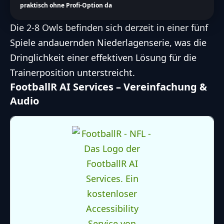
praktisch ohne Profi-Option da
Die 2-8 Owls befinden sich derzeit in einer fünf
Spiele andauernden Niederlagenserie, was die
Dringlichkeit einer effektiven Lösung für die
Trainerposition unterstreicht.
FootballR AI Services – Vereinfachung &
Audio