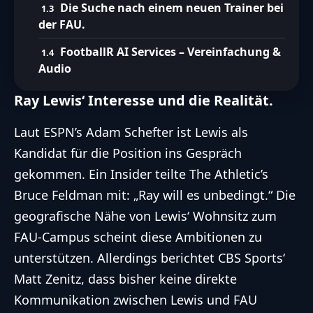
Die Suche nach einem neuen Trainer bei
der FAU.
FootballR AI Services – Vereinfachung &
Audio
Ray Lewis‘ Interesse und die Realität.
Laut
ESPN’s Adam Schefter
ist Lewis als
Kandidat für die Position ins Gespräch
gekommen. Ein Insider teilte
The Athletic’s
Bruce Feldman
mit: „Ray will es unbedingt.“ Die
geografische Nähe von Lewis‘ Wohnsitz zum
FAU-Campus scheint diese Ambitionen zu
unterstützen. Allerdings berichtet
CBS Sports‘
Matt Zenitz
, dass bisher keine direkte
Kommunikation zwischen Lewis und FAU