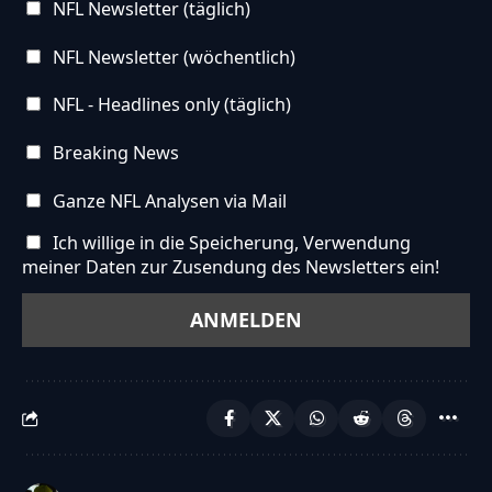
NFL Newsletter (täglich)
NFL Newsletter (wöchentlich)
NFL - Headlines only (täglich)
Breaking News
Ganze NFL Analysen via Mail
Ich willige in die Speicherung, Verwendung
meiner Daten zur Zusendung des Newsletters ein!