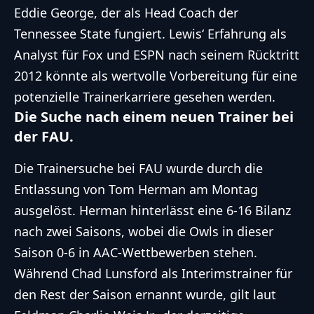
Eddie George, der als Head Coach der
Tennessee State fungiert. Lewis‘ Erfahrung als
Analyst für Fox und ESPN nach seinem Rücktritt
2012 könnte als wertvolle Vorbereitung für eine
potenzielle Trainerkarriere gesehen werden.
Die Suche nach einem neuen Trainer bei
der FAU.
Die Trainersuche bei FAU wurde durch die
Entlassung von Tom Herman am Montag
ausgelöst. Herman hinterlässt eine 6-16 Bilanz
nach zwei Saisons, wobei die Owls in dieser
Saison 0-6 in AAC-Wettbewerben stehen.
Während Chad Lunsford als Interimstrainer für
den Rest der Saison ernannt wurde, gilt laut