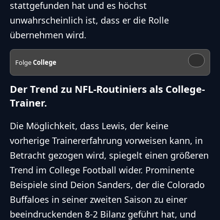
stattgefunden hat und es höchst
unwahrscheinlich ist, dass er die Rolle
übernehmen wird.
Folge
College
Der Trend zu NFL-Routiniers als College-
Trainer.
Die Möglichkeit, dass Lewis, der keine
vorherige Trainererfahrung vorweisen kann, in
Betracht gezogen wird, spiegelt einen größeren
Trend im
College Football
wider. Prominente
Beispiele sind Deion Sanders, der die Colorado
Buffaloes in seiner zweiten Saison zu einer
beeindruckenden 8-2 Bilanz geführt hat, und