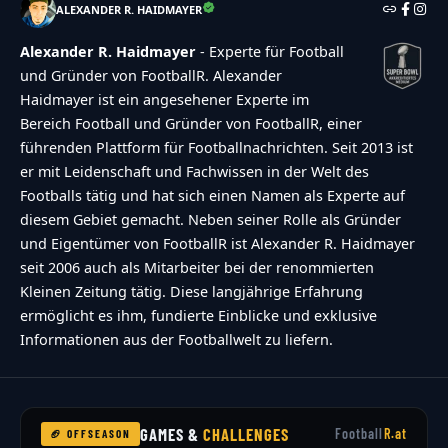
ALEXANDER R. HAIDMAYER
Alexander R. Haidmayer
- Experte für Football
und Gründer von FootballR. Alexander
Haidmayer ist ein angesehener Experte im
Bereich Football und Gründer von FootballR, einer
führenden Plattform für Footballnachrichten. Seit 2013 ist
er mit Leidenschaft und Fachwissen in der Welt des
Footballs tätig und hat sich einen Namen als Experte auf
diesem Gebiet gemacht. Neben seiner Rolle als Gründer
und Eigentümer von FootballR ist Alexander R. Haidmayer
seit 2006 auch als Mitarbeiter bei der renommierten
Kleinen Zeitung tätig. Diese langjährige Erfahrung
ermöglicht es ihm, fundierte Einblicke und exklusive
Informationen aus der Footballwelt zu liefern.
GAMES &
CHALLENGES
Football
R.at
🏈 OFFSEASON