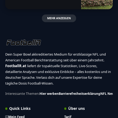
MEHR ANZEIGEN
Dein Super Bowl akkreditiertes Medium für erstklassige NFL und
American Football Berichterstattung seit über einem Jahrzehnt.
FootballR.at
liefert dir topaktuelle Statistiken, Live-Scores,
detaillierte Analysen und exklusive Einblicke – alles kostenlos und in
deutscher Sprache. Verlass dich auf unsere Expertise für deine
tägliche Dosis Football-Wissen.
Interessante Themen:
Hier werben
Barrierefreiheitserklärung
NFL News
Quick Links
Über uns
Mein Feed
Tarif