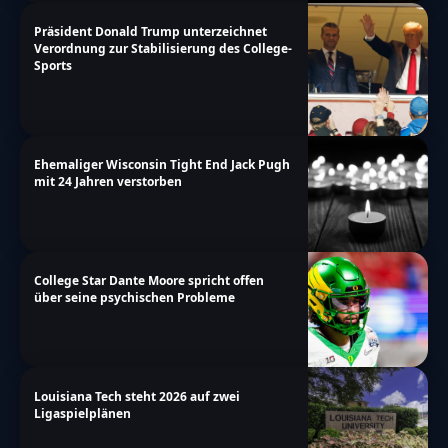
Präsident Donald Trump unterzeichnet
Verordnung zur Stabilisierung des College-
Sports
Ehemaliger Wisconsin Tight End Jack Pugh
mit 24 Jahren verstorben
College Star Dante Moore spricht offen
über seine psychischen Probleme
Louisiana Tech steht 2026 auf zwei
Ligaspielplänen