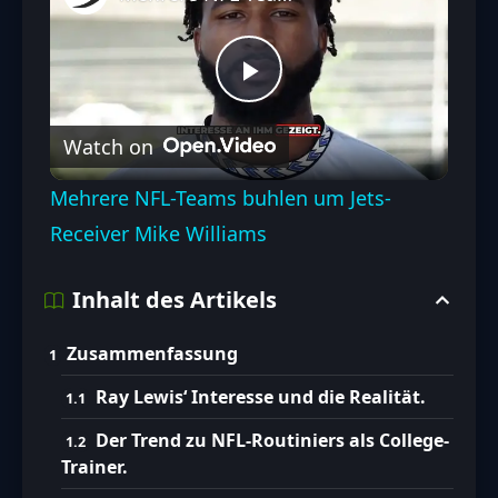
Play
Watch on
Video
Mehrere NFL-Teams buhlen um Jets-
Receiver Mike Williams
Inhalt des Artikels
Zusammenfassung
Ray Lewis‘ Interesse und die Realität.
Der Trend zu NFL-Routiniers als College-
Trainer.