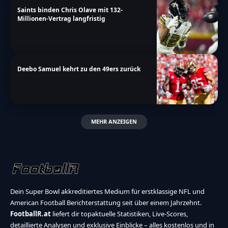
Saints binden Chris Olave mit 132-
Millionen-Vertrag langfristig
Deebo Samuel kehrt zu den 49ers zurück
MEHR ANZEIGEN
Dein Super Bowl akkreditiertes Medium für erstklassige NFL und
American Football Berichterstattung seit über einem Jahrzehnt.
FootballR.at
liefert dir topaktuelle Statistiken, Live-Scores,
detaillierte Analysen und exklusive Einblicke – alles kostenlos und in