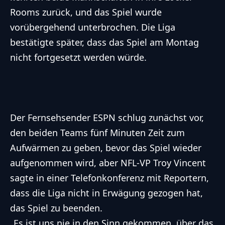
Rooms zurück, und das Spiel wurde
vorübergehend unterbrochen. Die Liga
bestätigte später, dass das Spiel am Montag
nicht fortgesetzt werden würde.
Der Fernsehsender ESPN schlug zunächst vor,
den beiden Teams fünf Minuten Zeit zum
Aufwärmen zu geben, bevor das Spiel wieder
aufgenommen wird, aber NFL-VP Troy Vincent
sagte in einer Telefonkonferenz mit Reportern,
dass die Liga nicht in Erwägung gezogen hat,
das Spiel zu beenden.
„Es ist uns nie in den Sinn gekommen, über das