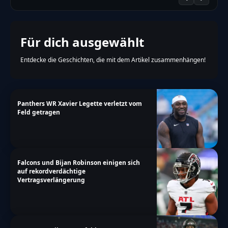
Für dich ausgewählt
Entdecke die Geschichten, die mit dem Artikel zusammenhängen!
Panthers WR Xavier Legette verletzt vom
Feld getragen
Falcons und Bijan Robinson einigen sich
auf rekordverdächtige
Vertragsverlängerung