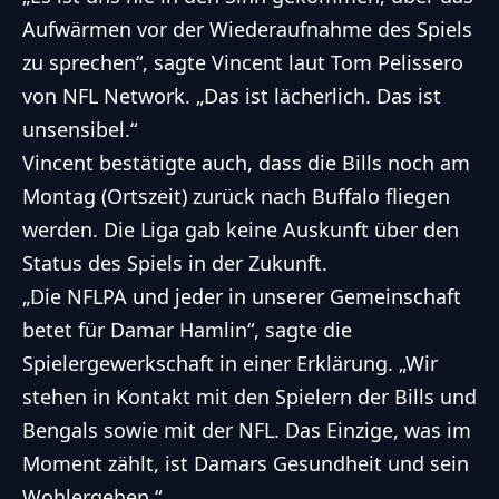
Aufwärmen vor der Wiederaufnahme des Spiels
zu sprechen“, sagte Vincent laut Tom Pelissero
von NFL Network. „Das ist lächerlich. Das ist
unsensibel.“
Vincent bestätigte auch, dass die Bills noch am
Montag (Ortszeit) zurück nach Buffalo fliegen
werden. Die Liga gab keine Auskunft über den
Status des Spiels in der Zukunft.
„Die NFLPA und jeder in unserer Gemeinschaft
betet für Damar Hamlin“, sagte die
Spielergewerkschaft in einer Erklärung. „Wir
stehen in Kontakt mit den Spielern der Bills und
Bengals sowie mit der NFL. Das Einzige, was im
Moment zählt, ist Damars Gesundheit und sein
Wohlergehen.“