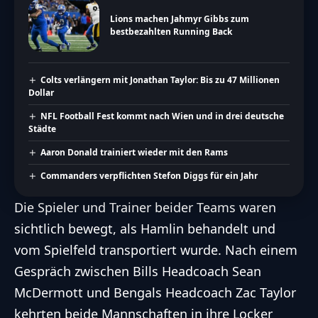
Lions machen Jahmyr Gibbs zum
bestbezahlten Running Back
Colts verlängern mit Jonathan Taylor: Bis zu 47 Millionen
Dollar
NFL Football Fest kommt nach Wien und in drei deutsche
Städte
Aaron Donald trainiert wieder mit den Rams
Commanders verpflichten Stefon Diggs für ein Jahr
Die Spieler und Trainer beider Teams waren
sichtlich bewegt, als Hamlin behandelt und
vom Spielfeld transportiert wurde. Nach einem
Gespräch zwischen Bills Headcoach Sean
McDermott und Bengals Headcoach Zac Taylor
kehrten beide Mannschaften in ihre Locker