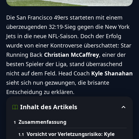
Die
San Francisco 49ers
starteten mit einem
überzeugenden 32:19-Sieg gegen die New York
Jets in die neue
NFL
-Saison. Doch der Erfolg
wurde von einer Kontroverse überschattet: Star
Running Back
Christian McCaffrey
, einer der
besten Spieler der Liga, stand überraschend
nicht auf dem Feld. Head Coach
Kyle Shanahan
sieht sich nun gezwungen, die brisante
Entscheidung zu erklären.
Inhalt des Artikels
Zusammenfassung
Vorsicht vor Verletzungsrisiko: Kyle