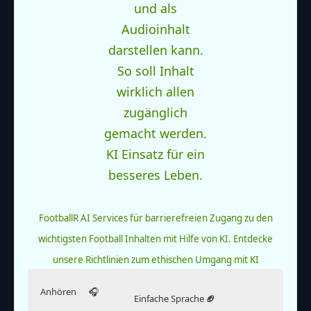
FootballR AI Services für barrierefreien Zugang zu den
wichtigsten Football Inhalten mit Hilfe von KI.
Entdecke
unsere Richtlinien zum ethischen Umgang mit KI
Anhören
🎧
Einfache Sprache
🏈