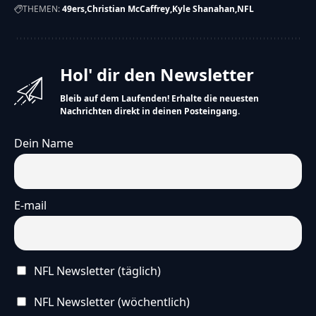
THEMEN:
49ers
Christian McCaffrey
Kyle Shanahan
NFL
Hol' dir den Newsletter
Bleib auf dem Laufenden! Erhalte die neuesten
Nachrichten direkt in deinen Posteingang.
Dein Name
E-mail
NFL Newsletter (täglich)
NFL Newsletter (wöchentlich)