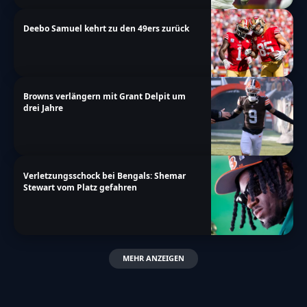
Deebo Samuel kehrt zu den 49ers zurück
Browns verlängern mit Grant Delpit um
drei Jahre
Verletzungsschock bei Bengals: Shemar
Stewart vom Platz gefahren
MEHR ANZEIGEN