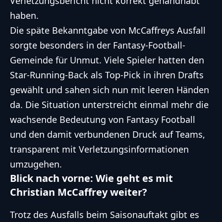
Verletzungsbericht nicht korrekt gehandhabt
haben.
Die späte Bekanntgabe von McCaffreys Ausfall
sorgte besonders in der Fantasy-Football-
Gemeinde für Unmut. Viele Spieler hatten den
Star-Running-Back als Top-Pick in ihren Drafts
gewählt und sahen sich nun mit leeren Händen
da. Die Situation unterstreicht einmal mehr die
wachsende Bedeutung von Fantasy Football
und den damit verbundenen Druck auf Teams,
transparent mit Verletzungsinformationen
umzugehen.
Blick nach vorne: Wie geht es mit
Christian McCaffrey weiter?
Trotz des Ausfalls beim Saisonauftakt gibt es