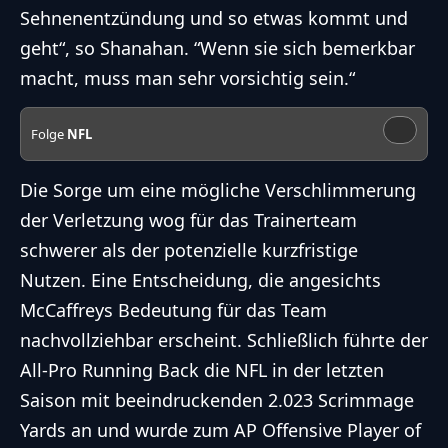
Sehnenentzündung und so etwas kommt und
geht“, so Shanahan. “Wenn sie sich bemerkbar
macht, muss man sehr vorsichtig sein.“
Folge
NFL
Die Sorge um eine mögliche Verschlimmerung
der Verletzung wog für das Trainerteam
schwerer als der potenzielle kurzfristige
Nutzen. Eine Entscheidung, die angesichts
McCaffreys Bedeutung für das Team
nachvollziehbar erscheint. Schließlich führte der
All-Pro Running Back die
NFL
in der letzten
Saison mit beeindruckenden 2.023 Scrimmage
Yards an und wurde zum AP Offensive Player of