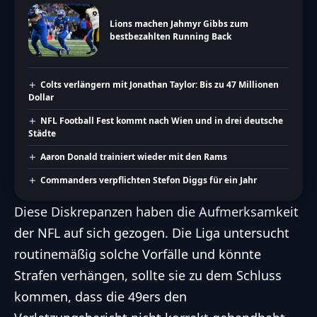
Lions machen Jahmyr Gibbs zum
bestbezahlten Running Back
Colts verlängern mit Jonathan Taylor: Bis zu 47 Millionen
Dollar
NFL Football Fest kommt nach Wien und in drei deutsche
Städte
Aaron Donald trainiert wieder mit den Rams
Commanders verpflichten Stefon Diggs für ein Jahr
Diese Diskrepanzen haben die Aufmerksamkeit
der
NFL
auf sich gezogen. Die Liga untersucht
routinemäßig solche Vorfälle und könnte
Strafen verhängen, sollte sie zu dem Schluss
kommen, dass die 49ers den