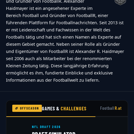
und Gründer von FootballR. Alexander
Haidmayer ist ein angesehener Experte im
Bereich Football und Gründer von FootballR, einer
führenden Plattform für Footballnachrichten. Seit 2013 ist
er mit Leidenschaft und Fachwissen in der Welt des
Footballs tätig und hat sich einen Namen als Experte auf
diesem Gebiet gemacht. Neben seiner Rolle als Gründer
und Eigentümer von FootballR ist Alexander R. Haidmayer
seit 2006 auch als Mitarbeiter bei der renommierten
Kleinen Zeitung tätig. Diese langjährige Erfahrung
ermöglicht es ihm, fundierte Einblicke und exklusive
Informationen aus der Footballwelt zu liefern.
GAMES &
CHALLENGES
Football
R.at
🏈 OFFSEASON
NFL DRAFT 2026