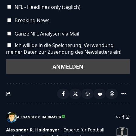
NFL - Headlines only (täglich)
Breaking News
Ganze NFL Analysen via Mail
Ich willige in die Speicherung, Verwendung
meiner Daten zur Zusendung des Newsletters ein!
ALEXANDER R. HAIDMAYER
Alexander R. Haidmayer
- Experte für Football