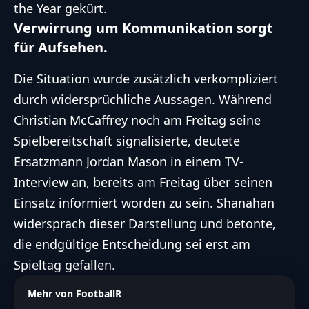
the Year gekürt.
Verwirrung um Kommunikation sorgt
für Aufsehen.
Die Situation wurde zusätzlich verkompliziert
durch widersprüchliche Aussagen. Während
Christian McCaffrey
noch am Freitag seine
Spielbereitschaft signalisierte, deutete
Ersatzmann Jordan Mason in einem TV-
Interview an, bereits am Freitag über seinen
Einsatz informiert worden zu sein. Shanahan
widersprach dieser Darstellung und betonte,
die endgültige Entscheidung sei erst am
Spieltag gefallen.
Mehr von FootballR