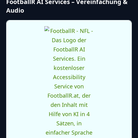
FootballR AI Services – Vereinfachung &
Audio