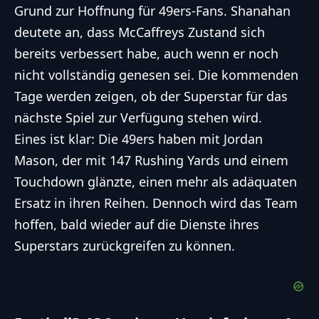
Grund zur Hoffnung für 49ers-Fans. Shanahan
deutete an, dass McCaffreys Zustand sich
bereits verbessert habe, auch wenn er noch
nicht vollständig genesen sei. Die kommenden
Tage werden zeigen, ob der Superstar für das
nächste Spiel zur Verfügung stehen wird.
Eines ist klar: Die 49ers haben mit Jordan
Mason, der mit 147 Rushing Yards und einem
Touchdown glänzte, einen mehr als adäquaten
Ersatz in ihren Reihen. Dennoch wird das Team
hoffen, bald wieder auf die Dienste ihres
Superstars zurückgreifen zu können.