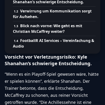
Shanahan’s schwierige Entscheidung.
Verwirrung um Kommunikation sorgt
für Aufsehen.
Blick nach vorne: Wie geht es mit
Christian McCaffrey weiter?
FootballR AI Services – Vereinfachung &
Audio
Vorsicht vor Verletzungsrisiko: Kyle
Shanahan’s schwierige Entscheidung.
“Wenn es ein Playoff-Spiel gewesen wäre, hätte
er spielen können“, erklärte Shanahan. Der
Trainer betonte, dass die Entscheidung,
McCaffrey zu schonen, aus reiner Vorsicht
getroffen wurde. “Die Achillessehne ist eine