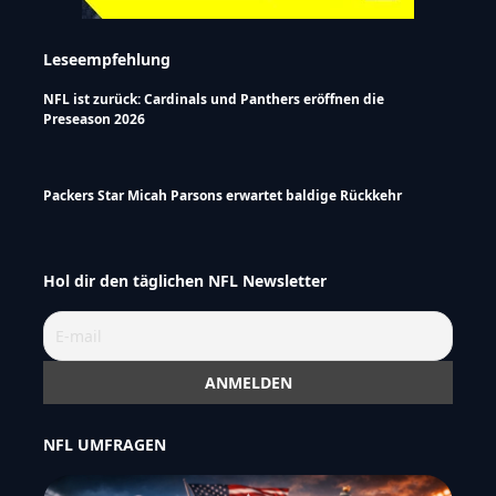
Leseempfehlung
NFL ist zurück: Cardinals und Panthers eröffnen die
Preseason 2026
Packers Star Micah Parsons erwartet baldige Rückkehr
Hol dir den täglichen NFL Newsletter
NFL UMFRAGEN