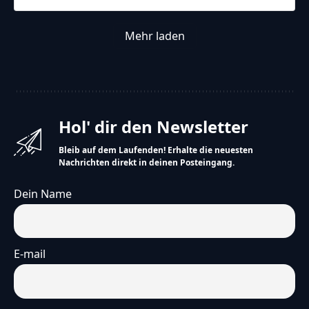
Mehr laden
Hol' dir den Newsletter
Bleib auf dem Laufenden! Erhalte die neuesten
Nachrichten direkt in deinen Posteingang.
Dein Name
E-mail