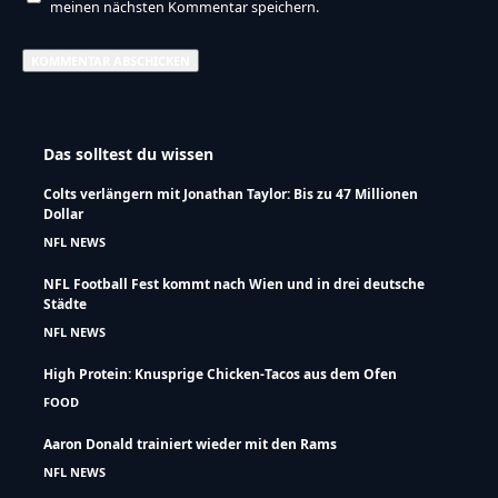
meinen nächsten Kommentar speichern.
Das solltest du wissen
Colts verlängern mit Jonathan Taylor: Bis zu 47 Millionen
Dollar
NFL NEWS
NFL Football Fest kommt nach Wien und in drei deutsche
Städte
NFL NEWS
High Protein: Knusprige Chicken-Tacos aus dem Ofen
FOOD
Aaron Donald trainiert wieder mit den Rams
NFL NEWS