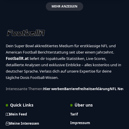
MEHR ANZEIGEN
Dein Super Bowl akkreditiertes Medium für erstklassige NFL und
American Football Berichterstattung seit über einem Jahrzehnt.
FootballR.at
liefert dir topaktuelle Statistiken, Live-Scores,
detaillierte Analysen und exklusive Einblicke – alles kostenlos und in
deutscher Sprache. Verlass dich auf unsere Expertise für deine
tägliche Dosis Football-Wissen.
Interessante Themen:
Hier werben
Barrierefreiheitserklärung
NFL News
Quick Links
Über uns
Mein Feed
Tarif
Impressum
Meine Interessen