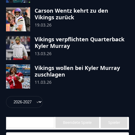
Carson Wentz kehrt zu den
Vikings zurück
19.03.26
Vikings verpflichten Quarterback
Kyler Murray
13.03.26
Vikings wollen bei Kyler Murray
zuschlagen
11.03.26
Anstehende Spiele
Beendete Spiele
Spieler