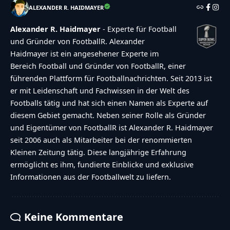
ALEXANDER R. HAIDMAYER
Alexander R. Haidmayer
- Experte für Football
und Gründer von FootballR. Alexander
Haidmayer ist ein angesehener Experte im
Bereich Football und Gründer von FootballR, einer
führenden Plattform für Footballnachrichten. Seit 2013 ist
er mit Leidenschaft und Fachwissen in der Welt des
Footballs tätig und hat sich einen Namen als Experte auf
diesem Gebiet gemacht. Neben seiner Rolle als Gründer
und Eigentümer von FootballR ist Alexander R. Haidmayer
seit 2006 auch als Mitarbeiter bei der renommierten
Kleinen Zeitung tätig. Diese langjährige Erfahrung
ermöglicht es ihm, fundierte Einblicke und exklusive
Informationen aus der Footballwelt zu liefern.
Keine Kommentare