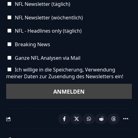
NFL Newsletter (täglich)
NFL Newsletter (wöchentlich)
NFL - Headlines only (täglich)
Breaking News
Ganze NFL Analysen via Mail
Ich willige in die Speicherung, Verwendung
meiner Daten zur Zusendung des Newsletters ein!