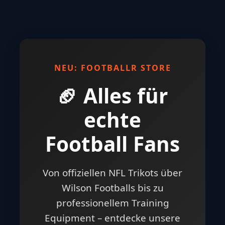
NEU: FOOTBALLR STORE
🏈 Alles für
echte
Football Fans
Von offiziellen NFL Trikots über
Wilson Footballs bis zu
professionellem Training
Equipment – entdecke unsere