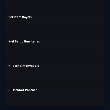
Potsdam Royals
Kiel Baltic Hurricanes
Hildesheim Invaders
Düsseldorf Panther