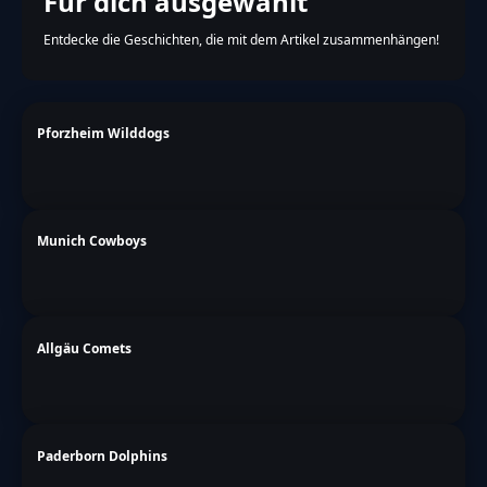
Für dich ausgewählt
Entdecke die Geschichten, die mit dem Artikel zusammenhängen!
Pforzheim Wilddogs
Munich Cowboys
Allgäu Comets
Paderborn Dolphins