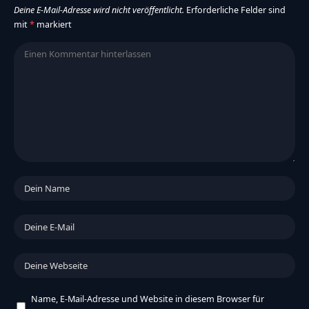
Deine E-Mail-Adresse wird nicht veröffentlicht.
Erforderliche Felder sind
mit
*
markiert
Name, E-Mail-Adresse und Website in diesem Browser für