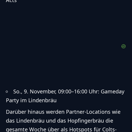
So., 9. November, 09:00–16:00 Uhr: Gameday
Party im Lindenbräu
Darüber hinaus werden Partner-Locations wie
das Lindenbräu und das Hopfingerbräu die
gesamte Woche über als Hotspots für Colts-