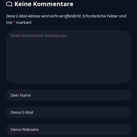
Keine Kommentare
Deine E-Mail-Adresse wird nicht veröffentlicht.
Erforderliche Felder sind
mit
*
markiert