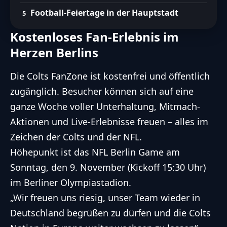
Football-Feiertage in der Hauptstadt
Kostenloses Fan-Erlebnis im
Herzen Berlins
Die Colts FanZone ist kostenfrei und öffentlich
zugänglich. Besucher können sich auf eine
ganze Woche voller Unterhaltung, Mitmach-
Aktionen und Live-Erlebnisse freuen – alles im
Zeichen der Colts und der NFL.
Höhepunkt ist das NFL Berlin Game am
Sonntag, den 9. November (Kickoff 15:30 Uhr)
im Berliner Olympiastadion.
„Wir freuen uns riesig, unser Team wieder in
Deutschland begrüßen zu dürfen und die Colts