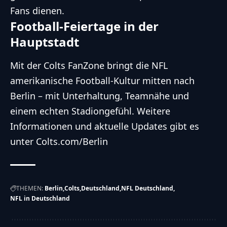
Fans dienen.
Football-Feiertage in der
Hauptstadt
Mit der Colts FanZone bringt die NFL
amerikanische Football-Kultur mitten nach
Berlin – mit Unterhaltung, Teamnähe und
einem echten Stadiongefühl. Weitere
Informationen und aktuelle Updates gibt es
unter Colts.com/Berlin
THEMEN:
Berlin
Colts
Deutschland
NFL Deutschland
NFL in Deutschland