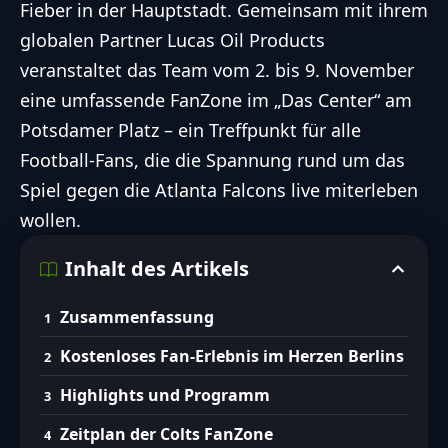
Fieber in der Hauptstadt. Gemeinsam mit ihrem
globalen Partner Lucas Oil Products
veranstaltet das Team vom 2. bis 9. November
eine umfassende FanZone im „Das Center“ am
Potsdamer Platz – ein Treffpunkt für alle
Football-Fans, die die Spannung rund um das
Spiel gegen die Atlanta Falcons live miterleben
wollen.
Inhalt des Artikels
Zusammenfassung
Kostenloses Fan-Erlebnis im Herzen Berlins
Highlights und Programm
Zeitplan der Colts FanZone