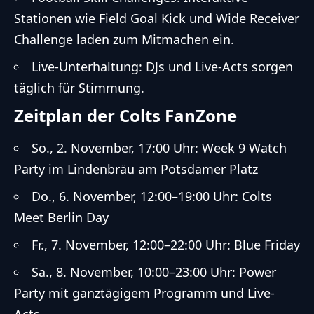
Stationen wie Field Goal Kick und Wide Receiver
Challenge laden zum Mitmachen ein.
Live-Unterhaltung: DJs und Live-Acts sorgen
täglich für Stimmung.
Zeitplan der Colts FanZone
So., 2. November, 17:00 Uhr: Week 9 Watch
Party im Lindenbräu am Potsdamer Platz
Do., 6. November, 12:00–19:00 Uhr: Colts
Meet Berlin Day
Fr., 7. November, 12:00–22:00 Uhr: Blue Friday
Sa., 8. November, 10:00–23:00 Uhr: Power
Party mit ganztägigem Programm und Live-
Acts