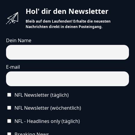
Hol' dir den Newsletter
Bleib auf dem Laufenden! Erhalte die neuesten
Nachrichten direkt in deinen Posteingang.
Dein Name
E-mail
NFL Newsletter (täglich)
NFL Newsletter (wöchentlich)
NFL - Headlines only (täglich)
Breaking News