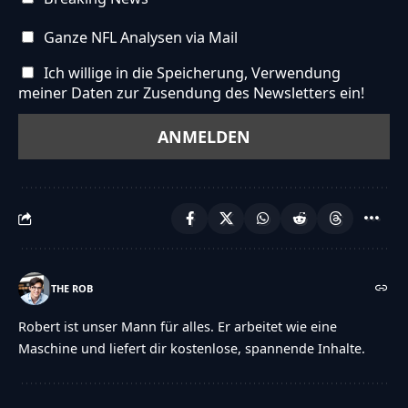
Ganze NFL Analysen via Mail
Ich willige in die Speicherung, Verwendung
meiner Daten zur Zusendung des Newsletters ein!
THE ROB
Robert ist unser Mann für alles. Er arbeitet wie eine
Maschine und liefert dir kostenlose, spannende Inhalte.