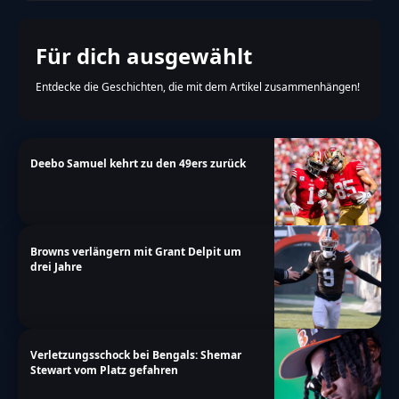
Für dich ausgewählt
Entdecke die Geschichten, die mit dem Artikel zusammenhängen!
Deebo Samuel kehrt zu den 49ers zurück
Browns verlängern mit Grant Delpit um
drei Jahre
Verletzungsschock bei Bengals: Shemar
Stewart vom Platz gefahren