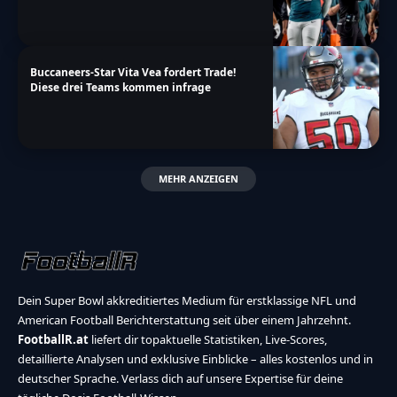
Buccaneers-Star Vita Vea fordert Trade!
Diese drei Teams kommen infrage
MEHR ANZEIGEN
Dein Super Bowl akkreditiertes Medium für erstklassige NFL und
American Football Berichterstattung seit über einem Jahrzehnt.
FootballR.at
liefert dir topaktuelle Statistiken, Live-Scores,
detaillierte Analysen und exklusive Einblicke – alles kostenlos und in
deutscher Sprache. Verlass dich auf unsere Expertise für deine