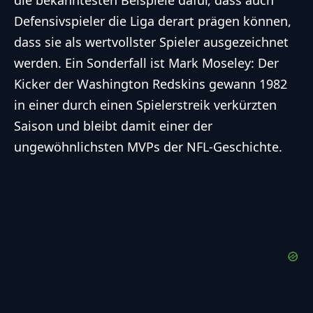
die bekanntesten Beispiele dafür, dass auch
Defensivspieler die Liga derart prägen können,
dass sie als wertvollster Spieler ausgezeichnet
werden. Ein Sonderfall ist Mark Moseley: Der
Kicker der Washington Redskins gewann 1982
in einer durch einen Spielerstreik verkürzten
Saison und bleibt damit einer der
ungewöhnlichsten MVPs der NFL-Geschichte.