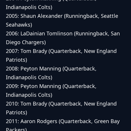
Indianapolis Colts)
2005: Shaun Alexander (Runningback, Seattle
Seahawks)
2006: LaDainian Tomlinson (Runningback, San
Diego Chargers)
2007: Tom Brady (Quarterback, New England
Patriots)
2008: Peyton Manning (Quarterback,
Indianapolis Colts)
2009: Peyton Manning (Quarterback,
Indianapolis Colts)
2010: Tom Brady (Quarterback, New England
Patriots)
2011: Aaron Rodgers (Quarterback, Green Bay
Packers)