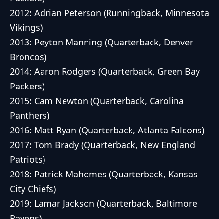
2012: Adrian Peterson (Runningback, Minnesota
Vikings)
2013: Peyton Manning (Quarterback, Denver
Broncos)
2014: Aaron Rodgers (Quarterback, Green Bay
Packers)
2015: Cam Newton (Quarterback, Carolina
Panthers)
2016: Matt Ryan (Quarterback, Atlanta Falcons)
2017: Tom Brady (Quarterback, New England
Patriots)
2018: Patrick Mahomes (Quarterback, Kansas
City Chiefs)
2019: Lamar Jackson (Quarterback, Baltimore
Ravens)