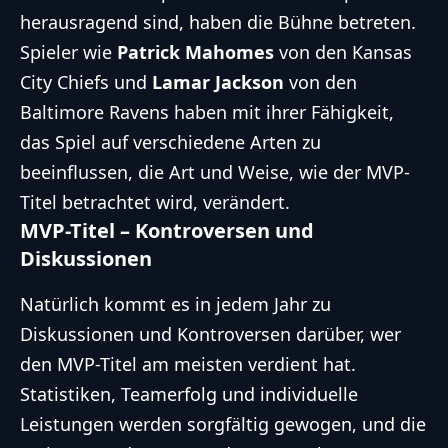
herausragend sind, haben die Bühne betreten.
Spieler wie
Patrick Mahomes
von den Kansas
City Chiefs und
Lamar Jackson
von den
Baltimore Ravens haben mit ihrer Fähigkeit,
das Spiel auf verschiedene Arten zu
beeinflussen, die Art und Weise, wie der MVP-
Titel betrachtet wird, verändert.
MVP-Titel – Kontroversen und
Diskussionen
Natürlich kommt es in jedem Jahr zu
Diskussionen und Kontroversen darüber, wer
den MVP-Titel am meisten verdient hat.
Statistiken, Teamerfolg und individuelle
Leistungen werden sorgfältig gewogen, und die