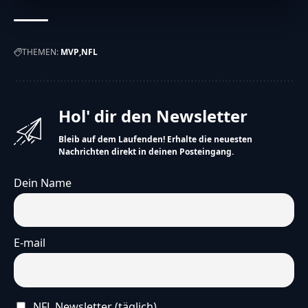
THEMEN:
MVP
NFL
Hol' dir den Newsletter
Bleib auf dem Laufenden! Erhalte die neuesten
Nachrichten direkt in deinen Posteingang.
Dein Name
E-mail
NFL Newsletter (täglich)