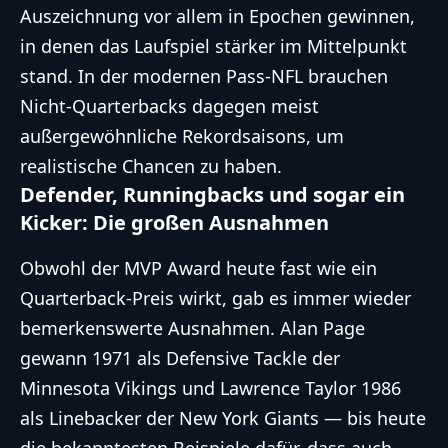
Auszeichnung vor allem in Epochen gewinnen,
in denen das Laufspiel stärker im Mittelpunkt
stand. In der modernen Pass-NFL brauchen
Nicht-Quarterbacks dagegen meist
außergewöhnliche Rekordsaisons, um
realistische Chancen zu haben.
Defender, Runningbacks und sogar ein
Kicker: Die großen Ausnahmen
Obwohl der MVP Award heute fast wie ein
Quarterback-Preis wirkt, gab es immer wieder
bemerkenswerte Ausnahmen. Alan Page
gewann 1971 als Defensive Tackle der
Minnesota Vikings und Lawrence Taylor 1986
als Linebacker der New York Giants — bis heute