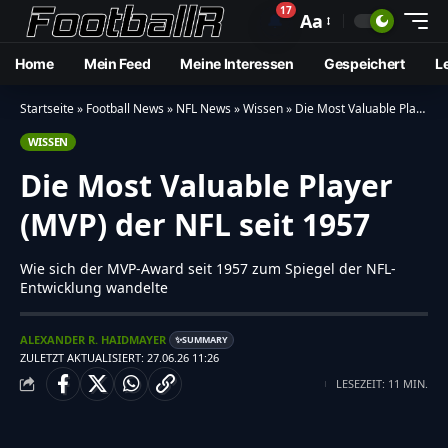
17
🔔
Aa
Home
Mein Feed
Meine Interessen
Gespeichert
L
Startseite
»
Football News
»
NFL News
»
Wissen
»
Die Most Valuable Player (MVP) der NFL seit 1957
WISSEN
Die Most Valuable Player
(MVP) der NFL seit 1957
Wie sich der MVP-Award seit 1957 zum Spiegel der NFL-
Entwicklung wandelte
ALEXANDER R. HAIDMAYER
SUMMARY
✨
ZULETZT AKTUALISIERT: 27.06.26 11:26
LESEZEIT: 11 MIN.