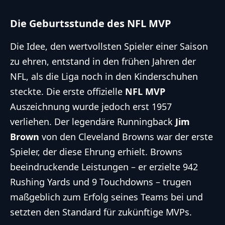
Die Geburtsstunde des NFL MVP
Die Idee, den wertvollsten Spieler einer Saison
zu ehren, entstand in den frühen Jahren der
NFL, als die Liga noch in den Kinderschuhen
steckte. Die erste offizielle
NFL MVP
Auszeichnung wurde jedoch erst 1957
verliehen. Der legendäre Runningback
Jim
Brown
von den Cleveland Browns war der erste
Spieler, der diese Ehrung erhielt. Browns
beeindruckende Leistungen – er erzielte 942
Rushing Yards und 9 Touchdowns – trugen
maßgeblich zum Erfolg seines Teams bei und
setzten den Standard für zukünftige MVPs.