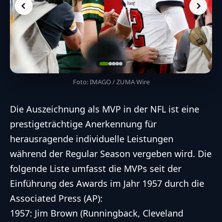
Foto: IMAGO / ZUMA Wire
Die Auszeichnung als MVP in der NFL ist eine
prestigeträchtige Anerkennung für
herausragende individuelle Leistungen
während der Regular Season vergeben wird. Die
folgende Liste umfasst die MVPs seit der
Einführung des Awards im Jahr 1957 durch die
Associated Press (AP):
1957: Jim Brown (Runningback, Cleveland