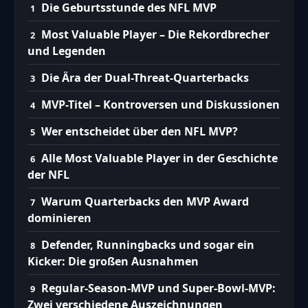
Die Geburtsstunde des NFL MVP
Most Valuable Player – Die Rekordbrecher
und Legenden
Die Ära der Dual-Threat-Quarterbacks
MVP-Titel – Kontroversen und Diskussionen
Wer entscheidet über den NFL MVP?
Alle Most Valuable Player in der Geschichte
der NFL
Warum Quarterbacks den MVP Award
dominieren
Defender, Runningbacks und sogar ein
Kicker: Die großen Ausnahmen
Regular-Season-MVP und Super-Bowl-MVP:
Zwei verschiedene Auszeichnungen