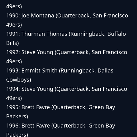
49ers)
1990: Joe Montana (Quarterback, San Francisco
49ers)
1991: Thurman Thomas (Runningback, Buffalo
Bills)
1992: Steve Young (Quarterback, San Francisco
49ers)
1993: Emmitt Smith (Runningback, Dallas
Cowboys)
1994: Steve Young (Quarterback, San Francisco
49ers)
1995: Brett Favre (Quarterback, Green Bay
Packers)
1996: Brett Favre (Quarterback, Green Bay
Packers)