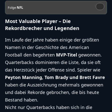
Folge
NFL
Most Valuable Player –
Die
Rekordbrecher und Legenden
Im Laufe der Jahre haben einige der größten
Namen in der Geschichte des American
Football den begehrten
MVP-Titel
gewonnen.
Quarterbacks dominieren die Liste, da sie oft
das Herzstück jeder Offense sind. Spieler wie
Peyton Manning, Tom Brady und Brett Favre
haben die Auszeichnung mehrmals gewonnen
und dabei Rekorde gebrochen, die bis heute
Bestand haben.
Nicht nur Quarterbacks haben sich in die