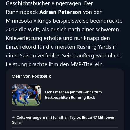
Geschichtsbücher eingetragen. Der
Runningback
Adrian Peterson
von den
Minnesota Vikings beispielsweise beeindruckte
2012 die Welt, als er sich nach einer schweren
Knieverletzung erholte und nur knapp den
Einzelrekord für die meisten Rushing Yards in
einer Saison verfehlte. Seine außergewöhnliche
Leistung brachte ihm den MVP-Titel ein.
Mehr von FootballR
Lions machen Jahmyr Gibbs zum
bestbezahlten Running Back
Colts verlängern mit Jonathan Taylor: Bis zu 47 Millionen
Dollar