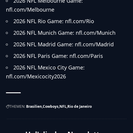
2026 NFL Melbourne Game:
nfl.com/Melbourne
2026 NFL Rio Game: nfl.com/Rio
2026 NFL Munich Game: nfl.com/Munich
2026 NFL Madrid Game: nfl.com/Madrid
2026 NFL Paris Game: nfl.com/Paris
2026 NFL Mexico City Game:
nfl.com/Mexicocity2026
THEMEN:
Brasilien
Cowboys
NFL
Rio de Janeiro