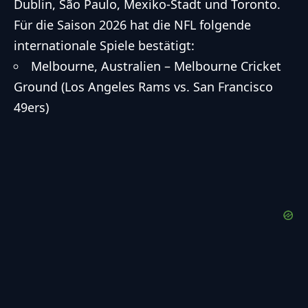
Dublin, São Paulo, Mexiko-Stadt und Toronto.
Für die Saison 2026 hat die NFL folgende
internationale Spiele bestätigt:
Melbourne, Australien – Melbourne Cricket
Ground (Los Angeles Rams vs. San Francisco
49ers)