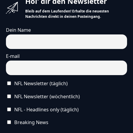
Hol' dir den Newsletter
Bleib auf dem Laufenden! Erhalte die neuesten
Nachrichten direkt in deinen Posteingang.
Dein Name
E-mail
NFL Newsletter (täglich)
NFL Newsletter (wöchentlich)
NFL - Headlines only (täglich)
Breaking News