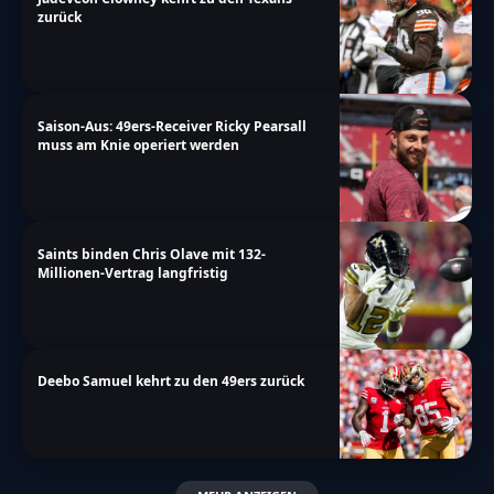
zurück
Saison-Aus: 49ers-Receiver Ricky Pearsall
muss am Knie operiert werden
Saints binden Chris Olave mit 132-
Millionen-Vertrag langfristig
Deebo Samuel kehrt zu den 49ers zurück