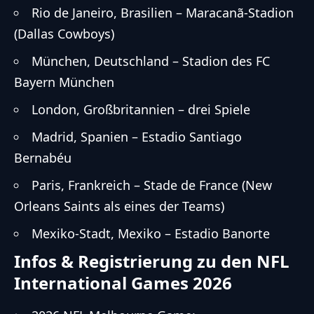
Rio de Janeiro, Brasilien – Maracanã-Stadion
(Dallas Cowboys)
München, Deutschland – Stadion des FC
Bayern München
London, Großbritannien – drei Spiele
Madrid, Spanien – Estadio Santiago
Bernabéu
Paris, Frankreich – Stade de France (New
Orleans Saints als eines der Teams)
Mexiko-Stadt, Mexiko – Estadio Banorte
Infos & Registrierung zu den NFL
International Games 2026