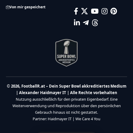
Von mir gespeichert
© 2026, FootballR.at – Dein Super Bowl akkreditiertes Medium
| Alexander Haidmayer IT | Alle Rechte vorbehalten
Nutzung ausschließlich für den privaten Eigenbedarf. Eine
Weiterverwendung und Reproduktion über den persönlichen
Gebrauch hinaus ist nicht gestattet.
Partner:
Haidmayer IT
|
We Care 4 You