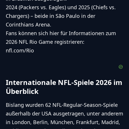
2024 (Packers vs. Eagles) und 2025 (Chiefs vs.
Chargers) – beide in São Paulo in der
Corinthians Arena.
Fans können sich hier für Informationen zum
2026 NFL Rio Game registrieren:
nfl.com/Rio
Internationale NFL-Spiele 2026 im
Überblick
Bislang wurden 62 NFL-Regular-Season-Spiele
außerhalb der USA ausgetragen, unter anderem
in London, Berlin, München, Frankfurt, Madrid,