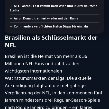
NFL Football Fest kommt nach Wien und in drei deutsche
Städte
Aaron Donald trainiert wieder mit den Rams
Commanders verpflichten Stefon Diggs für ein Jahr
Brasilien als Schlüsselmarkt der
NFL
Brasilien ist die Heimat von mehr als 36
Millionen NFL-Fans und zählt zu den
wichtigsten internationalen
Wachstumsmärkten der Liga. Die aktuelle
Ankündigung folgt auf die mehrjährige
Verpflichtung der NFL, in den kommenden fünf
Jahren mindestens drei Regular-Season-Spiele
nach Rio de Janeiro zu bringen – ein klares