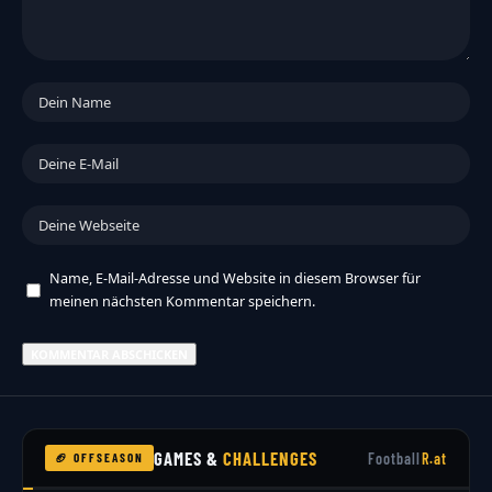
Name, E-Mail-Adresse und Website in diesem Browser für
meinen nächsten Kommentar speichern.
GAMES &
CHALLENGES
Football
R.at
🏈 OFFSEASON