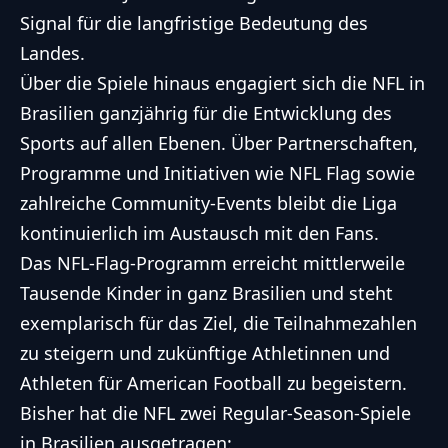
Signal für die langfristige Bedeutung des
Landes.
Über die Spiele hinaus engagiert sich die NFL in
Brasilien ganzjährig für die Entwicklung des
Sports auf allen Ebenen. Über Partnerschaften,
Programme und Initiativen wie NFL Flag sowie
zahlreiche Community-Events bleibt die Liga
kontinuierlich im Austausch mit den Fans.
Das NFL-Flag-Programm erreicht mittlerweile
Tausende Kinder in ganz Brasilien und steht
exemplarisch für das Ziel, die Teilnahmezahlen
zu steigern und zukünftige Athletinnen und
Athleten für American Football zu begeistern.
Bisher hat die NFL zwei Regular-Season-Spiele
in Brasilien ausgetragen: