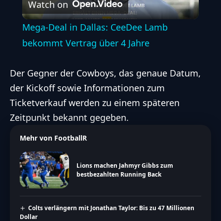
Watch on
Video
Mega-Deal in Dallas: CeeDee Lamb
bekommt Vertrag über 4 Jahre
Der Gegner der Cowboys, das genaue Datum,
der Kickoff sowie Informationen zum
Ticketverkauf werden zu einem späteren
Zeitpunkt bekannt gegeben.
Mehr von FootballR
Lions machen Jahmyr Gibbs zum
bestbezahlten Running Back
Colts verlängern mit Jonathan Taylor: Bis zu 47 Millionen
Dollar