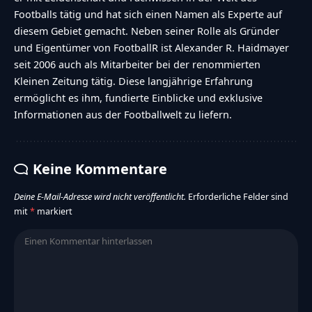
Footballs tätig und hat sich einen Namen als Experte auf
diesem Gebiet gemacht. Neben seiner Rolle als Gründer
und Eigentümer von FootballR ist Alexander R. Haidmayer
seit 2006 auch als Mitarbeiter bei der renommierten
Kleinen Zeitung tätig. Diese langjährige Erfahrung
ermöglicht es ihm, fundierte Einblicke und exklusive
Informationen aus der Footballwelt zu liefern.
Keine Kommentare
Deine E-Mail-Adresse wird nicht veröffentlicht.
Erforderliche Felder sind
mit
*
markiert