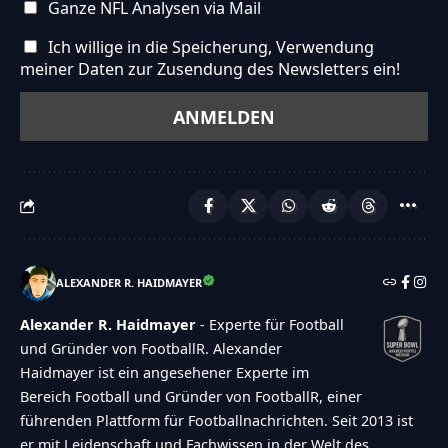
Ganze NFL Analysen via Mail
Ich willige in die Speicherung, Verwendung
meiner Daten zur Zusendung des Newsletters ein!
ALEXANDER R. HAIDMAYER
Alexander R. Haidmayer
- Experte für Football
und Gründer von FootballR. Alexander
Haidmayer ist ein angesehener Experte im
Bereich Football und Gründer von FootballR, einer
führenden Plattform für Footballnachrichten. Seit 2013 ist
er mit Leidenschaft und Fachwissen in der Welt des