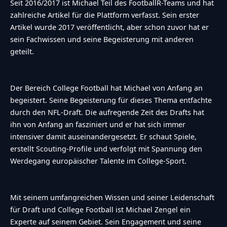
Seit 2016/2017 ist Michael Teil des FootballR-Teams und hat
zahlreiche Artikel für die Plattform verfasst. Sein erster
Artikel wurde 2017 veröffentlicht, aber schon zuvor hat er
sein Fachwissen und seine Begeisterung mit anderen
geteilt.
Der Bereich College Football hat Michael von Anfang an
begeistert. Seine Begeisterung für dieses Thema entfachte
durch den NFL-Draft. Die aufregende Zeit des Drafts hat
ihn von Anfang an fasziniert und er hat sich immer
intensiver damit auseinandergesetzt. Er schaut Spiele,
erstellt Scouting-Profile und verfolgt mit Spannung den
Werdegang europäischer Talente im College-Sport.
Mit seinem umfangreichen Wissen und seiner Leidenschaft
für Draft und College Football ist Michael Zengel ein
Experte auf seinem Gebiet. Sein Engagement und seine