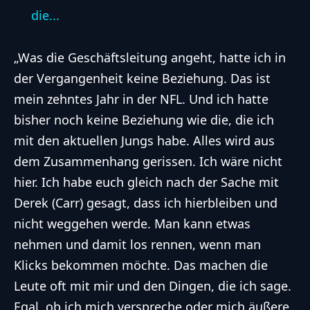
die...
„Was die Geschäftsleitung angeht, hatte ich in
der Vergangenheit keine Beziehung. Das ist
mein zehntes Jahr in der NFL. Und ich hatte
bisher noch keine Beziehung wie die, die ich
mit den aktuellen Jungs habe. Alles wird aus
dem Zusammenhang gerissen. Ich wäre nicht
hier. Ich habe euch gleich nach der
Sache mit
Derek (Carr)
gesagt, dass ich hierbleiben und
nicht weggehen werde. Man kann etwas
nehmen und damit los rennen, wenn man
Klicks bekommen möchte. Das machen die
Leute oft mit mir und den Dingen, die ich sage.
Egal, ob ich mich verspreche oder mich äußere.