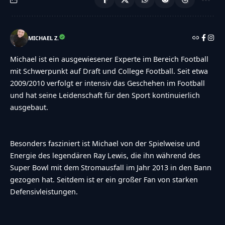
MICHAEL Z.
Michael ist ein ausgewiesener Experte im Bereich Football
mit Schwerpunkt auf Draft und College Football. Seit etwa
2009/2010 verfolgt er intensiv das Geschehen im Football
und hat seine Leidenschaft für den Sport kontinuierlich
ausgebaut.
Besonders fasziniert ist Michael von der Spielweise und
Energie des legendären Ray Lewis, die ihn während des
Super Bowl mit dem Stromausfall im Jahr 2013 in den Bann
gezogen hat. Seitdem ist er ein großer Fan von starken
Defensivleistungen.