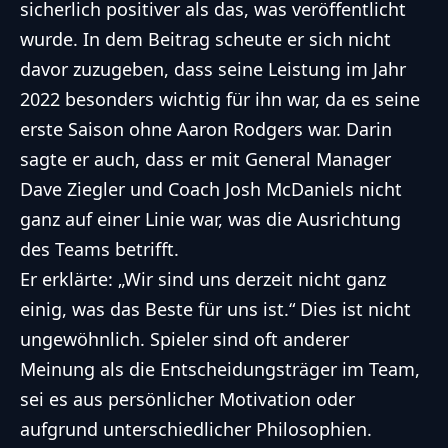
sicherlich positiver als das, was veröffentlicht
wurde. In dem Beitrag scheute er sich nicht
davor zuzugeben, dass seine Leistung im Jahr
2022 besonders wichtig für ihn war, da es seine
erste Saison ohne Aaron Rodgers war. Darin
sagte er auch, dass er mit General Manager
Dave Ziegler und Coach Josh McDaniels nicht
ganz auf einer Linie war, was die Ausrichtung
des Teams betrifft.
Er erklärte: „Wir sind uns derzeit nicht ganz
einig, was das Beste für uns ist.“ Dies ist nicht
ungewöhnlich. Spieler sind oft anderer
Meinung als die Entscheidungsträger im Team,
sei es aus persönlicher Motivation oder
aufgrund unterschiedlicher Philosophien.