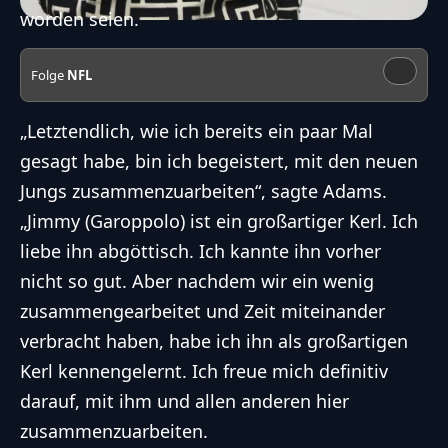
worden seien.
Folge
NFL
„Letztendlich, wie ich bereits ein paar Mal
gesagt habe, bin ich begeistert, mit den neuen
Jungs zusammenzuarbeiten“, sagte Adams.
„Jimmy (Garoppolo) ist ein großartiger Kerl. Ich
liebe ihn abgöttisch. Ich kannte ihn vorher
nicht so gut. Aber nachdem wir ein wenig
zusammengearbeitet und Zeit miteinander
verbracht haben, habe ich ihn als großartigen
Kerl kennengelernt. Ich freue mich definitiv
darauf, mit ihm und allen anderen hier
zusammenzuarbeiten.