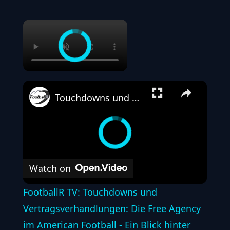
×
Touchdowns und Vertragsverhandlungen: Die Free Agency im American Football - Ein Blick hinter die...
Watch on
FootballR TV: Touchdowns und
Vertragsverhandlungen: Die Free Agency
im American Football - Ein Blick hinter