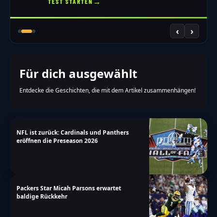
→
TEST STARTEN
‹
›
Für dich ausgewählt
Entdecke die Geschichten, die mit dem Artikel zusammenhängen!
NFL ist zurück: Cardinals und Panthers
eröffnen die Preseason 2026
Packers Star Micah Parsons erwartet
baldige Rückkehr