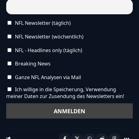
NFL Newsletter (täglich)
NFL Newsletter (wöchentlich)
NFL - Headlines only (täglich)
Breaking News
Ganze NFL Analysen via Mail
Ich willige in die Speicherung, Verwendung
meiner Daten zur Zusendung des Newsletters ein!