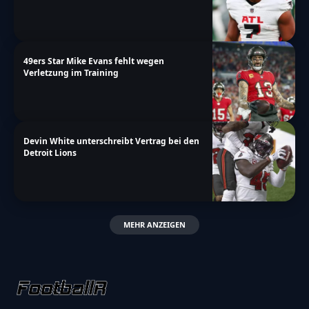
49ers Star Mike Evans fehlt wegen
Verletzung im Training
Devin White unterschreibt Vertrag bei den
Detroit Lions
MEHR ANZEIGEN