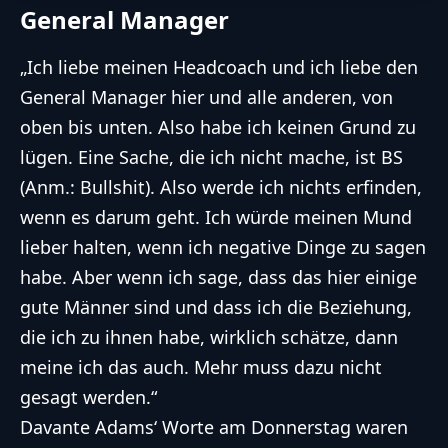
General Manager
„Ich liebe meinen Headcoach und ich liebe den
General Manager hier und alle anderen, von
oben bis unten. Also habe ich keinen Grund zu
lügen. Eine Sache, die ich nicht mache, ist BS
(Anm.: Bullshit). Also werde ich nichts erfinden,
wenn es darum geht. Ich würde meinen Mund
lieber halten, wenn ich negative Dinge zu sagen
habe. Aber wenn ich sage, dass das hier einige
gute Männer sind und dass ich die Beziehung,
die ich zu ihnen habe, wirklich schätze, dann
meine ich das auch. Mehr muss dazu nicht
gesagt werden.“
Davante Adams‘ Worte am Donnerstag waren