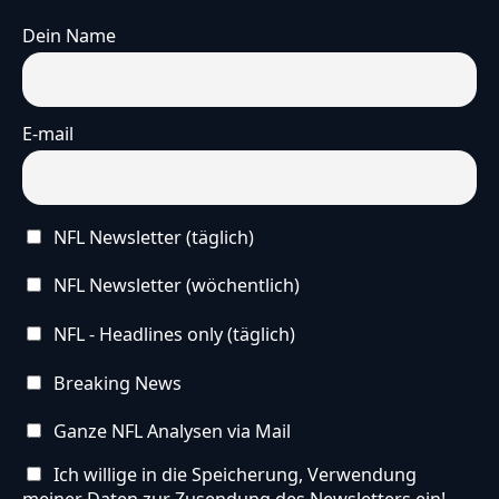
Dein Name
E-mail
NFL Newsletter (täglich)
NFL Newsletter (wöchentlich)
NFL - Headlines only (täglich)
Breaking News
Ganze NFL Analysen via Mail
Ich willige in die Speicherung, Verwendung
meiner Daten zur Zusendung des Newsletters ein!