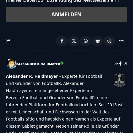
ALEXANDER R. HAIDMAYER
Alexander R. Haidmayer
- Experte für Football
und Gründer von FootballR. Alexander
Haidmayer ist ein angesehener Experte im
Bereich Football und Gründer von FootballR, einer
führenden Plattform für Footballnachrichten. Seit 2013 ist
er mit Leidenschaft und Fachwissen in der Welt des
Footballs tätig und hat sich einen Namen als Experte auf
diesem Gebiet gemacht. Neben seiner Rolle als Gründer