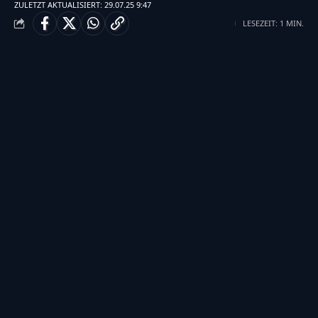
ZULETZT AKTUALISIERT: 29.07.25 9:47
LESEZEIT: 1 MIN.