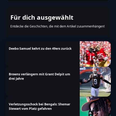
Für dich ausgewählt
Entdecke die Geschichten, die mit dem Artikel zusammenhängen!
Deebo Samuel kehrt zu den 49ers zurück
Browns verlängern mit Grant Delpit um
drei Jahre
Verletzungsschock bei Bengals: Shemar
Stewart vom Platz gefahren