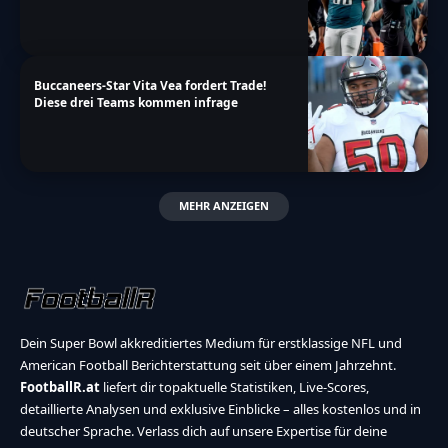
Buccaneers-Star Vita Vea fordert Trade!
Diese drei Teams kommen infrage
MEHR ANZEIGEN
Dein Super Bowl akkreditiertes Medium für erstklassige NFL und
American Football Berichterstattung seit über einem Jahrzehnt.
FootballR.at
liefert dir topaktuelle Statistiken, Live-Scores,
detaillierte Analysen und exklusive Einblicke – alles kostenlos und in
deutscher Sprache. Verlass dich auf unsere Expertise für deine