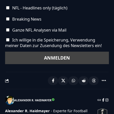
NFL - Headlines only (täglich)
Breaking News
Ganze NFL Analysen via Mail
Ich willige in die Speicherung, Verwendung
meiner Daten zur Zusendung des Newsletters ein!
ALEXANDER R. HAIDMAYER
Alexander R. Haidmayer
- Experte für Football