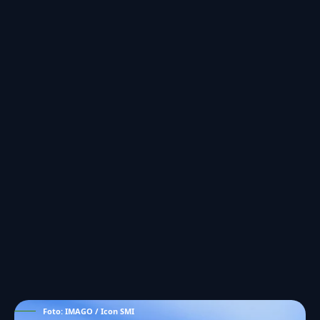
Foto: IMAGO / Icon SMI