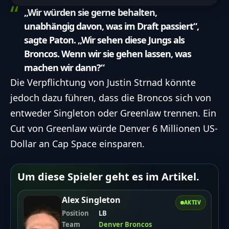
„Wir würden sie gerne behalten,
unabhängig davon, was im Draft passiert“,
sagte Paton. „Wir sehen diese Jungs als
Broncos. Wenn wir sie gehen lassen, was
machen wir dann?“
Die Verpflichtung von Justin Strnad könnte
jedoch dazu führen, dass die Broncos sich von
entweder Singleton oder Greenlaw trennen. Ein
Cut von Greenlaw würde Denver 6 Millionen US-
Dollar an Cap Space einsparen.
Um diese Spieler geht es im Artikel.
Alex Singleton
AKTIV
Position
LB
Team
Denver Broncos