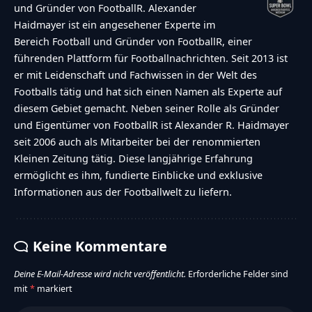
und Gründer von FootballR. Alexander
Haidmayer ist ein angesehener Experte im
Bereich Football und Gründer von FootballR, einer
führenden Plattform für Footballnachrichten. Seit 2013 ist
er mit Leidenschaft und Fachwissen in der Welt des
Footballs tätig und hat sich einen Namen als Experte auf
diesem Gebiet gemacht. Neben seiner Rolle als Gründer
und Eigentümer von FootballR ist Alexander R. Haidmayer
seit 2006 auch als Mitarbeiter bei der renommierten
Kleinen Zeitung tätig. Diese langjährige Erfahrung
ermöglicht es ihm, fundierte Einblicke und exklusive
Informationen aus der Footballwelt zu liefern.
Keine Kommentare
Deine E-Mail-Adresse wird nicht veröffentlicht.
Erforderliche Felder sind
mit
*
markiert