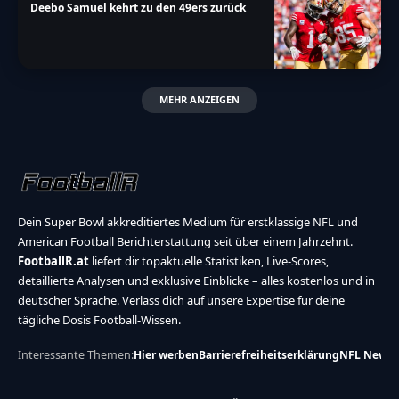
Deebo Samuel kehrt zu den 49ers zurück
MEHR ANZEIGEN
Dein Super Bowl akkreditiertes Medium für erstklassige NFL und
American Football Berichterstattung seit über einem Jahrzehnt.
FootballR.at
liefert dir topaktuelle Statistiken, Live-Scores,
detaillierte Analysen und exklusive Einblicke – alles kostenlos und in
deutscher Sprache. Verlass dich auf unsere Expertise für deine
tägliche Dosis Football-Wissen.
Interessante Themen:
Hier werben
Barrierefreiheitserklärung
NFL News