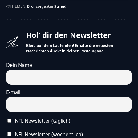
THEMEN:
Broncos
Justin Strnad
Hol' dir den Newsletter
Bleib auf dem Laufenden! Erhalte die neuesten
Nachrichten direkt in deinen Posteingang.
Dein Name
E-mail
NFL Newsletter (täglich)
NFL Newsletter (wöchentlich)