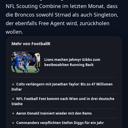
NFL Scouting Combine im letzten Monat, dass
die Broncos sowohl Strnad als auch Singleton,
der ebenfalls Free Agent wird, zurückholen
wollen.
Mehr von FootballR
Lions machen Jahmyr Gibbs zum
bestbezahlten Running Back
Colts verlängern mit Jonathan Taylor: Bis zu 47 Millionen
Dollar
NFL Football Fest kommt nach Wien und in drei deutsche
Städte
Aaron Donald trainiert wieder mit den Rams
Commanders verpflichten Stefon Diggs für ein Jahr