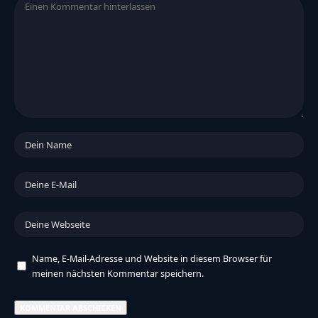
Name, E-Mail-Adresse und Website in diesem Browser für
meinen nächsten Kommentar speichern.