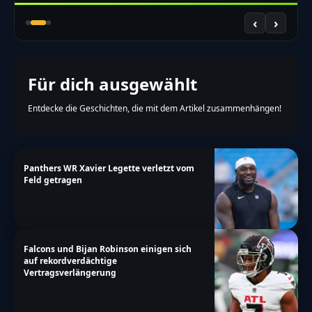
‹
›
Für dich ausgewählt
Entdecke die Geschichten, die mit dem Artikel zusammenhängen!
Panthers WR Xavier Legette verletzt vom
Feld getragen
Falcons und Bijan Robinson einigen sich
auf rekordverdächtige
Vertragsverlängerung