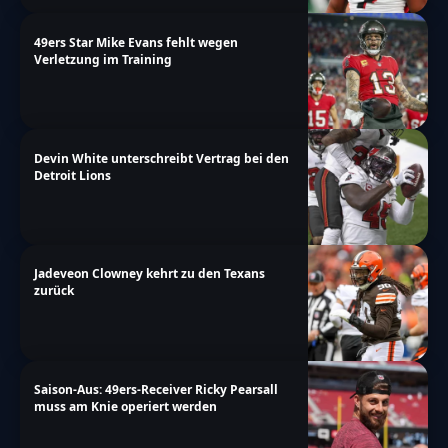
49ers Star Mike Evans fehlt wegen
Verletzung im Training
Devin White unterschreibt Vertrag bei den
Detroit Lions
Jadeveon Clowney kehrt zu den Texans
zurück
Saison-Aus: 49ers-Receiver Ricky Pearsall
muss am Knie operiert werden