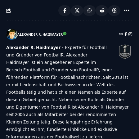
ALEXANDER R. HAIDMAYER
Alexander R. Haidmayer
- Experte für Football
und Gründer von FootballR. Alexander
Haidmayer ist ein angesehener Experte im
Bereich Football und Gründer von FootballR, einer
führenden Plattform für Footballnachrichten. Seit 2013 ist
er mit Leidenschaft und Fachwissen in der Welt des
Footballs tätig und hat sich einen Namen als Experte auf
diesem Gebiet gemacht. Neben seiner Rolle als Gründer
und Eigentümer von FootballR ist Alexander R. Haidmayer
seit 2006 auch als Mitarbeiter bei der renommierten
Kleinen Zeitung tätig. Diese langjährige Erfahrung
ermöglicht es ihm, fundierte Einblicke und exklusive
Informationen aus der Footballwelt zu liefern.