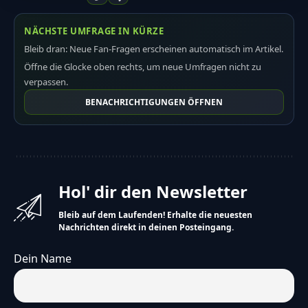
NÄCHSTE UMFRAGE IN KÜRZE
Bleib dran: Neue Fan-Fragen erscheinen automatisch im Artikel.
Öffne die Glocke oben rechts, um neue Umfragen nicht zu
verpassen.
BENACHRICHTIGUNGEN ÖFFNEN
Hol' dir den Newsletter
Bleib auf dem Laufenden! Erhalte die neuesten
Nachrichten direkt in deinen Posteingang.
Dein Name