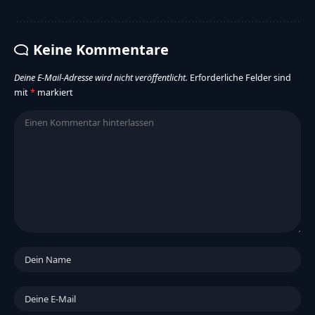
Keine Kommentare
Deine E-Mail-Adresse wird nicht veröffentlicht.
Erforderliche Felder sind
mit
*
markiert