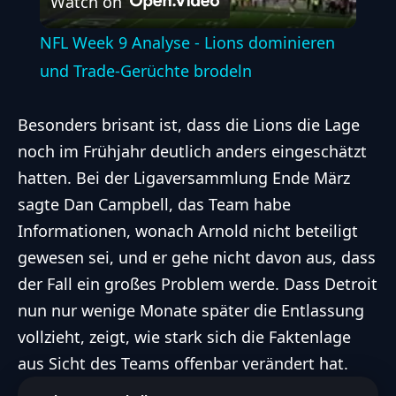
Watch on
Video
NFL Week 9 Analyse - Lions dominieren
und Trade-Gerüchte brodeln
Besonders brisant ist, dass die Lions die Lage
noch im Frühjahr deutlich anders eingeschätzt
hatten. Bei der Ligaversammlung Ende März
sagte Dan Campbell, das Team habe
Informationen, wonach Arnold nicht beteiligt
gewesen sei, und er gehe nicht davon aus, dass
der Fall ein großes Problem werde. Dass Detroit
nun nur wenige Monate später die Entlassung
vollzieht, zeigt, wie stark sich die Faktenlage
aus Sicht des Teams offenbar verändert hat.