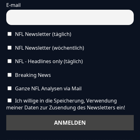
E-mail
NFL Newsletter (täglich)
NFL Newsletter (wöchentlich)
NFL - Headlines only (täglich)
Breaking News
Ganze NFL Analysen via Mail
Ich willige in die Speicherung, Verwendung
meiner Daten zur Zusendung des Newsletters ein!