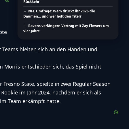
Rückkehr
NFL Umfrage: Wem drückt ihr 2026 die
Daumen… und wer holt den Titel?
Ravens verlängern Vertrag mit Zay Flowers um
pte
vier Jahre
der Teams hielten sich an den Händen und
Morris entschieden sich, das Spiel nicht
r Fresno State, spielte in zwei Regular Season
 Rookie im Jahr 2024, nachdem er sich als
 im Team erkämpft hatte.