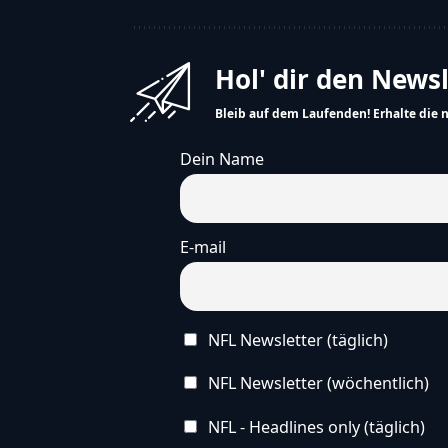
Hol' dir den News
Bleib auf dem Laufenden! Erhalte die 
Dein Name
E-mail
NFL Newsletter (täglich)
NFL Newsletter (wöchentlich)
NFL - Headlines only (täglich)