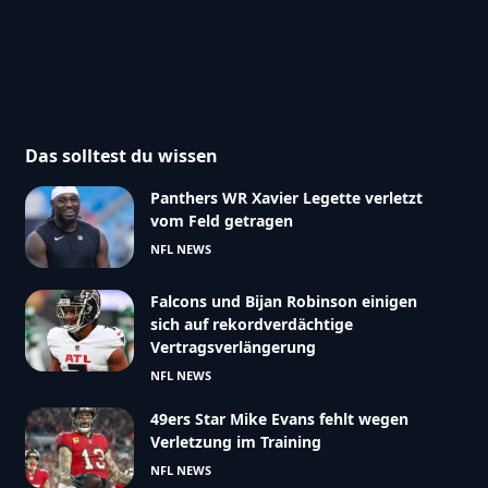
Das solltest du wissen
Panthers WR Xavier Legette verletzt
vom Feld getragen
NFL NEWS
Falcons und Bijan Robinson einigen
sich auf rekordverdächtige
Vertragsverlängerung
NFL NEWS
49ers Star Mike Evans fehlt wegen
Verletzung im Training
NFL NEWS