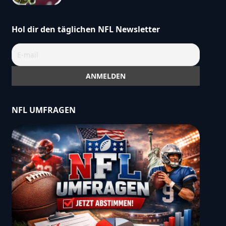
Hol dir den täglichen NFL Newsletter
NFL UMFRAGEN