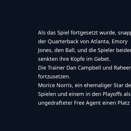
Als das Spiel fortgesetzt wurde, snap
der Quarterback von Atlanta, Emory
Jones, den Ball, und die Spieler bei
senkten ihre Köpfe im Gebet.
Die Trainer Dan Campbell und Raheem 
fortzusetzen.
Morice Norris, ein ehemaliger Star de
Spielen und einem in den Playoffs als
ungedrafteter Free Agent einen Platz