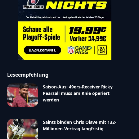
Leseempfehlung
Saison-Aus: 49ers-Receiver Ricky
Pearsall muss am Knie operiert
werden
Saints binden Chris Olave mit 132-
Millionen-Vertrag langfristig