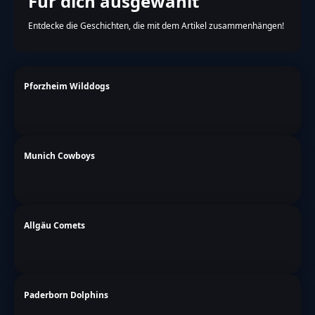
Für dich ausgewählt
Entdecke die Geschichten, die mit dem Artikel zusammenhängen!
Pforzheim Wilddogs
Munich Cowboys
Allgäu Comets
Paderborn Dolphins