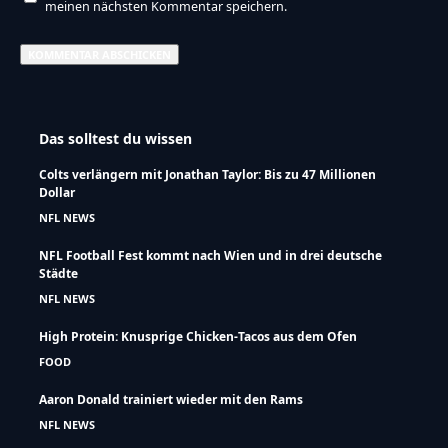
meinen nächsten Kommentar speichern.
Das solltest du wissen
Colts verlängern mit Jonathan Taylor: Bis zu 47 Millionen
Dollar
NFL NEWS
NFL Football Fest kommt nach Wien und in drei deutsche
Städte
NFL NEWS
High Protein: Knusprige Chicken-Tacos aus dem Ofen
FOOD
Aaron Donald trainiert wieder mit den Rams
NFL NEWS