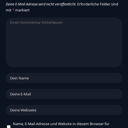
Deine E-Mail-Adresse wird nicht veröffentlicht.
Erforderliche Felder sind
mit
*
markiert
Name, E-Mail-Adresse und Website in diesem Browser für