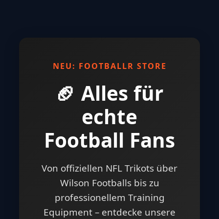
NEU: FOOTBALLR STORE
🏈 Alles für
echte
Football Fans
Von offiziellen NFL Trikots über
Wilson Footballs bis zu
professionellem Training
Equipment – entdecke unsere