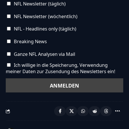
NFL Newsletter (täglich)
NFL Newsletter (wöchentlich)
NFL - Headlines only (täglich)
Breaking News
Ganze NFL Analysen via Mail
Ich willige in die Speicherung, Verwendung
meiner Daten zur Zusendung des Newsletters ein!