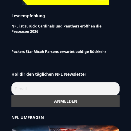
Leseempfehlung
NFL ist zurück: Cardinals und Panthers eröffnen die
Preseason 2026
Packers Star Micah Parsons erwartet baldige Rückkehr
Hol dir den täglichen NFL Newsletter
NFL UMFRAGEN