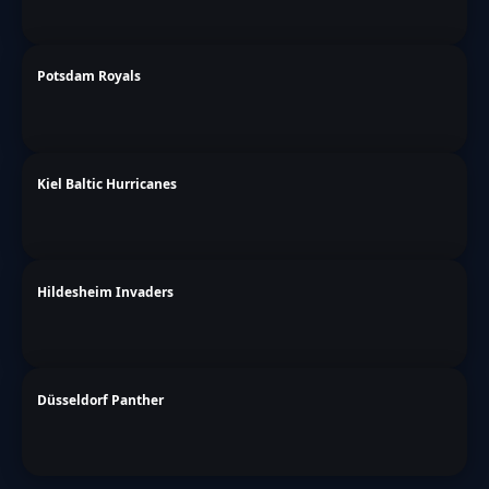
Potsdam Royals
Kiel Baltic Hurricanes
Hildesheim Invaders
Düsseldorf Panther