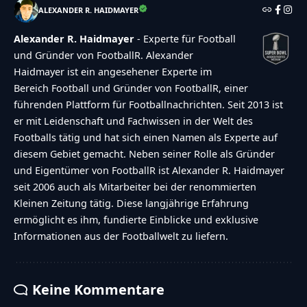
ALEXANDER R. HAIDMAYER
Alexander R. Haidmayer
- Experte für Football
und Gründer von FootballR. Alexander
Haidmayer ist ein angesehener Experte im
Bereich Football und Gründer von FootballR, einer
führenden Plattform für Footballnachrichten. Seit 2013 ist
er mit Leidenschaft und Fachwissen in der Welt des
Footballs tätig und hat sich einen Namen als Experte auf
diesem Gebiet gemacht. Neben seiner Rolle als Gründer
und Eigentümer von FootballR ist Alexander R. Haidmayer
seit 2006 auch als Mitarbeiter bei der renommierten
Kleinen Zeitung tätig. Diese langjährige Erfahrung
ermöglicht es ihm, fundierte Einblicke und exklusive
Informationen aus der Footballwelt zu liefern.
Keine Kommentare