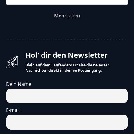
Mehr laden
Hol' dir den Newsletter
Bleib auf dem Laufenden! Erhalte die neuesten
Nachrichten direkt in deinen Posteingang.
Dein Name
E-mail