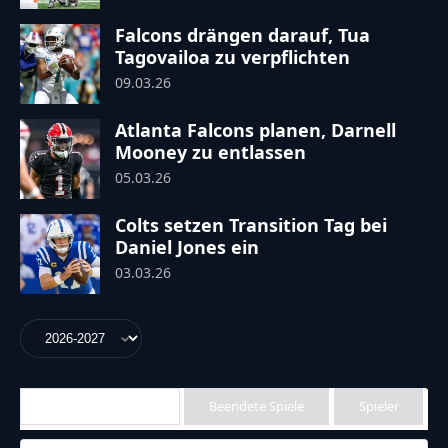
Falcons drängen darauf, Tua
Tagovailoa zu verpflichten
09.03.26
Atlanta Falcons planen, Darnell
Mooney zu entlassen
05.03.26
Colts setzen Transition Tag bei
Daniel Jones ein
03.03.26
Anstehende Spiele
Beendete Spiele
Spieler