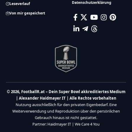
Datenschutzerklärung
Leseverlauf
Von mir gespeichert
© 2026, FootballR.at – Dein Super Bowl akkreditiertes Medium
| Alexander Haidmayer IT | Alle Rechte vorbehalten
Nutzung ausschließlich für den privaten Eigenbedarf. Eine
Weiterverwendung und Reproduktion über den persönlichen
Gebrauch hinaus ist nicht gestattet.
Partner:
Haidmayer IT
|
We Care 4 You