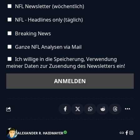
NFL Newsletter (wöchentlich)
NFL - Headlines only (täglich)
Breaking News
Ganze NFL Analysen via Mail
Ich willige in die Speicherung, Verwendung
meiner Daten zur Zusendung des Newsletters ein!
ALEXANDER R. HAIDMAYER