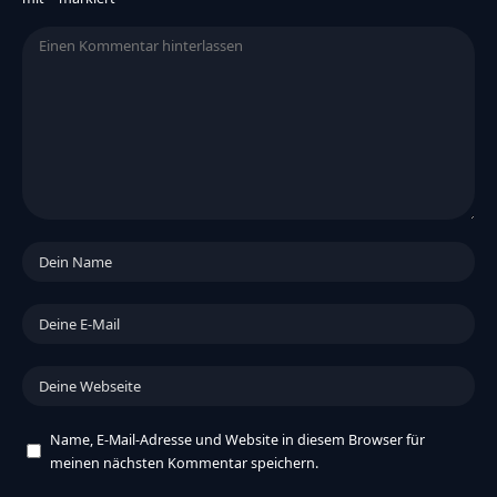
Name, E-Mail-Adresse und Website in diesem Browser für
meinen nächsten Kommentar speichern.