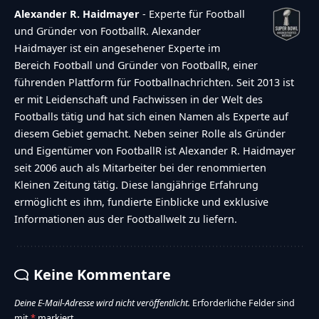
Alexander R. Haidmayer
- Experte für Football
und Gründer von FootballR. Alexander
Haidmayer ist ein angesehener Experte im
Bereich Football und Gründer von FootballR, einer
führenden Plattform für Footballnachrichten. Seit 2013 ist
er mit Leidenschaft und Fachwissen in der Welt des
Footballs tätig und hat sich einen Namen als Experte auf
diesem Gebiet gemacht. Neben seiner Rolle als Gründer
und Eigentümer von FootballR ist Alexander R. Haidmayer
seit 2006 auch als Mitarbeiter bei der renommierten
Kleinen Zeitung tätig. Diese langjährige Erfahrung
ermöglicht es ihm, fundierte Einblicke und exklusive
Informationen aus der Footballwelt zu liefern.
Keine Kommentare
Deine E-Mail-Adresse wird nicht veröffentlicht.
Erforderliche Felder sind
mit
*
markiert