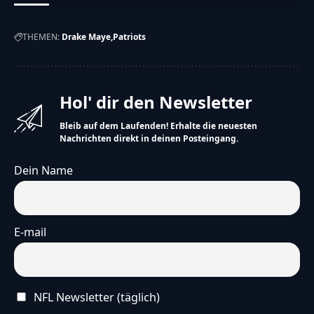
THEMEN:
Drake Maye
Patriots
Hol' dir den Newsletter
Bleib auf dem Laufenden! Erhalte die neuesten
Nachrichten direkt in deinen Posteingang.
Dein Name
E-mail
NFL Newsletter (täglich)