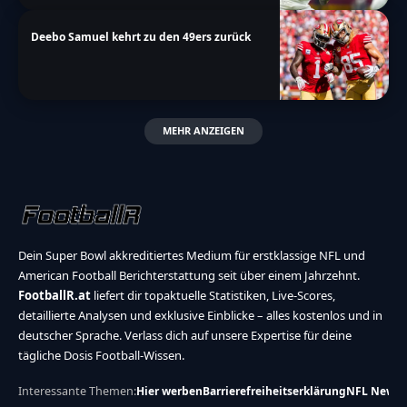
Deebo Samuel kehrt zu den 49ers zurück
MEHR ANZEIGEN
Dein Super Bowl akkreditiertes Medium für erstklassige NFL und
American Football Berichterstattung seit über einem Jahrzehnt.
FootballR.at
liefert dir topaktuelle Statistiken, Live-Scores,
detaillierte Analysen und exklusive Einblicke – alles kostenlos und in
deutscher Sprache. Verlass dich auf unsere Expertise für deine
tägliche Dosis Football-Wissen.
Interessante Themen:
Hier werben
Barrierefreiheitserklärung
NFL News