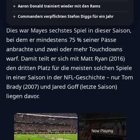
Aaron Donald trainiert wieder mit den Rams
Commanders verpflichten Stefon Diggs für ein Jahr
Dies war Mayes sechstes Spiel in dieser Saison,
bei dem er mindestens 75 % seiner Pässe
anbrachte und zwei oder mehr Touchdowns
warf. Damit teilt er sich mit Matt Ryan (2016)
den dritten Platz für die meisten solchen Spiele
in einer Saison in der NFL-Geschichte – nur Tom
Brady (2007) und Jared Goff (letzte Saison)
liegen davor.
×
Now Playing