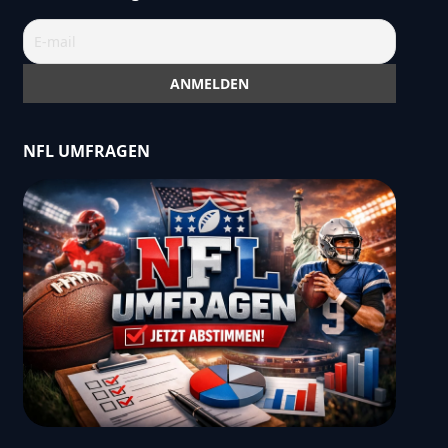
NFL UMFRAGEN