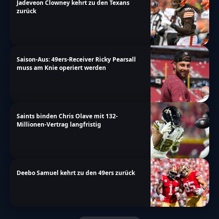
Jadeveon Clowney kehrt zu den Texans
zurück
Saison-Aus: 49ers-Receiver Ricky Pearsall
muss am Knie operiert werden
Saints binden Chris Olave mit 132-
Millionen-Vertrag langfristig
Deebo Samuel kehrt zu den 49ers zurück