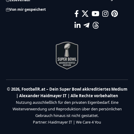
Von mir gespeichert
© 2026, FootballR.at – Dein Super Bowl akkreditiertes Medium
| Alexander Haidmayer IT | Alle Rechte vorbehalten
Nutzung ausschließlich für den privaten Eigenbedarf. Eine
Weiterverwendung und Reproduktion über den persönlichen
Gebrauch hinaus ist nicht gestattet.
Partner:
Haidmayer IT
|
We Care 4 You