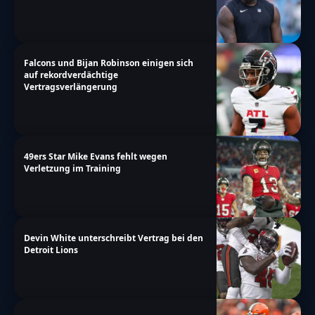
Falcons und Bijan Robinson einigen sich
auf rekordverdächtige
Vertragsverlängerung
49ers Star Mike Evans fehlt wegen
Verletzung im Training
Devin White unterschreibt Vertrag bei den
Detroit Lions