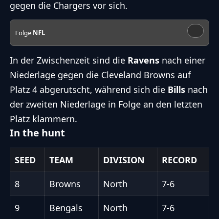
gegen die Chargers vor sich.
Folge
NFL
In der Zwischenzeit sind die
Ravens
nach einer
Niederlage gegen die Cleveland Browns auf
Platz 4 abgerutscht, während sich die
Bills
nach
der zweiten Niederlage in Folge an den letzten
Platz klammern.
In the hunt
SEED
TEAM
DIVISION
RECORD
8
Browns
North
7-6
9
Bengals
North
7-6