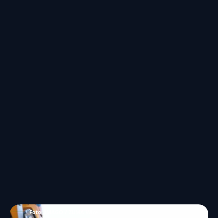
Foto: IMAGO / ZUMA Wire