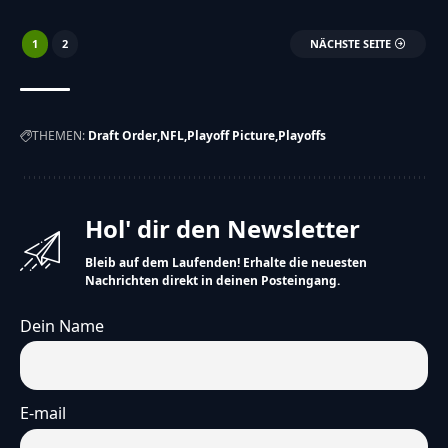
1
2
NÄCHSTE SEITE
THEMEN:
Draft Order
NFL
Playoff Picture
Playoffs
Hol' dir den Newsletter
Bleib auf dem Laufenden! Erhalte die neuesten
Nachrichten direkt in deinen Posteingang.
Dein Name
E-mail