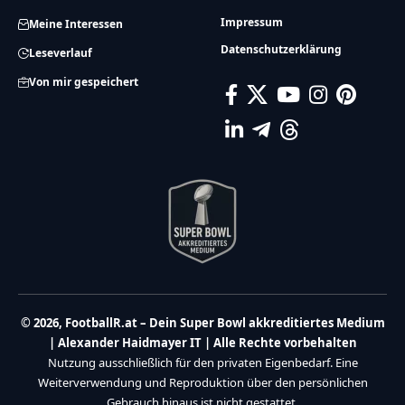
Impressum
Meine Interessen
Datenschutzerklärung
Leseverlauf
Von mir gespeichert
© 2026, FootballR.at – Dein Super Bowl akkreditiertes Medium
| Alexander Haidmayer IT | Alle Rechte vorbehalten
Nutzung ausschließlich für den privaten Eigenbedarf. Eine
Weiterverwendung und Reproduktion über den persönlichen
Gebrauch hinaus ist nicht gestattet.