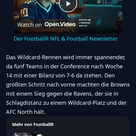
Play
Watch on
Video
Der FootballR NFL & Football Newsletter
Das Wildcard-Rennen wird immer spannender,
da fünf Teams in der Conference nach Woche
14 mit einer Bilanz von 7-6 da stehen. Den
größten Schritt nach vorne machten die Browns
mit einem Sieg gegen die Ravens, der sie in
Schlagdistanz zu einem Wildcard-Platz und der
AFC North hält.
Mehr von FootballR