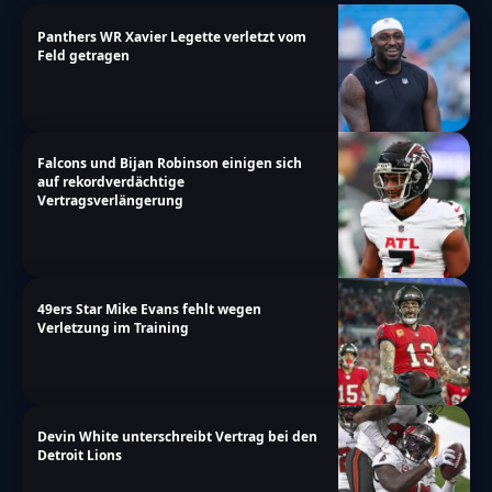
Panthers WR Xavier Legette verletzt vom
Feld getragen
Falcons und Bijan Robinson einigen sich
auf rekordverdächtige
Vertragsverlängerung
49ers Star Mike Evans fehlt wegen
Verletzung im Training
Devin White unterschreibt Vertrag bei den
Detroit Lions