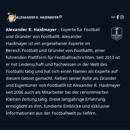
ALEXANDER R. HAIDMAYER
Alexander R. Haidmayer
- Experte für Football
und Gründer von FootballR. Alexander
Haidmayer ist ein angesehener Experte im
Bereich Football und Gründer von FootballR, einer
führenden Plattform für Footballnachrichten. Seit 2013 ist
er mit Leidenschaft und Fachwissen in der Welt des
Footballs tätig und hat sich einen Namen als Experte auf
diesem Gebiet gemacht. Neben seiner Rolle als Gründer
und Eigentümer von FootballR ist Alexander R. Haidmayer
seit 2006 auch als Mitarbeiter bei der renommierten
Kleinen Zeitung tätig. Diese langjährige Erfahrung
ermöglicht es ihm, fundierte Einblicke und exklusive
Informationen aus der Footballwelt zu liefern.