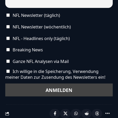
NFL Newsletter (täglich)
NFL Newsletter (wöchentlich)
NFL - Headlines only (täglich)
Breaking News
Ganze NFL Analysen via Mail
Ich willige in die Speicherung, Verwendung
meiner Daten zur Zusendung des Newsletters ein!