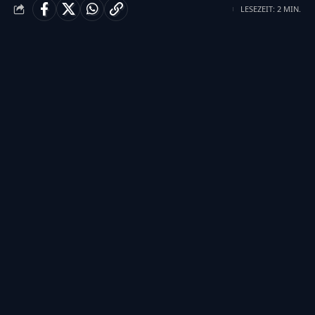
LESEZEIT: 2 MIN.