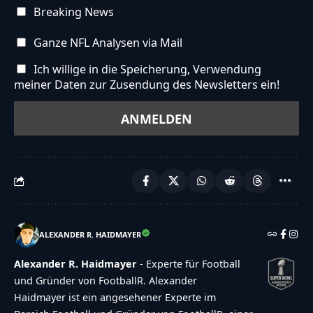
Breaking News
Ganze NFL Analysen via Mail
Ich willige in die Speicherung, Verwendung
meiner Daten zur Zusendung des Newsletters ein!
ALEXANDER R. HAIDMAYER
Alexander R. Haidmayer
- Experte für Football
und Gründer von FootballR. Alexander
Haidmayer ist ein angesehener Experte im