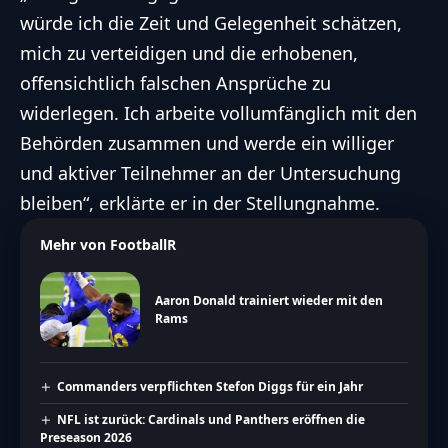
würde ich die Zeit und Gelegenheit schätzen,
mich zu verteidigen und die erhobenen,
offensichtlich falschen Ansprüche zu
widerlegen. Ich arbeite vollumfänglich mit den
Behörden zusammen und werde ein williger
und aktiver Teilnehmer an der Untersuchung
bleiben“, erklärte er in der Stellungnahme.
Mehr von FootballR
Aaron Donald trainiert wieder mit den
Rams
Commanders verpflichten Stefon Diggs für ein Jahr
NFL ist zurück: Cardinals und Panthers eröffnen die
Preseason 2026