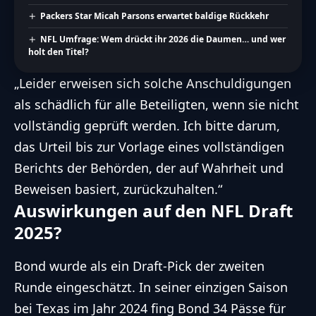
Packers Star Micah Parsons erwartet baldige Rückkehr
NFL Umfrage: Wem drückt ihr 2026 die Daumen… und wer
holt den Titel?
„Leider erweisen sich solche Anschuldigungen
als schädlich für alle Beteiligten, wenn sie nicht
vollständig geprüft werden. Ich bitte darum,
das Urteil bis zur Vorlage eines vollständigen
Berichts der Behörden, der auf Wahrheit und
Beweisen basiert, zurückzuhalten.“
Auswirkungen auf den NFL Draft
2025?
Bond wurde als ein Draft-Pick der zweiten
Runde eingeschätzt. In seiner einzigen Saison
bei Texas im Jahr 2024 fing Bond 34 Pässe für