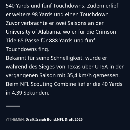
540 Yards und fünf Touchdowns. Zudem erlief
er weitere 98 Yards und einen Touchdown.
Zuvor verbrachte er zwei Saisons an der
University of Alabama, wo er für die Crimson
Tide 65 Pässe für 888 Yards und fünf
Touchdowns fing.
Bekannt für seine Schnelligkeit, wurde er
während des Sieges von Texas über UTSA in der
vergangenen Saison mit 35,4 km/h gemessen.
Beim NFL Scouting Combine lief er die 40 Yards
in 4,39 Sekunden.
THEMEN:
Draft
Isaiah Bond
NFL Draft 2025