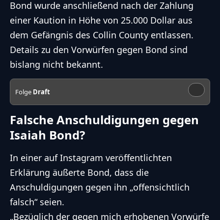
Bond wurde anschließend nach der Zahlung
einer Kaution in Höhe von 25.000 Dollar aus
dem Gefängnis des Collin County entlassen.
Details zu den Vorwürfen gegen Bond sind
bislang nicht bekannt.
Folge
Draft
Falsche Anschuldigungen gegen
Isaiah Bond?
In einer auf Instagram veröffentlichten
Erklärung äußerte Bond, dass die
Anschuldigungen gegen ihn „offensichtlich
falsch“ seien.
„Bezüglich der gegen mich erhobenen Vorwürfe