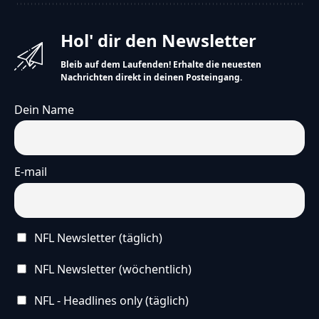
Hol' dir den Newsletter
Bleib auf dem Laufenden! Erhalte die neuesten
Nachrichten direkt in deinen Posteingang.
Dein Name
E-mail
NFL Newsletter (täglich)
NFL Newsletter (wöchentlich)
NFL - Headlines only (täglich)