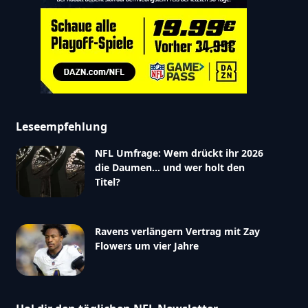
Leseempfehlung
NFL Umfrage: Wem drückt ihr 2026
die Daumen… und wer holt den
Titel?
Ravens verlängern Vertrag mit Zay
Flowers um vier Jahre