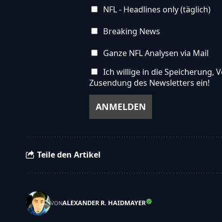
NFL - Headlines only (täglich)
Breaking News
Ganze NFL Analysen via Mail
Ich willige in die Speicherung
Zusendung des Newsletters ein!
Teile den Artikel
ALEXANDER R. HAIDMAYER
VON