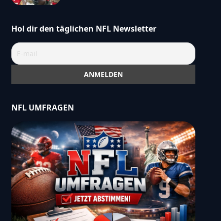
Hol dir den täglichen NFL Newsletter
NFL UMFRAGEN