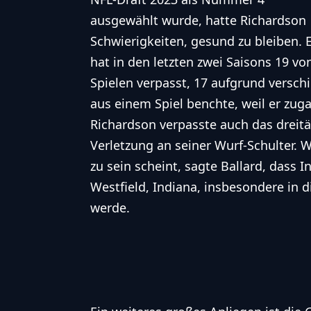
ausgewählt wurde, hatte Richardson
Schwierigkeiten, gesund zu bleiben. 
hat in den letzten zwei Saisons 19 vo
Spielen verpasst, 17 aufgrund verschi
aus einem Spiel benchte, weil er zuga
Richardson verpasste auch das dreit
Verletzung an seiner Wurf-Schulter.
zu sein scheint, sagte Ballard, dass 
Westfield, Indiana, insbesondere in
werde.