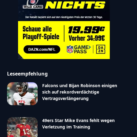
Leseempfehlung
Falcons und Bijan Robinson einigen
sich auf rekordverdächtige
Vertragsverlängerung
49ers Star Mike Evans fehlt wegen
Verletzung im Training