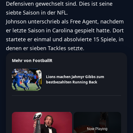
Defensiven gewechselt sind. Dies ist seine
siebte Saison in der NFL.
Johnson unterschrieb als Free Agent, nachdem
er letzte Saison in Carolina gespielt hatte. Dort
startete er einmal und absolvierte 15 Spiele, in
denen er sieben Tackles setzte.
Mehr von FootballR
Lions machen Jahmyr Gibbs zum
bestbezahlten Running Back
×
Now Playing