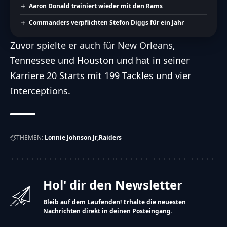
Aaron Donald trainiert wieder mit den Rams
Commanders verpflichten Stefon Diggs für ein Jahr
Zuvor spielte er auch für New Orleans,
Tennessee und Houston und hat in seiner
Karriere 20 Starts mit 199 Tackles und vier
Interceptions.
THEMEN:
Lonnie Johnson Jr
Raiders
Hol' dir den Newsletter
Bleib auf dem Laufenden! Erhalte die neuesten
Nachrichten direkt in deinen Posteingang.