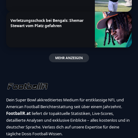
Verletzungsschock bei Bengals: Shemar
Stewart vom Platz gefahren
MEHR ANZEIGEN
Dein Super Bowl akkreditiertes Medium für erstklassige NFL und
American Football Berichterstattung seit über einem Jahrzehnt.
FootballR.at
liefert dir topaktuelle Statistiken, Live-Scores,
detaillierte Analysen und exklusive Einblicke – alles kostenlos und in
deutscher Sprache. Verlass dich auf unsere Expertise für deine
tägliche Dosis Football-Wissen.