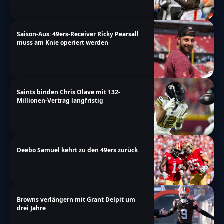
Saison-Aus: 49ers-Receiver Ricky Pearsall
muss am Knie operiert werden
Saints binden Chris Olave mit 132-
Millionen-Vertrag langfristig
Deebo Samuel kehrt zu den 49ers zurück
Browns verlängern mit Grant Delpit um
drei Jahre