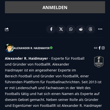
ALEXANDER R. HAIDMAYER
Alexander R. Haidmayer
- Experte für Football
und Gründer von FootballR. Alexander
Haidmayer ist ein angesehener Experte im
Bereich Football und Gründer von FootballR, einer
führenden Plattform für Footballnachrichten. Seit 2013 ist
er mit Leidenschaft und Fachwissen in der Welt des
Footballs tätig und hat sich einen Namen als Experte auf
diesem Gebiet gemacht. Neben seiner Rolle als Gründer
und Eigentümer von FootballR ist Alexander R. Haidmayer