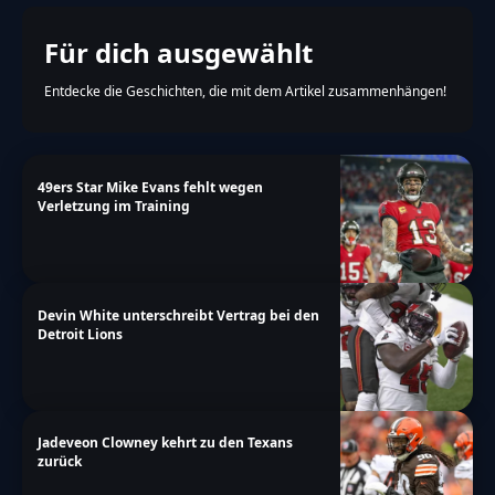
Für dich ausgewählt
Entdecke die Geschichten, die mit dem Artikel zusammenhängen!
49ers Star Mike Evans fehlt wegen
Verletzung im Training
Devin White unterschreibt Vertrag bei den
Detroit Lions
Jadeveon Clowney kehrt zu den Texans
zurück