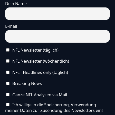
Dein Name
E-mail
NFL Newsletter (täglich)
NFL Newsletter (wöchentlich)
NFL - Headlines only (täglich)
Breaking News
Ganze NFL Analysen via Mail
Ich willige in die Speicherung, Verwendung
meiner Daten zur Zusendung des Newsletters ein!