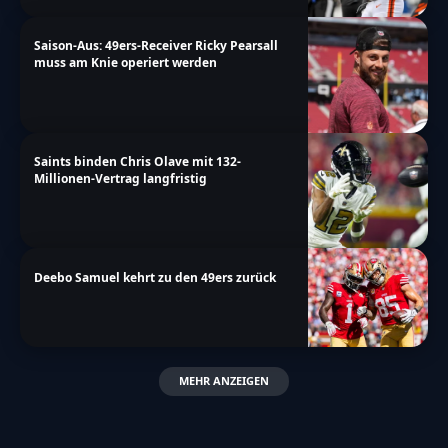
Saison-Aus: 49ers-Receiver Ricky Pearsall
muss am Knie operiert werden
Saints binden Chris Olave mit 132-
Millionen-Vertrag langfristig
Deebo Samuel kehrt zu den 49ers zurück
MEHR ANZEIGEN