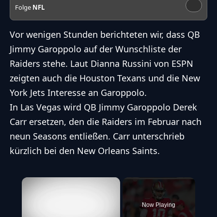
Folge
NFL
Vor wenigen Stunden berichteten wir, dass QB
Jimmy Garoppolo
auf der Wunschliste der
Raiders
stehe. Laut Dianna Russini von ESPN
zeigten auch die Houston Texans und die New
York Jets Interesse an Garoppolo.
In Las Vegas wird QB Jimmy Garoppolo Derek
Carr ersetzen, den die Raiders im Februar nach
neun Seasons entließen. Carr unterschrieb
kürzlich bei den New Orleans Saints.
×
Now Playing