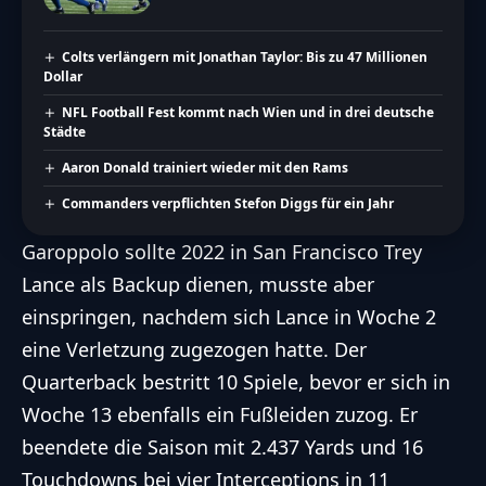
Colts verlängern mit Jonathan Taylor: Bis zu 47 Millionen
Dollar
NFL Football Fest kommt nach Wien und in drei deutsche
Städte
Aaron Donald trainiert wieder mit den Rams
Commanders verpflichten Stefon Diggs für ein Jahr
Garoppolo sollte 2022 in San Francisco Trey
Lance als Backup dienen, musste aber
einspringen, nachdem sich Lance in Woche 2
eine Verletzung zugezogen hatte. Der
Quarterback bestritt 10 Spiele, bevor er sich in
Woche 13 ebenfalls ein Fußleiden zuzog. Er
beendete die Saison mit 2.437 Yards und 16
Touchdowns bei vier Interceptions in 11