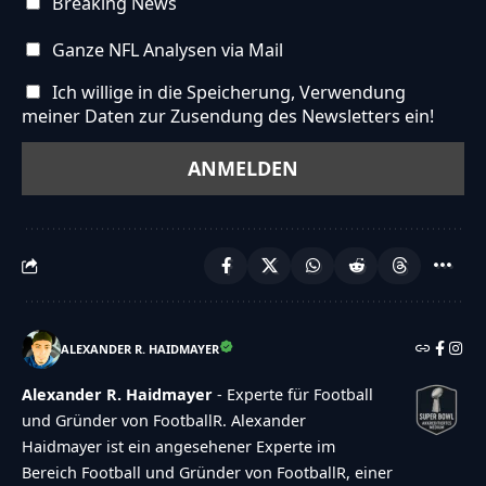
Breaking News
Ganze NFL Analysen via Mail
Ich willige in die Speicherung, Verwendung
meiner Daten zur Zusendung des Newsletters ein!
ALEXANDER R. HAIDMAYER
Alexander R. Haidmayer
- Experte für Football
und Gründer von FootballR. Alexander
Haidmayer ist ein angesehener Experte im
Bereich Football und Gründer von FootballR, einer