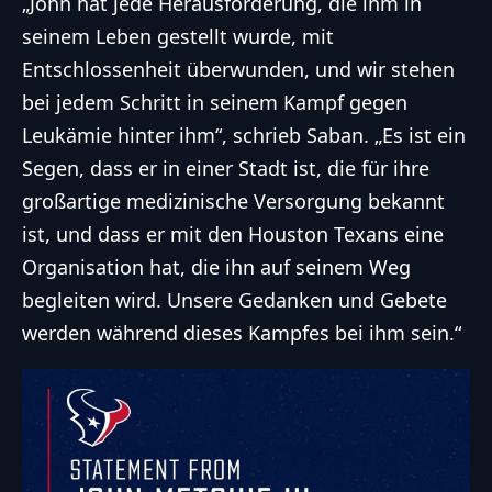
„John hat jede Herausforderung, die ihm in
seinem Leben gestellt wurde, mit
Entschlossenheit überwunden, und wir stehen
bei jedem Schritt in seinem Kampf gegen
Leukämie hinter ihm“, schrieb Saban. „Es ist ein
Segen, dass er in einer Stadt ist, die für ihre
großartige medizinische Versorgung bekannt
ist, und dass er mit den Houston Texans eine
Organisation hat, die ihn auf seinem Weg
begleiten wird. Unsere Gedanken und Gebete
werden während dieses Kampfes bei ihm sein.“