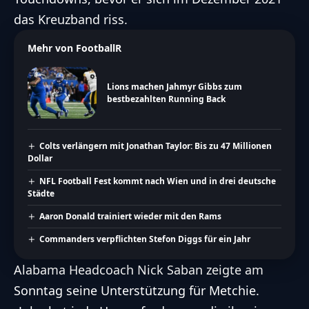
das Kreuzband riss.
Mehr von FootballR
Lions machen Jahmyr Gibbs zum
bestbezahlten Running Back
Colts verlängern mit Jonathan Taylor: Bis zu 47 Millionen
Dollar
NFL Football Fest kommt nach Wien und in drei deutsche
Städte
Aaron Donald trainiert wieder mit den Rams
Commanders verpflichten Stefon Diggs für ein Jahr
Alabama Headcoach Nick Saban zeigte am
Sonntag seine Unterstützung für Metchie.