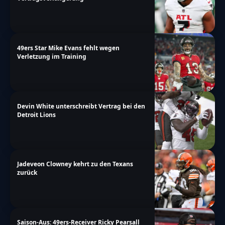
49ers Star Mike Evans fehlt wegen
Verletzung im Training
Devin White unterschreibt Vertrag bei den
Detroit Lions
Jadeveon Clowney kehrt zu den Texans
zurück
Saison-Aus: 49ers-Receiver Ricky Pearsall