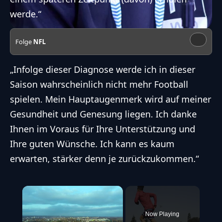
werde.“
Folge
NFL
„Infolge dieser Diagnose werde ich in dieser
Saison wahrscheinlich nicht mehr Football
spielen. Mein Hauptaugenmerk wird auf meiner
Gesundheit und Genesung liegen. Ich danke
Ihnen im Voraus für Ihre Unterstützung und
Ihre guten Wünsche. Ich kann es kaum
erwarten, stärker denn je zurückzukommen.“
×
Now Playing