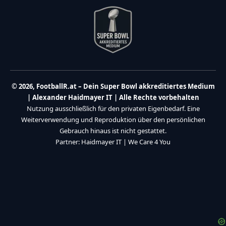
© 2026, FootballR.at – Dein Super Bowl akkreditiertes Medium
| Alexander Haidmayer IT | Alle Rechte vorbehalten
Nutzung ausschließlich für den privaten Eigenbedarf. Eine
Weiterverwendung und Reproduktion über den persönlichen
Gebrauch hinaus ist nicht gestattet.
Partner:
Haidmayer IT
|
We Care 4 You