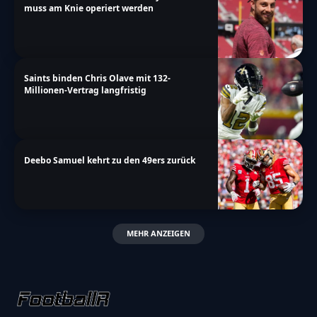
muss am Knie operiert werden
Saints binden Chris Olave mit 132-
Millionen-Vertrag langfristig
Deebo Samuel kehrt zu den 49ers zurück
MEHR ANZEIGEN