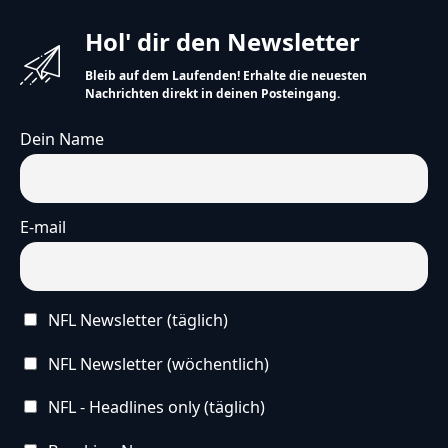
Hol' dir den Newsletter
Bleib auf dem Laufenden! Erhalte die neuesten
Nachrichten direkt in deinen Posteingang.
Dein Name
E-mail
NFL Newsletter (täglich)
NFL Newsletter (wöchentlich)
NFL - Headlines only (täglich)