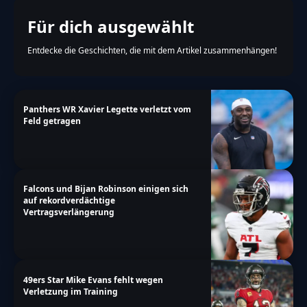
Für dich ausgewählt
Entdecke die Geschichten, die mit dem Artikel zusammenhängen!
Panthers WR Xavier Legette verletzt vom
Feld getragen
Falcons und Bijan Robinson einigen sich
auf rekordverdächtige
Vertragsverlängerung
49ers Star Mike Evans fehlt wegen
Verletzung im Training