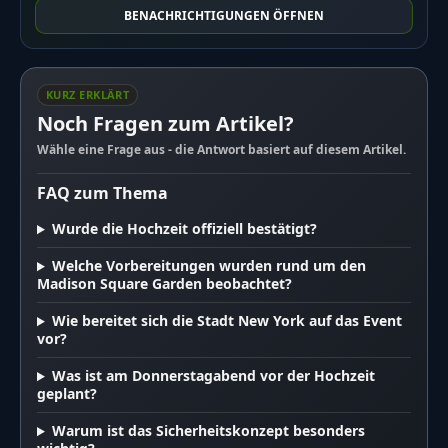
BENACHRICHTIGUNGEN ÖFFNEN
KURZ ERKLÄRT
Noch Fragen zum Artikel?
Wähle eine Frage aus - die Antwort basiert auf diesem Artikel.
FAQ zum Thema
Wurde die Hochzeit offiziell bestätigt?
Welche Vorbereitungen wurden rund um den
Madison Square Garden beobachtet?
Wie bereitet sich die Stadt New York auf das Event
vor?
Was ist am Donnerstagabend vor der Hochzeit
geplant?
Warum ist das Sicherheitskonzept besonders