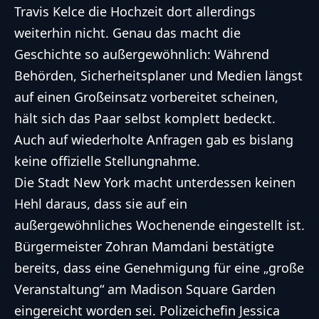
Travis Kelce die Hochzeit dort allerdings
weiterhin nicht. Genau das macht die
Geschichte so außergewöhnlich: Während
Behörden, Sicherheitsplaner und Medien längst
auf einen Großeinsatz vorbereitet scheinen,
hält sich das Paar selbst komplett bedeckt.
Auch auf wiederholte Anfragen gab es bislang
keine offizielle Stellungnahme.
Die Stadt New York macht unterdessen keinen
Hehl daraus, dass sie auf ein
außergewöhnliches Wochenende eingestellt ist.
Bürgermeister Zohran Mamdani bestätigte
bereits, dass eine Genehmigung für eine „große
Veranstaltung“ am Madison Square Garden
eingereicht worden sei. Polizeichefin Jessica