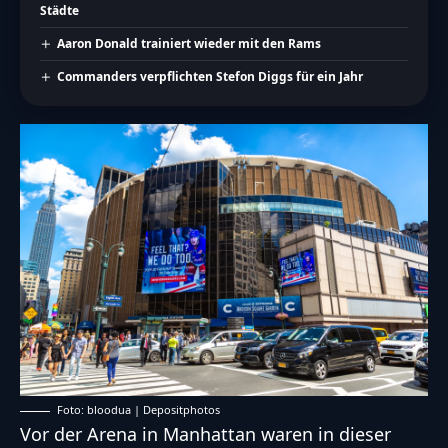
Städte
Aaron Donald trainiert wieder mit den Rams
Commanders verpflichten Stefon Diggs für ein Jahr
Foto: bloodua | Depositphotos
Vor der Arena in Manhattan waren in dieser