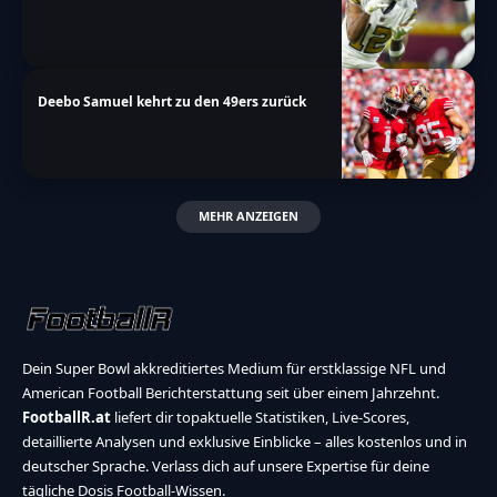
Deebo Samuel kehrt zu den 49ers zurück
MEHR ANZEIGEN
Dein Super Bowl akkreditiertes Medium für erstklassige NFL und
American Football Berichterstattung seit über einem Jahrzehnt.
FootballR.at
liefert dir topaktuelle Statistiken, Live-Scores,
detaillierte Analysen und exklusive Einblicke – alles kostenlos und in
deutscher Sprache. Verlass dich auf unsere Expertise für deine
tägliche Dosis Football-Wissen.