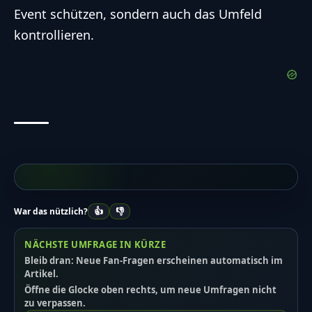
Event schützen, sondern auch das Umfeld
kontrollieren.
👍
👎
War das nützlich?
NÄCHSTE UMFRAGE IN KÜRZE
Bleib dran: Neue Fan-Fragen erscheinen automatisch im
Artikel.
Öffne die Glocke oben rechts, um neue Umfragen nicht
zu verpassen.