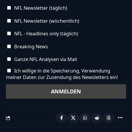
NFL Newsletter (täglich)
NFL Newsletter (wöchentlich)
NFL - Headlines only (täglich)
Breaking News
Ganze NFL Analysen via Mail
Ich willige in die Speicherung, Verwendung
meiner Daten zur Zusendung des Newsletters ein!