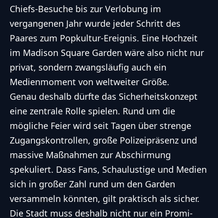
Chiefs-Besuche bis zur Verlobung im
vergangenen Jahr wurde jeder Schritt des
Paares zum Popkultur-Ereignis. Eine Hochzeit
im Madison Square Garden wäre also nicht nur
privat, sondern zwangsläufig auch ein
Medienmoment von weltweiter Größe.
Genau deshalb dürfte das Sicherheitskonzept
eine zentrale Rolle spielen. Rund um die
mögliche Feier wird seit Tagen über strenge
Zugangskontrollen, große Polizeipräsenz und
massive Maßnahmen zur Abschirmung
spekuliert. Dass Fans, Schaulustige und Medien
sich in großer Zahl rund um den Garden
versammeln könnten, gilt praktisch als sicher.
Die Stadt muss deshalb nicht nur ein Promi-