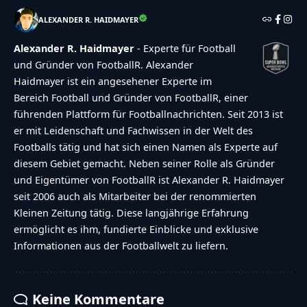
ALEXANDER R. HAIDMAYER
Alexander R. Haidmayer
- Experte für Football
und Gründer von FootballR. Alexander
Haidmayer ist ein angesehener Experte im
Bereich Football und Gründer von FootballR, einer
führenden Plattform für Footballnachrichten. Seit 2013 ist
er mit Leidenschaft und Fachwissen in der Welt des
Footballs tätig und hat sich einen Namen als Experte auf
diesem Gebiet gemacht. Neben seiner Rolle als Gründer
und Eigentümer von FootballR ist Alexander R. Haidmayer
seit 2006 auch als Mitarbeiter bei der renommierten
Kleinen Zeitung tätig. Diese langjährige Erfahrung
ermöglicht es ihm, fundierte Einblicke und exklusive
Informationen aus der Footballwelt zu liefern.
Keine Kommentare