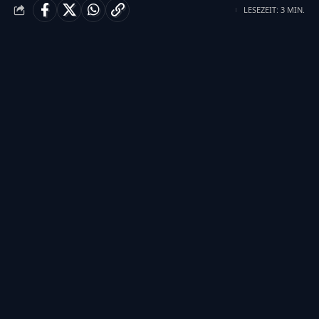
LESEZEIT: 3 MIN.