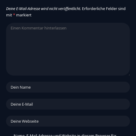
Deine E-Mail-Adresse wird nicht veröffentlicht.
Erforderliche Felder sind
mit
*
markiert
Name, E-Mail-Adresse und Website in diesem Browser für