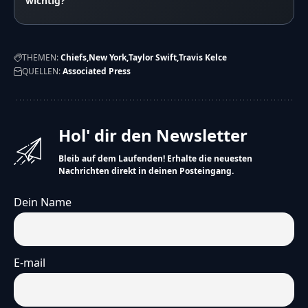
wichtig?
THEMEN:
Chiefs
New York
Taylor Swift
Travis Kelce
QUELLEN:
Associated Press
Hol' dir den Newsletter
Bleib auf dem Laufenden! Erhalte die neuesten
Nachrichten direkt in deinen Posteingang.
Dein Name
E-mail