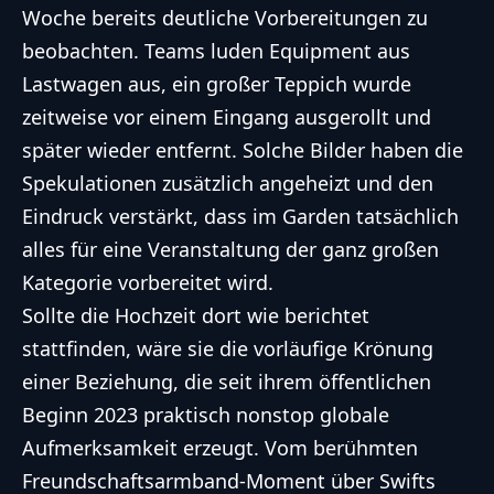
Woche bereits deutliche Vorbereitungen zu
beobachten. Teams luden Equipment aus
Lastwagen aus, ein großer Teppich wurde
zeitweise vor einem Eingang ausgerollt und
später wieder entfernt. Solche Bilder haben die
Spekulationen zusätzlich angeheizt und den
Eindruck verstärkt, dass im Garden tatsächlich
alles für eine Veranstaltung der ganz großen
Kategorie vorbereitet wird.
Sollte die Hochzeit dort wie berichtet
stattfinden, wäre sie die vorläufige Krönung
einer Beziehung, die seit ihrem öffentlichen
Beginn 2023 praktisch nonstop globale
Aufmerksamkeit erzeugt. Vom berühmten
Freundschaftsarmband-Moment über Swifts