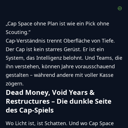
„Cap Space ohne Plan ist wie ein Pick ohne
Scouting.“
Cap-Verständnis trennt Oberfläche von Tiefe.
Der Cap ist kein starres Gerüst. Er ist ein
System, das Intelligenz belohnt. Und Teams, die
ihn verstehen, können Jahre vorausschauend
gestalten – während andere mit voller Kasse
zögern.
Dead Money, Void Years &
Restructures – Die dunkle Seite
des Cap-Spiels
Wo Licht ist, ist Schatten. Und wo Cap Space