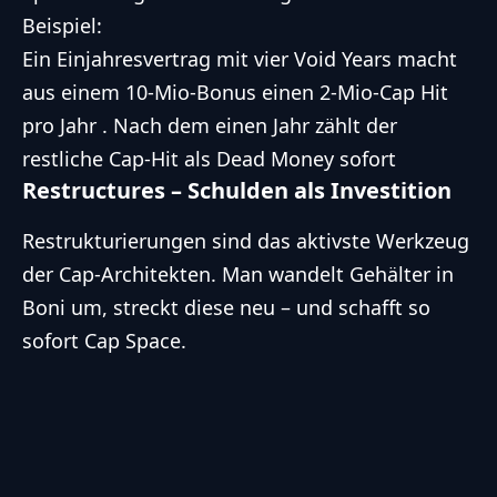
Beispiel:
Ein Einjahresvertrag mit vier Void Years macht
aus einem 10-Mio-Bonus einen 2-Mio-Cap Hit
pro Jahr . Nach dem einen Jahr zählt der
restliche Cap-Hit als Dead Money sofort
Restructures – Schulden als Investition
Restrukturierungen sind das aktivste Werkzeug
der Cap-Architekten. Man wandelt Gehälter in
Boni um, streckt diese neu – und schafft so
sofort Cap Space.