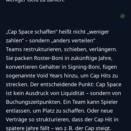
„Cap Space schaffen“ heißt nicht „weniger
zahlen“ – sondern „anders verteilen“
Teams restrukturieren, schieben, verlängern.
Sie packen Roster-Boni in zukünftige Jahre,
konvertieren Gehälter in Signing-Boni, fügen
sogenannte Void Years hinzu, um Cap Hits zu
strecken. Der entscheidende Punkt: Cap Space
ist kein Ausdruck von Liquidität – sondern von
Buchungszeitpunkten. Ein Team kann Spieler
entlassen, um Platz zu schaffen. Oder neue
Verträge so strukturieren, dass der Cap Hit in
spätere Jahre fällt – wo z. B. der Cap steigt.