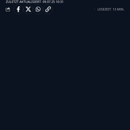
ZULETZT AKTUALISIERT: 09.07.25 10:31
LESEZEIT: 13 MIN.