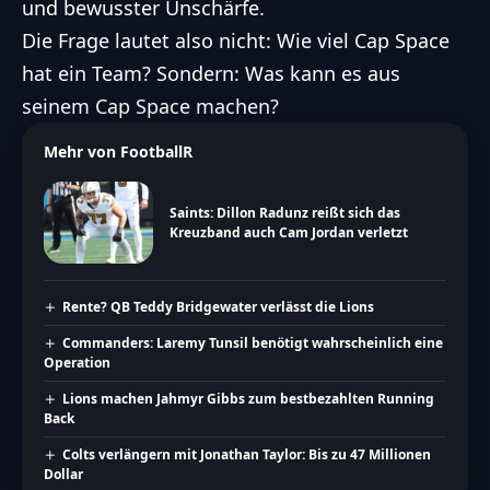
und bewusster Unschärfe.
Die Frage lautet also nicht: Wie viel Cap Space
hat ein Team? Sondern: Was kann es aus
seinem Cap Space machen?
Mehr von FootballR
Saints: Dillon Radunz reißt sich das
Kreuzband auch Cam Jordan verletzt
Rente? QB Teddy Bridgewater verlässt die Lions
Commanders: Laremy Tunsil benötigt wahrscheinlich eine
Operation
Lions machen Jahmyr Gibbs zum bestbezahlten Running
Back
Colts verlängern mit Jonathan Taylor: Bis zu 47 Millionen
Dollar