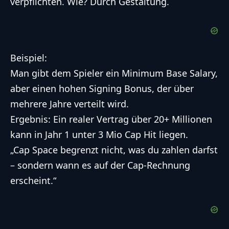
verpflichten. Wie? Durch Gestaltung.
Beispiel:
Man gibt dem Spieler ein Minimum Base Salary,
aber einen hohen Signing Bonus, der über
mehrere Jahre verteilt wird.
Ergebnis: Ein realer Vertrag über 20+ Millionen
kann in Jahr 1 unter 3 Mio Cap Hit liegen.
„Cap Space begrenzt nicht, was du zahlen darfst
– sondern wann es auf der Cap-Rechnung
erscheint.“