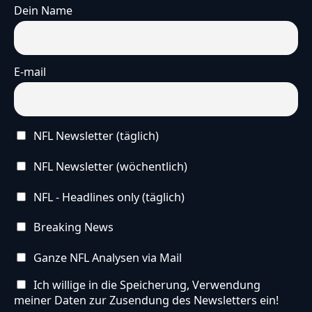
Dein Name
E-mail
NFL Newsletter (täglich)
NFL Newsletter (wöchentlich)
NFL - Headlines only (täglich)
Breaking News
Ganze NFL Analysen via Mail
Ich willige in die Speicherung, Verwendung
meiner Daten zur Zusendung des Newsletters ein!