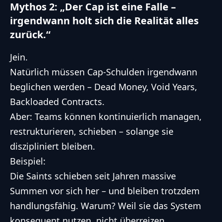
Mythos 2: „Der Cap ist eine Falle –
irgendwann holt sich die Realität alles
zurück.“
Jein.
Natürlich müssen Cap-Schulden irgendwann
beglichen werden – Dead Money, Void Years,
Backloaded Contracts.
Aber: Teams können kontinuierlich managen,
restrukturieren, schieben – solange sie
diszipliniert bleiben.
Beispiel:
Die Saints schieben seit Jahren massive
Summen vor sich her – und bleiben trotzdem
handlungsfähig. Warum? Weil sie das System
konsequent nutzen, nicht überreizen.