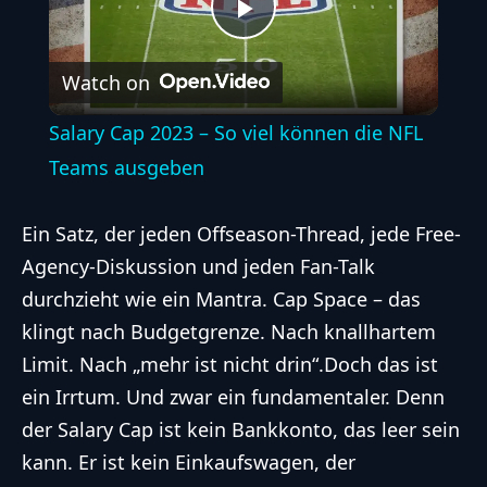
Play
Watch on
Video
Salary Cap 2023 – So viel können die NFL
Teams ausgeben
Ein Satz, der jeden Offseason-Thread, jede Free-
Agency-Diskussion und jeden Fan-Talk
durchzieht wie ein Mantra. Cap Space – das
klingt nach Budgetgrenze. Nach knallhartem
Limit. Nach „mehr ist nicht drin“.Doch das ist
ein Irrtum. Und zwar ein fundamentaler. Denn
der Salary Cap ist kein Bankkonto, das leer sein
kann. Er ist kein Einkaufswagen, der