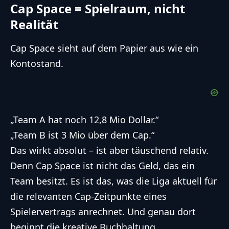
Cap Space = Spielraum, nicht
Realität
Cap Space sieht auf dem Papier aus wie ein
Kontostand.
„Team A hat noch 12,8 Mio Dollar.“
„Team B ist 3 Mio über dem Cap.“
Das wirkt absolut – ist aber täuschend relativ.
Denn Cap Space ist nicht das Geld, das ein
Team besitzt. Es ist das, was die Liga aktuell für
die relevanten Cap-Zeitpunkte eines
Spielervertrags anrechnet. Und genau dort
beginnt die kreative Buchhaltung.