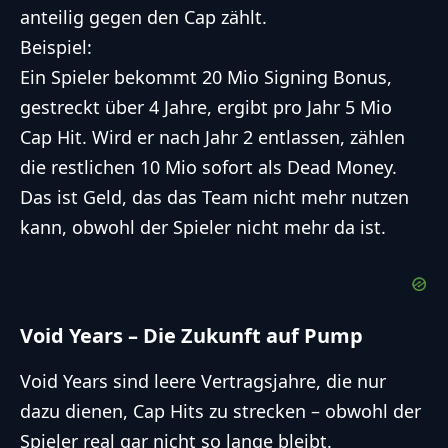
anteilig gegen den Cap zählt.
Beispiel:
Ein Spieler bekommt 20 Mio Signing Bonus,
gestreckt über 4 Jahre, ergibt pro Jahr 5 Mio
Cap Hit. Wird er nach Jahr 2 entlassen, zählen
die restlichen 10 Mio sofort als Dead Money.
Das ist Geld, das das Team nicht mehr nutzen
kann, obwohl der Spieler nicht mehr da ist.
Void Years – Die Zukunft auf Pump
Void Years sind leere Vertragsjahre, die nur
dazu dienen, Cap Hits zu strecken – obwohl der
Spieler real gar nicht so lange bleibt.