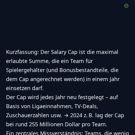
Kurzfassung: Der Salary Cap ist die maximal
erlaubte Summe, die ein Team für
Spielergehälter (und Bonusbestandteile, die
dem Cap angerechnet werden) in einem Jahr
einsetzen darf.
Der Cap wird jedes Jahr neu festgelegt – auf
Basis von Ligaeinnahmen, TV-Deals,
Zuschauerzahlen usw. → 2024 z. B. lag der Cap
bei rund
255 Millionen Dollar pro Team.
Ein zentrales Missverständnis: Teams, die wenig