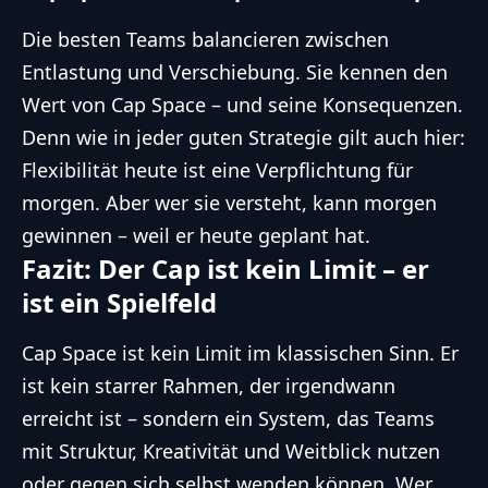
Die besten Teams balancieren zwischen
Entlastung und Verschiebung. Sie kennen den
Wert von Cap Space – und seine Konsequenzen.
Denn wie in jeder guten Strategie gilt auch hier:
Flexibilität heute ist eine Verpflichtung für
morgen. Aber wer sie versteht, kann morgen
gewinnen – weil er heute geplant hat.
Fazit: Der Cap ist kein Limit – er
ist ein Spielfeld
Cap Space ist kein Limit im klassischen Sinn. Er
ist kein starrer Rahmen, der irgendwann
erreicht ist – sondern ein System, das Teams
mit Struktur, Kreativität und Weitblick nutzen
oder gegen sich selbst wenden können. Wer