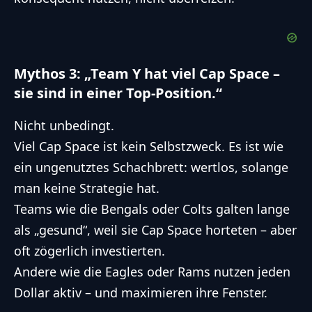
Mythos 3: „Team Y hat viel Cap Space –
sie sind in einer Top-Position.“
Nicht unbedingt.
Viel Cap Space ist kein Selbstzweck. Es ist wie
ein ungenutztes Schachbrett: wertlos, solange
man keine Strategie hat.
Teams wie die Bengals oder Colts galten lange
als „gesund“, weil sie Cap Space horteten – aber
oft zögerlich investierten.
Andere wie die Eagles oder Rams nutzen jeden
Dollar aktiv – und maximieren ihre Fenster.