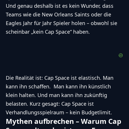
Und genau deshalb ist es kein Wunder, dass
Teams wie die New Orleans Saints oder die
Eagles Jahr für Jahr Spieler holen – obwohl sie
scheinbar „kein Cap Space“ haben.
Die Realität ist: Cap Space ist elastisch. Man
kann ihn schaffen. Man kann ihn künstlich
klein halten. Und man kann ihn zukünftig
belasten. Kurz gesagt: Cap Space ist
Verhandlungsspielraum – kein Budgetlimit.
Mythen aufbrechen – Warum Cap