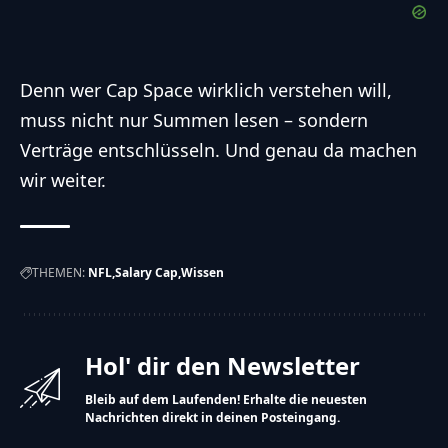
Denn wer
Cap Space
wirklich verstehen will,
muss nicht nur Summen lesen – sondern
Verträge entschlüsseln. Und genau da machen
wir weiter.
THEMEN:
NFL
Salary Cap
Wissen
Hol' dir den Newsletter
Bleib auf dem Laufenden! Erhalte die neuesten
Nachrichten direkt in deinen Posteingang.