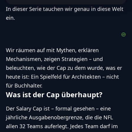
In dieser Serie tauchen wir genau in diese Welt
ein.
Wir räumen auf mit Mythen, erklären
Mechanismen, zeigen Strategien – und
beleuchten, wie der Cap zu dem wurde, was er
heute ist: Ein Spielfeld für Architekten – nicht
für Buchhalter.
Was ist der Cap überhaupt?
Der Salary Cap ist – formal gesehen – eine
jährliche Ausgabenobergrenze, die die NFL
allen 32 Teams auferlegt. Jedes Team darf im