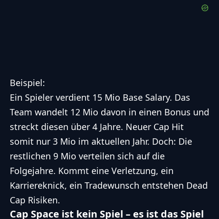
Beispiel:
Ein Spieler verdient 15 Mio Base Salary. Das
Team wandelt 12 Mio davon in einen Bonus und
streckt diesen über 4 Jahre. Neuer Cap Hit
somit nur 3 Mio im aktuellen Jahr. Doch: Die
restlichen 9 Mio verteilen sich auf die
Folgejahre. Kommt eine Verletzung, ein
Karriereknick, ein Tradewunsch entstehen Dead
Cap Risiken.
Cap Space ist kein Spiel – es ist das Spiel