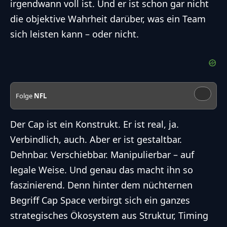
irgendwann voll ist. Und er ist schon gar nicht
die objektive Wahrheit darüber, was ein Team
sich leisten kann – oder nicht.
Folge
NFL
Der Cap ist ein Konstrukt. Er ist real, ja.
Verbindlich, auch. Aber er ist gestaltbar.
Dehnbar. Verschiebbar. Manipulierbar – auf
legale Weise. Und genau das macht ihn so
faszinierend. Denn hinter dem nüchternen
Begriff Cap Space verbirgt sich ein ganzes
strategisches Ökosystem aus Struktur, Timing