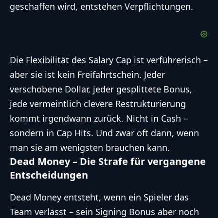
geschaffen wird, entstehen Verpflichtungen.
Die Flexibilität des Salary Cap ist verführerisch –
aber sie ist kein Freifahrtschein. Jeder
verschobene Dollar, jeder gesplittete Bonus,
jede vermeintlich clevere Restrukturierung
kommt irgendwann zurück. Nicht in Cash –
sondern in Cap Hits. Und zwar oft dann, wenn
man sie am wenigsten brauchen kann.
Dead Money – Die Strafe für vergangene
Entscheidungen
Dead Money entsteht, wenn ein Spieler das
Team verlässt – sein Signing Bonus aber noch