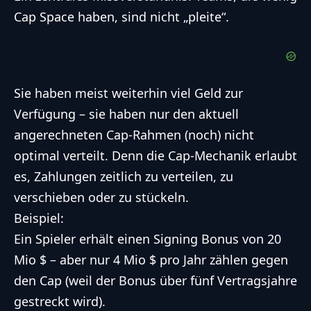
Cap Space haben, sind nicht „pleite“.
Sie haben meist weiterhin viel Geld zur
Verfügung – sie haben nur den aktuell
angerechneten Cap-Rahmen (noch) nicht
optimal verteilt. Denn die Cap-Mechanik erlaubt
es, Zahlungen zeitlich zu verteilen, zu
verschieben oder zu stückeln.
Beispiel:
Ein Spieler erhält einen Signing Bonus von 20
Mio $ – aber nur 4 Mio $ pro Jahr zählen gegen
den Cap (weil der Bonus über fünf Vertragsjahre
gestreckt wird).