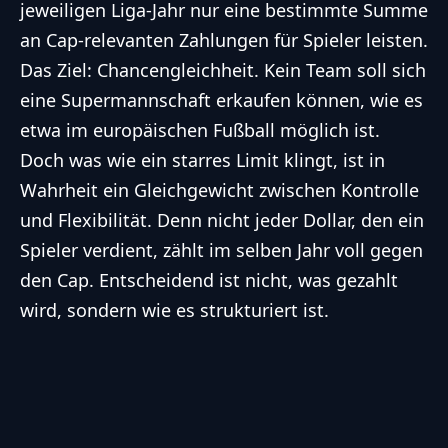
jeweiligen Liga-Jahr nur eine bestimmte Summe
an Cap-relevanten Zahlungen für Spieler leisten.
Das Ziel: Chancengleichheit. Kein Team soll sich
eine Supermannschaft erkaufen können, wie es
etwa im europäischen Fußball möglich ist.
Doch was wie ein starres Limit klingt, ist in
Wahrheit ein Gleichgewicht zwischen Kontrolle
und Flexibilität. Denn nicht jeder Dollar, den ein
Spieler verdient, zählt im selben Jahr voll gegen
den Cap. Entscheidend ist nicht, was gezahlt
wird, sondern wie es strukturiert ist.