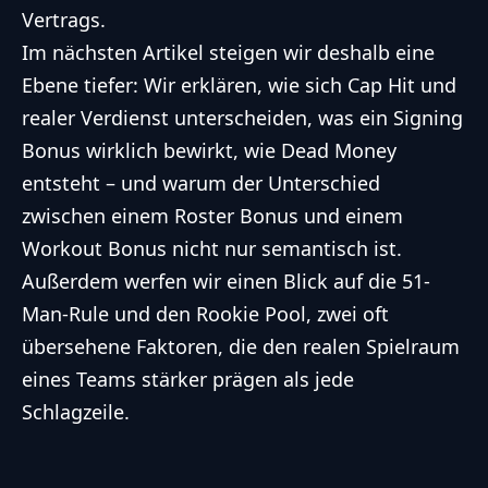
Vertrags.
Im nächsten Artikel steigen wir deshalb eine
Ebene tiefer: Wir erklären, wie sich Cap Hit und
realer Verdienst unterscheiden, was ein Signing
Bonus wirklich bewirkt, wie Dead Money
entsteht – und warum der Unterschied
zwischen einem Roster Bonus und einem
Workout Bonus nicht nur semantisch ist.
Außerdem werfen wir einen Blick auf die 51-
Man-Rule und den Rookie Pool, zwei oft
übersehene Faktoren, die den realen Spielraum
eines Teams stärker prägen als jede
Schlagzeile.