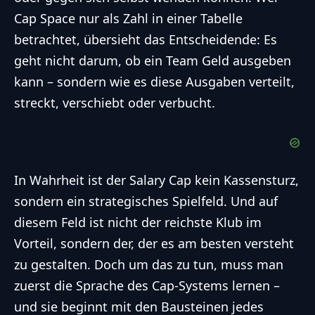
Cap Space nur als Zahl in einer Tabelle
betrachtet, übersieht das Entscheidende: Es
geht nicht darum, ob ein Team Geld ausgeben
kann – sondern wie es diese Ausgaben verteilt,
streckt, verschiebt oder verbucht.
In Wahrheit ist der Salary Cap kein Kassensturz,
sondern ein strategisches Spielfeld. Und auf
diesem Feld ist nicht der reichste Klub im
Vorteil, sondern der, der es am besten versteht
zu gestalten. Doch um das zu tun, muss man
zuerst die Sprache des Cap-Systems lernen –
und sie beginnt mit den Bausteinen jedes