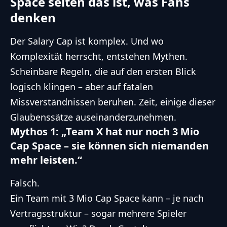
Space selten das ist, was Fans
denken
Der Salary Cap ist komplex. Und wo
Komplexität herrscht, entstehen Mythen.
Scheinbare Regeln, die auf den ersten Blick
logisch klingen – aber auf fatalen
Missverständnissen beruhen. Zeit, einige dieser
Glaubenssätze auseinanderzunehmen.
Mythos 1: „Team X hat nur noch 3 Mio
Cap Space – sie können sich niemanden
mehr leisten.“
Falsch.
Ein Team mit 3 Mio Cap Space kann – je nach
Vertragsstruktur – sogar mehrere Spieler