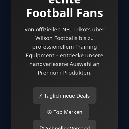
Football Fans
Von offiziellen NFL Trikots über
Wilson Footballs bis zu
professionellem Training
Equipment – entdecke unsere
handverlesene Auswahl an
Premium Produkten.
⚡ Täglich neue Deals
🎯 Top Marken
🚀 Schneller Versand