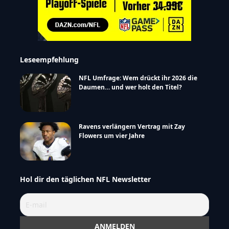
Leseempfehlung
NFL Umfrage: Wem drückt ihr 2026 die
Daumen… und wer holt den Titel?
Ravens verlängern Vertrag mit Zay
Flowers um vier Jahre
Hol dir den täglichen NFL Newsletter