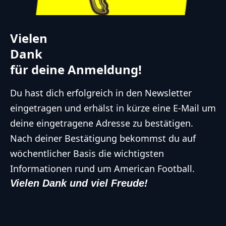
Vielen
Dank
für deine Anmeldung!
Du hast dich erfolgreich in den Newsletter
eingetragen und erhälst in kürze eine E-Mail um
deine eingetragene Adresse zu bestätigen.
Nach deiner Bestätigung bekommst du auf
wöchentlicher Basis die wichtigsten
Informationen rund um American Football.
Vielen Dank und viel Freude!