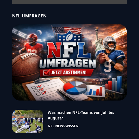
NFL UMFRAGEN
Was machen NFL-Teams von Juli bis
August?
NFL NEWS
WISSEN