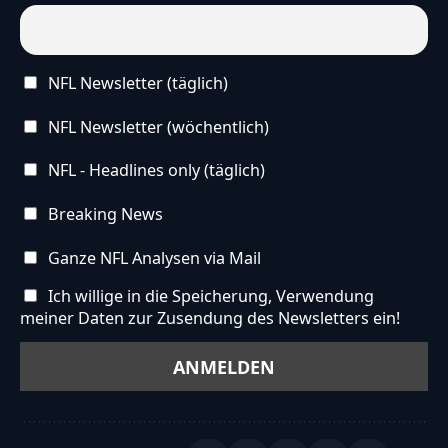
NFL Newsletter (täglich)
NFL Newsletter (wöchentlich)
NFL - Headlines only (täglich)
Breaking News
Ganze NFL Analysen via Mail
Ich willige in die Speicherung, Verwendung
meiner Daten zur Zusendung des Newsletters ein!