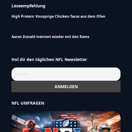
Leseempfehlung
High Protein: Knusprige Chicken-Tacos aus dem Ofen
Aaron Donald trainiert wieder mit den Rams
Hol dir den täglichen NFL Newsletter
NFL UMFRAGEN