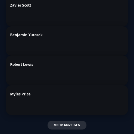
Zavier Scott
Benjamin Yurosek
Robert Lewis
Myles Price
MEHR ANZEIGEN