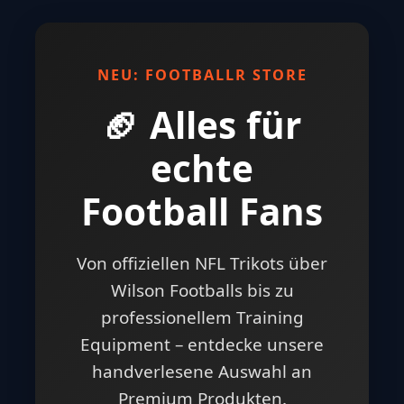
NEU: FOOTBALLR STORE
🏈 Alles für
echte
Football Fans
Von offiziellen NFL Trikots über
Wilson Footballs bis zu
professionellem Training
Equipment – entdecke unsere
handverlesene Auswahl an
Premium Produkten.