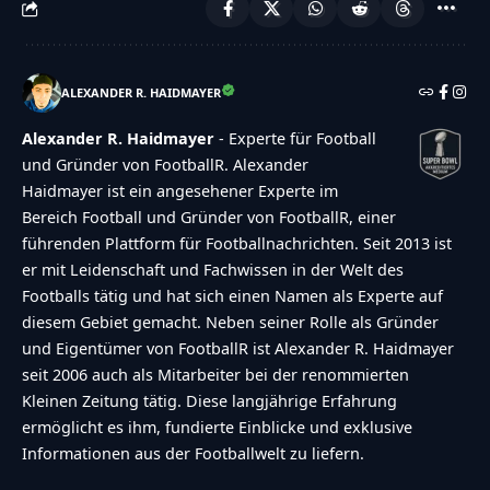
ALEXANDER R. HAIDMAYER
Alexander R. Haidmayer
- Experte für Football
und Gründer von FootballR. Alexander
Haidmayer ist ein angesehener Experte im
Bereich Football und Gründer von FootballR, einer
führenden Plattform für Footballnachrichten. Seit 2013 ist
er mit Leidenschaft und Fachwissen in der Welt des
Footballs tätig und hat sich einen Namen als Experte auf
diesem Gebiet gemacht. Neben seiner Rolle als Gründer
und Eigentümer von FootballR ist Alexander R. Haidmayer
seit 2006 auch als Mitarbeiter bei der renommierten
Kleinen Zeitung tätig. Diese langjährige Erfahrung
ermöglicht es ihm, fundierte Einblicke und exklusive
Informationen aus der Footballwelt zu liefern.