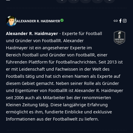
ALEXANDER R. HAIDMAYER
Alexander R. Haidmayer
- Experte für Football
und Gründer von FootballR. Alexander
Haidmayer ist ein angesehener Experte im
Bereich Football und Gründer von FootballR, einer
führenden Plattform für Footballnachrichten. Seit 2013 ist
er mit Leidenschaft und Fachwissen in der Welt des
Footballs tätig und hat sich einen Namen als Experte auf
diesem Gebiet gemacht. Neben seiner Rolle als Gründer
und Eigentümer von FootballR ist Alexander R. Haidmayer
seit 2006 auch als Mitarbeiter bei der renommierten
Kleinen Zeitung tätig. Diese langjährige Erfahrung
ermöglicht es ihm, fundierte Einblicke und exklusive
Informationen aus der Footballwelt zu liefern.