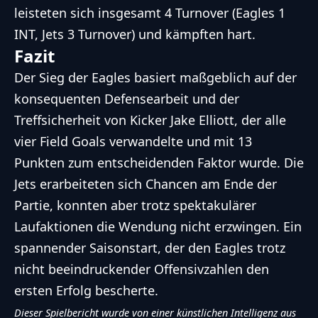
leisteten sich insgesamt 4 Turnover (Eagles 1
INT, Jets 3 Turnover) und kämpften hart.
Fazit
Der Sieg der Eagles basiert maßgeblich auf der
konsequenten Defensearbeit und der
Treffsicherheit von Kicker Jake Elliott, der alle
vier Field Goals verwandelte und mit 13
Punkten zum entscheidenden Faktor wurde. Die
Jets erarbeiteten sich Chancen am Ende der
Partie, konnten aber trotz spektakulärer
Laufaktionen die Wendung nicht erzwingen. Ein
spannender Saisonstart, der den Eagles trotz
nicht beeindruckender Offensivzahlen den
ersten Erfolg bescherte.
Dieser Spielbericht wurde von einer künstlichen Intelligenz aus