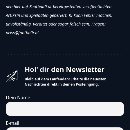
den hier auf FootballR.at bereitgestellten veröffentlichten
Artikeln und Spieldaten generiert. KI kann Fehler machen,
unvollständig, veraltet oder sogar falsch sein. Fragen?
news@footballr.at
Hol' dir den Newsletter
Bleib auf dem Laufenden! Erhalte die neuesten
Nachrichten direkt in deinen Posteingang.
Dein Name
E-mail