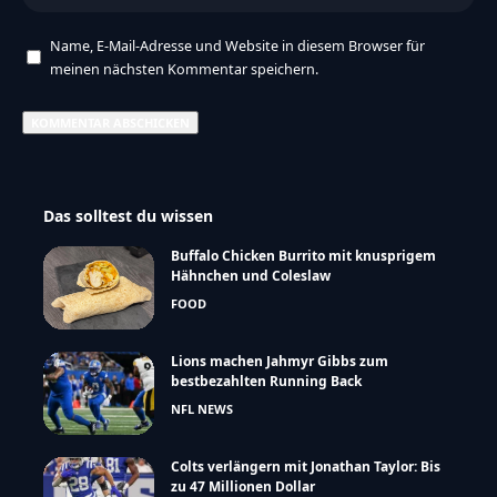
Name, E-Mail-Adresse und Website in diesem Browser für
meinen nächsten Kommentar speichern.
Das solltest du wissen
Buffalo Chicken Burrito mit knusprigem
Hähnchen und Coleslaw
FOOD
Lions machen Jahmyr Gibbs zum
bestbezahlten Running Back
NFL NEWS
Colts verlängern mit Jonathan Taylor: Bis
zu 47 Millionen Dollar