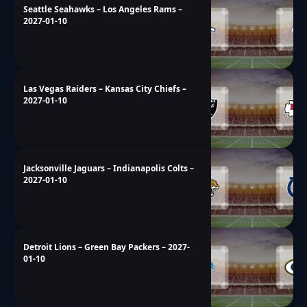
Seattle Seahawks – Los Angeles Rams –
2027-01-10
Las Vegas Raiders – Kansas City Chiefs –
2027-01-10
Jacksonville Jaguars – Indianapolis Colts –
2027-01-10
Detroit Lions – Green Bay Packers – 2027-
01-10