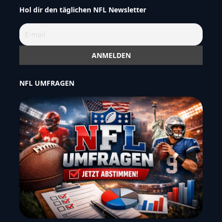
Hol dir den täglichen NFL Newsletter
NFL UMFRAGEN