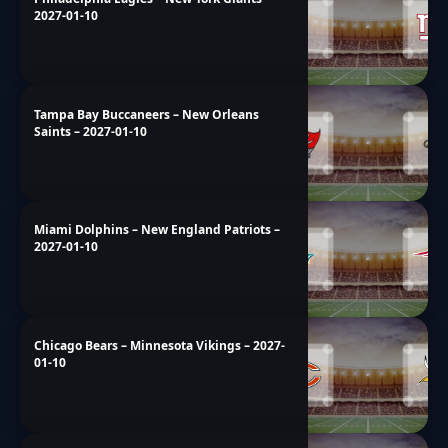
2027-01-10
Tampa Bay Buccaneers – New Orleans
Saints – 2027-01-10
Miami Dolphins – New England Patriots –
2027-01-10
Chicago Bears – Minnesota Vikings – 2027-
01-10