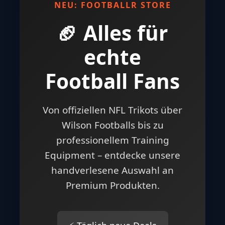
NEU: FOOTBALLR STORE
🏈 Alles für
echte
Football Fans
Von offiziellen NFL Trikots über
Wilson Footballs bis zu
professionellem Training
Equipment – entdecke unsere
handverlesene Auswahl an
Premium Produkten.