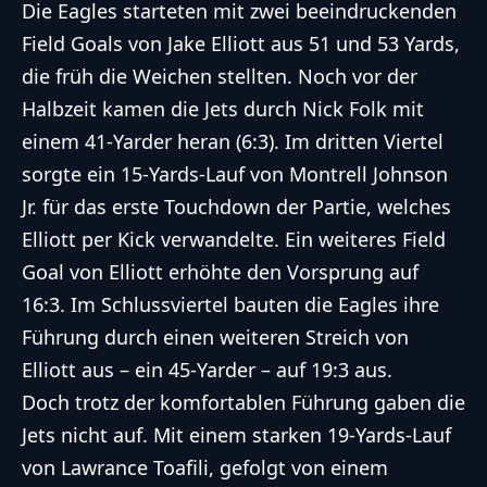
Die Eagles starteten mit zwei beeindruckenden
Field Goals von Jake Elliott aus 51 und 53 Yards,
die früh die Weichen stellten. Noch vor der
Halbzeit kamen die Jets durch Nick Folk mit
einem 41-Yarder heran (6:3). Im dritten Viertel
sorgte ein 15-Yards-Lauf von Montrell Johnson
Jr. für das erste Touchdown der Partie, welches
Elliott per Kick verwandelte. Ein weiteres Field
Goal von Elliott erhöhte den Vorsprung auf
16:3. Im Schlussviertel bauten die Eagles ihre
Führung durch einen weiteren Streich von
Elliott aus – ein 45-Yarder – auf 19:3 aus.
Doch trotz der komfortablen Führung gaben die
Jets nicht auf. Mit einem starken 19-Yards-Lauf
von Lawrance Toafili, gefolgt von einem