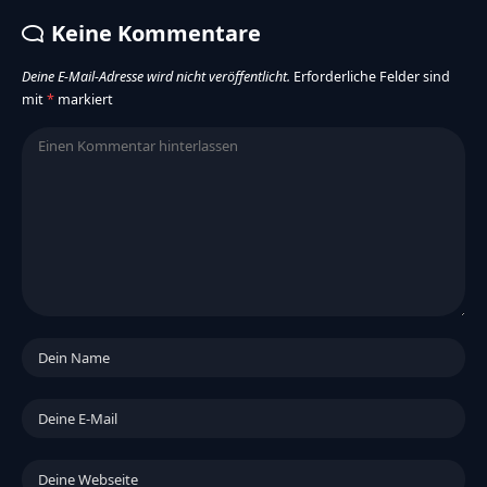
Keine Kommentare
Deine E-Mail-Adresse wird nicht veröffentlicht.
Erforderliche Felder sind
mit
*
markiert