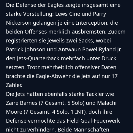
Die Defense der Eagles zeigte insgesamt eine
starke Vorstellung: Lews Cine und Parry
Nickerson gelangen je eine Interception, die
beiden Offenses merklich ausbremsten. Zudem
registrierten sie jeweils zwei Sacks, wobei
Patrick Johnson und Antwaun PowellRyland Jr.
den Jets-Quarterback mehrfach unter Druck
setzten. Trotz mehrheitlich offensiver Daten
brachte die Eagle-Abwehr die Jets auf nur 17
Zähler.
Die Jets hatten ebenfalls starke Tackler wie
Zaire Barnes (7 Gesamt, 5 Solo) und Malachi
Moore (7 Gesamt, 4 Solo, 1 INT), doch ihre
Defense vermochte das Field-Goal-Feuerwerk
nicht zu verhindern. Beide Mannschaften