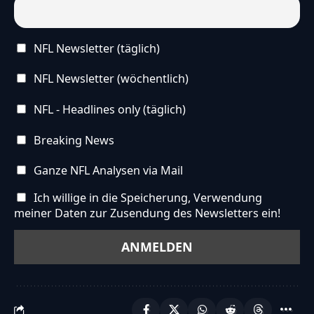
NFL Newsletter (täglich)
NFL Newsletter (wöchentlich)
NFL - Headlines only (täglich)
Breaking News
Ganze NFL Analysen via Mail
Ich willige in die Speicherung, Verwendung
meiner Daten zur Zusendung des Newsletters ein!