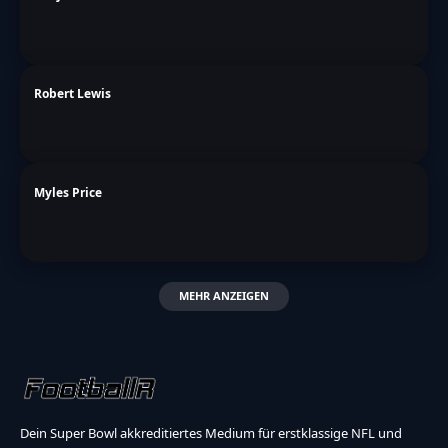
Robert Lewis
Myles Price
MEHR ANZEIGEN
Dein Super Bowl akkreditiertes Medium für erstklassige NFL und