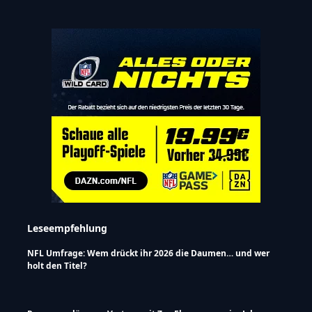
Leseempfehlung
NFL Umfrage: Wem drückt ihr 2026 die Daumen… und wer
holt den Titel?