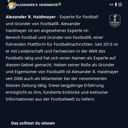
ALEXANDER R. HAIDMAYER
Alexander R. Haidmayer
- Experte für Football
und Gründer von FootballR. Alexander
Haidmayer ist ein angesehener Experte im
Bereich Football und Gründer von FootballR, einer
führenden Plattform für Footballnachrichten. Seit 2013 ist
er mit Leidenschaft und Fachwissen in der Welt des
Footballs tätig und hat sich einen Namen als Experte auf
diesem Gebiet gemacht. Neben seiner Rolle als Gründer
und Eigentümer von FootballR ist Alexander R. Haidmayer
seit 2006 auch als Mitarbeiter bei der renommierten
Kleinen Zeitung tätig. Diese langjährige Erfahrung
ermöglicht es ihm, fundierte Einblicke und exklusive
Informationen aus der Footballwelt zu liefern.
Das solltest du wissen