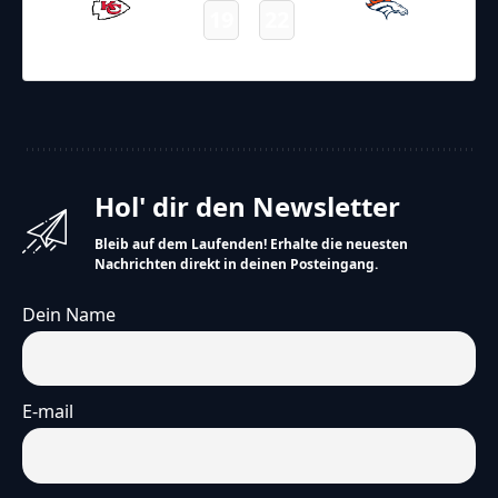
19
22
Chiefs
Broncos
Final
Hol' dir den Newsletter
Bleib auf dem Laufenden! Erhalte die neuesten
Nachrichten direkt in deinen Posteingang.
Dein Name
E-mail