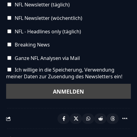
NFL Newsletter (täglich)
NFL Newsletter (wöchentlich)
NFL - Headlines only (täglich)
Breaking News
Ganze NFL Analysen via Mail
Ich willige in die Speicherung, Verwendung
meiner Daten zur Zusendung des Newsletters ein!