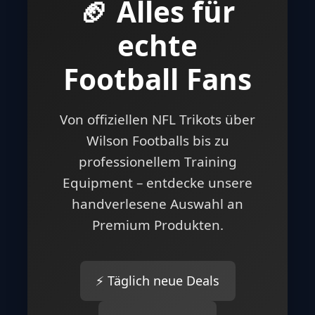
🏈 Alles für
echte
Football Fans
Von offiziellen NFL Trikots über
Wilson Footballs bis zu
professionellem Training
Equipment – entdecke unsere
handverlesene Auswahl an
Premium Produkten.
⚡ Täglich neue Deals