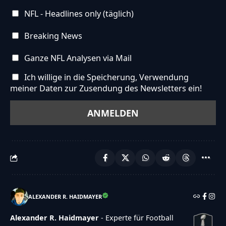
NFL - Headlines only (täglich)
Breaking News
Ganze NFL Analysen via Mail
Ich willige in die Speicherung, Verwendung
meiner Daten zur Zusendung des Newsletters ein!
ALEXANDER R. HAIDMAYER
Alexander R. Haidmayer
- Experte für Football