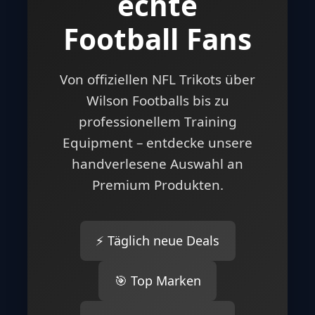
echte
Football Fans
Von offiziellen NFL Trikots über
Wilson Footballs bis zu
professionellem Training
Equipment – entdecke unsere
handverlesene Auswahl an
Premium Produkten.
⚡ Täglich neue Deals
🎯 Top Marken