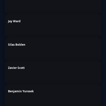
Jay Ward
Silas Bolden
Zavier Scott
Benjamin Yurosek