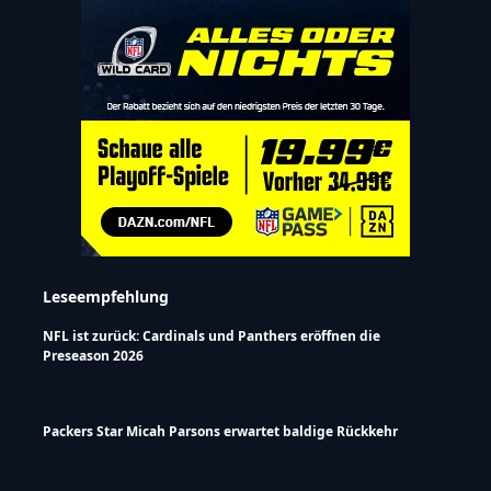
Leseempfehlung
NFL ist zurück: Cardinals und Panthers eröffnen die
Preseason 2026
Packers Star Micah Parsons erwartet baldige Rückkehr