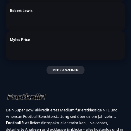
Robert Lewis
Myles Price
MEHR ANZEIGEN
Dein Super Bowl akkreditiertes Medium für erstklassige NFL und
American Football Berichterstattung seit über einem Jahrzehnt.
FootballR.at
liefert dir topaktuelle Statistiken, Live-Scores,
detaillierte Analysen und exklusive Einblicke – alles kostenlos und in