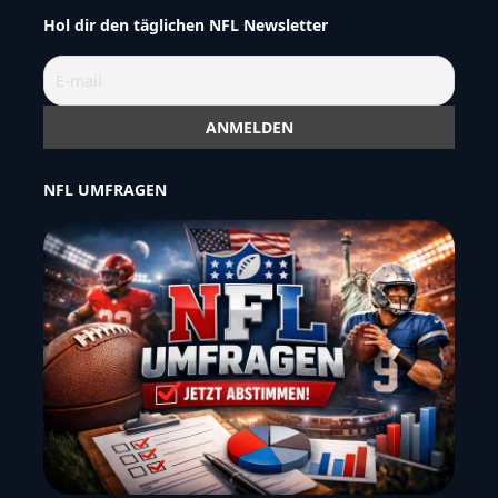
Hol dir den täglichen NFL Newsletter
NFL UMFRAGEN