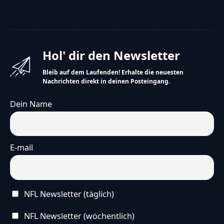
Hol' dir den Newsletter
Bleib auf dem Laufenden! Erhalte die neuesten
Nachrichten direkt in deinen Posteingang.
Dein Name
E-mail
NFL Newsletter (täglich)
NFL Newsletter (wöchentlich)