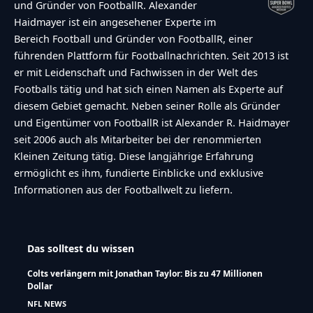
und Gründer von FootballR. Alexander
Haidmayer ist ein angesehener Experte im
Bereich Football und Gründer von FootballR, einer
führenden Plattform für Footballnachrichten. Seit 2013 ist
er mit Leidenschaft und Fachwissen in der Welt des
Footballs tätig und hat sich einen Namen als Experte auf
diesem Gebiet gemacht. Neben seiner Rolle als Gründer
und Eigentümer von FootballR ist Alexander R. Haidmayer
seit 2006 auch als Mitarbeiter bei der renommierten
Kleinen Zeitung tätig. Diese langjährige Erfahrung
ermöglicht es ihm, fundierte Einblicke und exklusive
Informationen aus der Footballwelt zu liefern.
Das solltest du wissen
Colts verlängern mit Jonathan Taylor: Bis zu 47 Millionen
Dollar
NFL NEWS