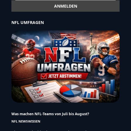
NFL UMFRAGEN
Was machen NFL-Teams von Juli bis August?
NFL NEWS
WISSEN