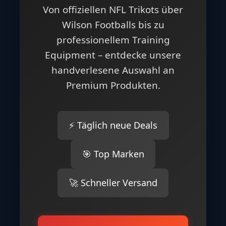
Von offiziellen NFL Trikots über
Wilson Footballs bis zu
professionellem Training
Equipment – entdecke unsere
handverlesene Auswahl an
Premium Produkten.
⚡ Täglich neue Deals
🎯 Top Marken
🚀 Schneller Versand