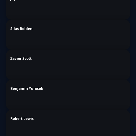
Silas Bolden
Zavier Scott
Benjamin Yurosek
Robert Lewis