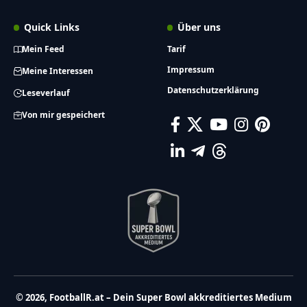
Quick Links
Über uns
Mein Feed
Tarif
Impressum
Meine Interessen
Datenschutzerklärung
Leseverlauf
Von mir gespeichert
© 2026, FootballR.at – Dein Super Bowl akkreditiertes Medium