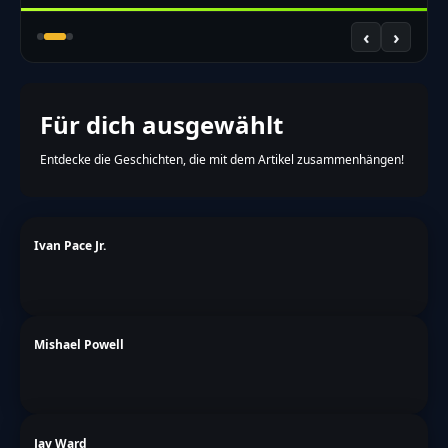
‹
›
Für dich ausgewählt
Entdecke die Geschichten, die mit dem Artikel zusammenhängen!
Ivan Pace Jr.
Mishael Powell
Jay Ward