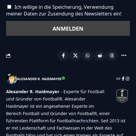
Ich willige in die Speicherung, Verwendung
meiner Daten zur Zusendung des Newsletters ein!
ALEXANDER R. HAIDMAYER
Alexander R. Haidmayer
- Experte für Football
und Gründer von FootballR. Alexander
Haidmayer ist ein angesehener Experte im
Bereich Football und Gründer von FootballR, einer
führenden Plattform für Footballnachrichten. Seit 2013 ist
er mit Leidenschaft und Fachwissen in der Welt des
Footballs tätig und hat sich einen Namen als Experte auf