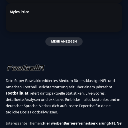
Myles Price
MEHR ANZEIGEN
Dein Super Bowl akkreditiertes Medium für erstklassige NFL und
American Football Berichterstattung seit über einem Jahrzehnt.
FootballR.at
liefert dir topaktuelle Statistiken, Live-Scores,
detaillierte Analysen und exklusive Einblicke – alles kostenlos und in
deutscher Sprache. Verlass dich auf unsere Expertise für deine
tägliche Dosis Football-Wissen.
Interessante Themen:
Hier werben
Barrierefreiheitserklärung
NFL News