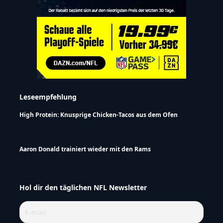
Leseempfehlung
High Protein: Knusprige Chicken-Tacos aus dem Ofen
Aaron Donald trainiert wieder mit den Rams
Hol dir den täglichen NFL Newsletter