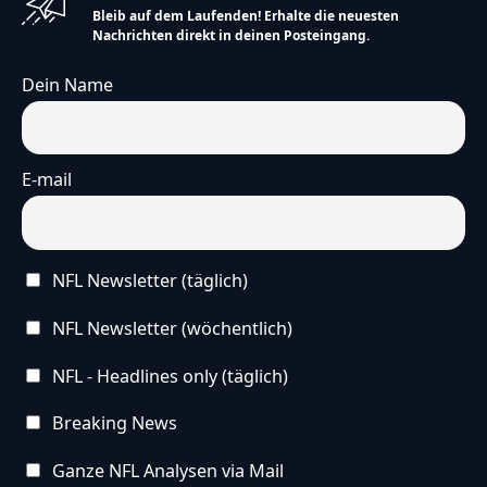
Bleib auf dem Laufenden! Erhalte die neuesten
Nachrichten direkt in deinen Posteingang.
Dein Name
E-mail
NFL Newsletter (täglich)
NFL Newsletter (wöchentlich)
NFL - Headlines only (täglich)
Breaking News
Ganze NFL Analysen via Mail