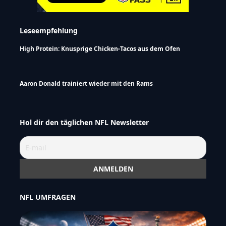
Leseempfehlung
High Protein: Knusprige Chicken-Tacos aus dem Ofen
Aaron Donald trainiert wieder mit den Rams
Hol dir den täglichen NFL Newsletter
NFL UMFRAGEN