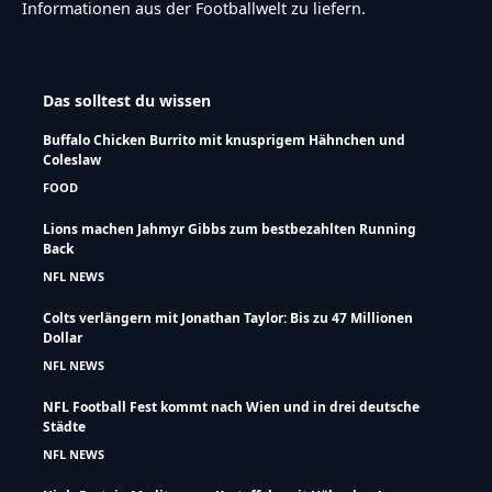
Informationen aus der Footballwelt zu liefern.
Das solltest du wissen
Buffalo Chicken Burrito mit knusprigem Hähnchen und
Coleslaw
FOOD
Lions machen Jahmyr Gibbs zum bestbezahlten Running
Back
NFL NEWS
Colts verlängern mit Jonathan Taylor: Bis zu 47 Millionen
Dollar
NFL NEWS
NFL Football Fest kommt nach Wien und in drei deutsche
Städte
NFL NEWS