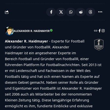
ALEXANDER R. HAIDMAYER
Alexander R. Haidmayer
- Experte für Football
und Gründer von FootballR. Alexander
Haidmayer ist ein angesehener Experte im
Bereich Football und Gründer von FootballR, einer
führenden Plattform für Footballnachrichten. Seit 2013 ist
er mit Leidenschaft und Fachwissen in der Welt des
Footballs tätig und hat sich einen Namen als Experte auf
diesem Gebiet gemacht. Neben seiner Rolle als Gründer
und Eigentümer von FootballR ist Alexander R. Haidmayer
seit 2006 auch als Mitarbeiter bei der renommierten
Kleinen Zeitung tätig. Diese langjährige Erfahrung
ermöglicht es ihm, fundierte Einblicke und exklusive