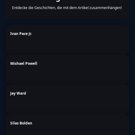
Entdecke die Geschichten, die mit dem Artikel zusammenhängen!
Ivan Pace Jr.
Mishael Powell
Jay Ward
Silas Bolden