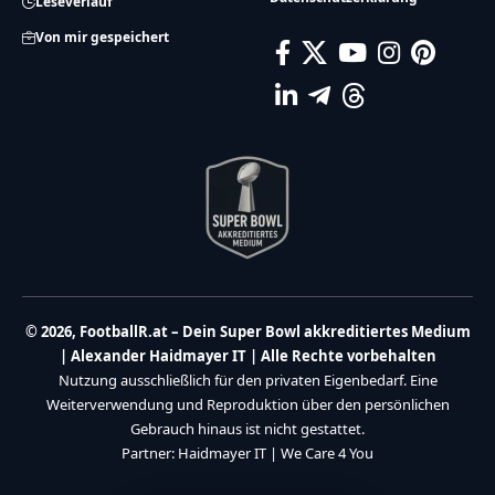
Leseverlauf
Von mir gespeichert
© 2026, FootballR.at – Dein Super Bowl akkreditiertes Medium
| Alexander Haidmayer IT | Alle Rechte vorbehalten
Nutzung ausschließlich für den privaten Eigenbedarf. Eine
Weiterverwendung und Reproduktion über den persönlichen
Gebrauch hinaus ist nicht gestattet.
Partner:
Haidmayer IT
|
We Care 4 You