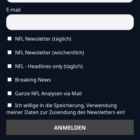
E-mail
NFL Newsletter (täglich)
NFL Newsletter (wöchentlich)
NFL - Headlines only (täglich)
Breaking News
Ganze NFL Analysen via Mail
Ich willige in die Speicherung, Verwendung
meiner Daten zur Zusendung des Newsletters ein!