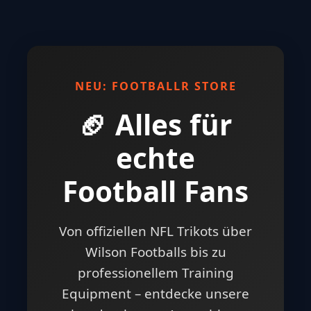
NEU: FOOTBALLR STORE
🏈 Alles für
echte
Football Fans
Von offiziellen NFL Trikots über
Wilson Footballs bis zu
professionellem Training
Equipment – entdecke unsere