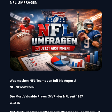
NFL UMFRAGEN
Was machen NFL-Teams von Juli bis August?
NFL NEWS
WISSEN
Die Most Valuable Player (MVP) der NFL seit 1957
WISSEN