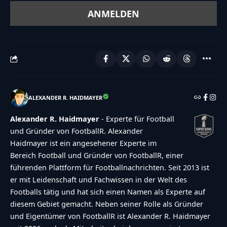
ALEXANDER R. HAIDMAYER
Alexander R. Haidmayer
- Experte für Football
und Gründer von FootballR. Alexander
Haidmayer ist ein angesehener Experte im
Bereich Football und Gründer von FootballR, einer
führenden Plattform für Footballnachrichten. Seit 2013 ist
er mit Leidenschaft und Fachwissen in der Welt des
Footballs tätig und hat sich einen Namen als Experte auf
diesem Gebiet gemacht. Neben seiner Rolle als Gründer
und Eigentümer von FootballR ist Alexander R. Haidmayer