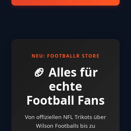
NEU: FOOTBALLR STORE
🏈 Alles für
echte
Football Fans
Von offiziellen NFL Trikots über
Wilson Footballs bis zu