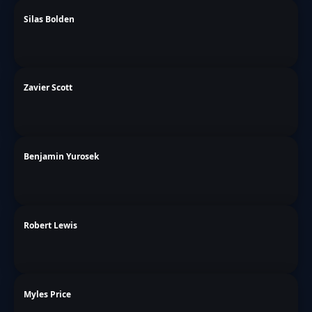
Silas Bolden
Zavier Scott
Benjamin Yurosek
Robert Lewis
Myles Price