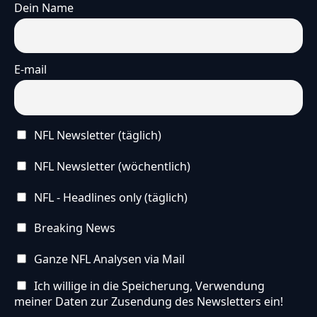
Dein Name
E-mail
NFL Newsletter (täglich)
NFL Newsletter (wöchentlich)
NFL - Headlines only (täglich)
Breaking News
Ganze NFL Analysen via Mail
Ich willige in die Speicherung, Verwendung
meiner Daten zur Zusendung des Newsletters ein!