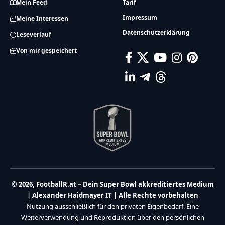
Mein Feed
Tarif
Impressum
Meine Interessen
Datenschutzerklärung
Leseverlauf
Von mir gespeichert
© 2026, FootballR.at – Dein Super Bowl akkreditiertes Medium
| Alexander Haidmayer IT | Alle Rechte vorbehalten
Nutzung ausschließlich für den privaten Eigenbedarf. Eine
Weiterverwendung und Reproduktion über den persönlichen