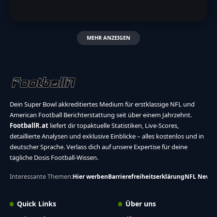
MEHR ANZEIGEN
Dein Super Bowl akkreditiertes Medium für erstklassige NFL und
American Football Berichterstattung seit über einem Jahrzehnt.
FootballR.at
liefert dir topaktuelle Statistiken, Live-Scores,
detaillierte Analysen und exklusive Einblicke – alles kostenlos und in
deutscher Sprache. Verlass dich auf unsere Expertise für deine
tägliche Dosis Football-Wissen.
Interessante Themen:
Hier werben
Barrierefreiheitserklärung
NFL News
Quick Links
Über uns