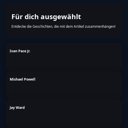
Für dich ausgewählt
Entdecke die Geschichten, die mit dem Artikel zusammenhängen!
Ivan Pace Jr.
Mishael Powell
Jay Ward