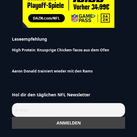
Leseempfehlung
High Protein: Knusprige Chicken-Tacos aus dem Ofen
Aaron Donald trainiert wieder mit den Rams
Hol dir den täglichen NFL Newsletter