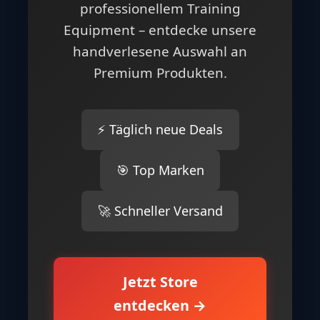
professionellem Training
Equipment – entdecke unsere
handverlesene Auswahl an
Premium Produkten.
⚡ Täglich neue Deals
🎯 Top Marken
🚀 Schneller Versand
Jetzt Store
entdecken →