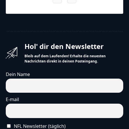
Seahawks
Cardinals
Final
Hol' dir den Newsletter
Bleib auf dem Laufenden! Erhalte die neuesten
Nachrichten direkt in deinen Posteingang.
Dein Name
E-mail
NFL Newsletter (täglich)