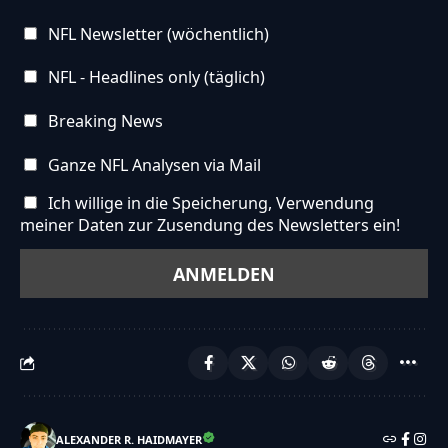
NFL Newsletter (wöchentlich)
NFL - Headlines only (täglich)
Breaking News
Ganze NFL Analysen via Mail
Ich willige in die Speicherung, Verwendung
meiner Daten zur Zusendung des Newsletters ein!
ALEXANDER R. HAIDMAYER