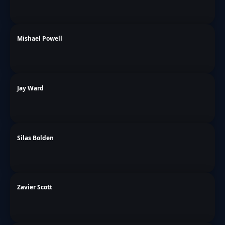
Mishael Powell
Jay Ward
Silas Bolden
Zavier Scott