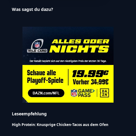
Was sagst du dazu?
Leseempfehlung
High Protein: Knusprige Chicken-Tacos aus dem Ofen