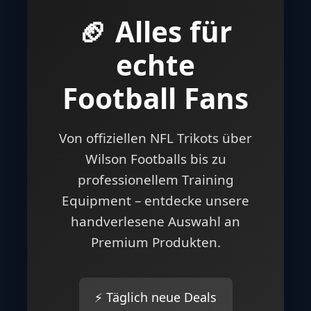
🏈 Alles für
echte
Football Fans
Von offiziellen NFL Trikots über
Wilson Footballs bis zu
professionellem Training
Equipment – entdecke unsere
handverlesene Auswahl an
Premium Produkten.
⚡ Täglich neue Deals