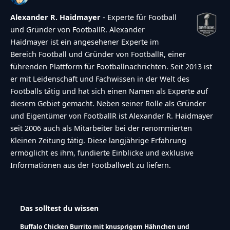
Alexander R. Haidmayer
- Experte für Football
und Gründer von FootballR. Alexander
Haidmayer ist ein angesehener Experte im
Bereich Football und Gründer von FootballR, einer
führenden Plattform für Footballnachrichten. Seit 2013 ist
er mit Leidenschaft und Fachwissen in der Welt des
Footballs tätig und hat sich einen Namen als Experte auf
diesem Gebiet gemacht. Neben seiner Rolle als Gründer
und Eigentümer von FootballR ist Alexander R. Haidmayer
seit 2006 auch als Mitarbeiter bei der renommierten
Kleinen Zeitung tätig. Diese langjährige Erfahrung
ermöglicht es ihm, fundierte Einblicke und exklusive
Informationen aus der Footballwelt zu liefern.
Das solltest du wissen
Buffalo Chicken Burrito mit knusprigem Hähnchen und