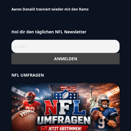
Aaron Donald trainiert wieder mit den Rams
Hol dir den täglichen NFL Newsletter
NFL UMFRAGEN