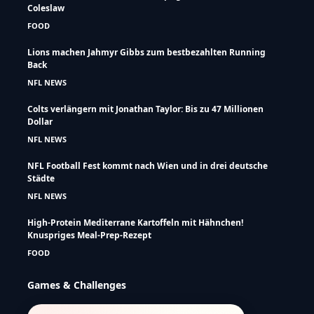
Coleslaw
FOOD
Lions machen Jahmyr Gibbs zum bestbezahlten Running
Back
NFL NEWS
Colts verlängern mit Jonathan Taylor: Bis zu 47 Millionen
Dollar
NFL NEWS
NFL Football Fest kommt nach Wien und in drei deutsche
Städte
NFL NEWS
High-Protein Mediterrane Kartoffeln mit Hähnchen!
Knuspriges Meal-Prep-Rezept
FOOD
Games & Challenges