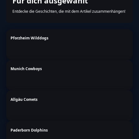
Für dich ausgewählt
Entdecke die Geschichten, die mit dem Artikel zusammenhängen!
Pforzheim Wilddogs
Munich Cowboys
Allgäu Comets
Paderborn Dolphins