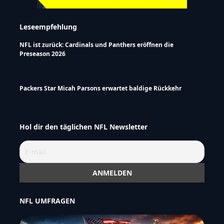
Leseempfehlung
NFL ist zurück: Cardinals und Panthers eröffnen die
Preseason 2026
Packers Star Micah Parsons erwartet baldige Rückkehr
Hol dir den täglichen NFL Newsletter
NFL UMFRAGEN