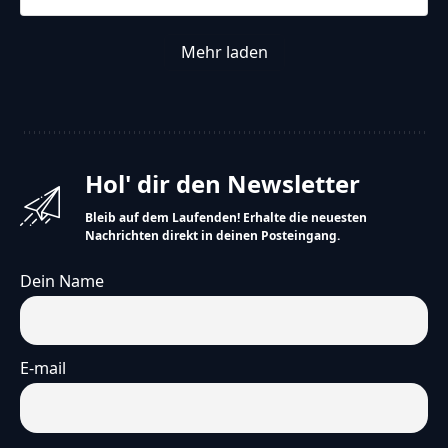
Mehr laden
Hol' dir den Newsletter
Bleib auf dem Laufenden! Erhalte die neuesten
Nachrichten direkt in deinen Posteingang.
Dein Name
E-mail