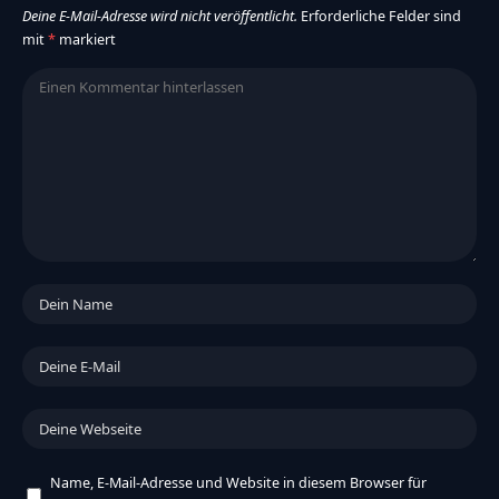
Deine E-Mail-Adresse wird nicht veröffentlicht.
Erforderliche Felder sind
mit
*
markiert
Name, E-Mail-Adresse und Website in diesem Browser für