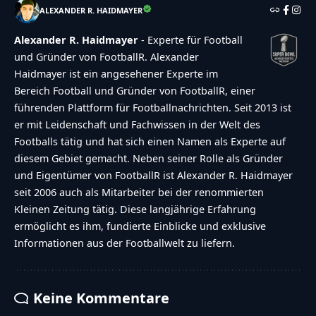
ALEXANDER R. HAIDMAYER
Alexander R. Haidmayer
- Experte für Football
und Gründer von FootballR. Alexander
Haidmayer ist ein angesehener Experte im
Bereich Football und Gründer von FootballR, einer
führenden Plattform für Footballnachrichten. Seit 2013 ist
er mit Leidenschaft und Fachwissen in der Welt des
Footballs tätig und hat sich einen Namen als Experte auf
diesem Gebiet gemacht. Neben seiner Rolle als Gründer
und Eigentümer von FootballR ist Alexander R. Haidmayer
seit 2006 auch als Mitarbeiter bei der renommierten
Kleinen Zeitung tätig. Diese langjährige Erfahrung
ermöglicht es ihm, fundierte Einblicke und exklusive
Informationen aus der Footballwelt zu liefern.
Keine Kommentare