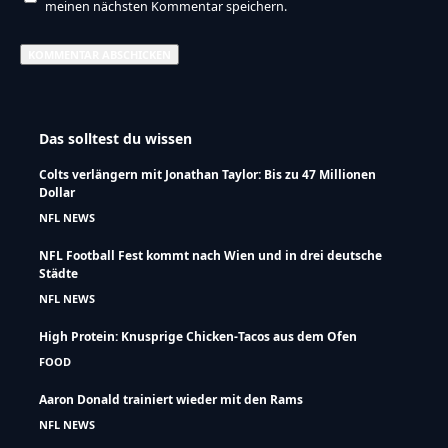
meinen nächsten Kommentar speichern.
Das solltest du wissen
Colts verlängern mit Jonathan Taylor: Bis zu 47 Millionen
Dollar
NFL NEWS
NFL Football Fest kommt nach Wien und in drei deutsche
Städte
NFL NEWS
High Protein: Knusprige Chicken-Tacos aus dem Ofen
FOOD
Aaron Donald trainiert wieder mit den Rams
NFL NEWS