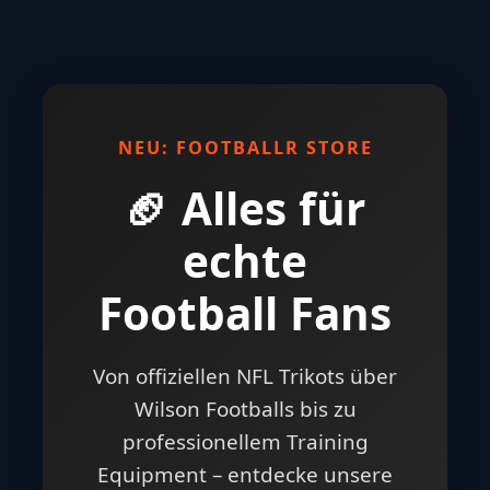
NEU: FOOTBALLR STORE
🏈 Alles für
echte
Football Fans
Von offiziellen NFL Trikots über
Wilson Footballs bis zu
professionellem Training
Equipment – entdecke unsere