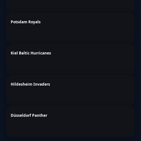
Potsdam Royals
Kiel Baltic Hurricanes
Hildesheim Invaders
Düsseldorf Panther