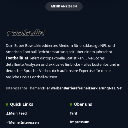
MEHR ANZEIGEN
Dein Super Bowl akkreditiertes Medium für erstklassige NFL und
American Football Berichterstattung seit über einem Jahrzehnt.
FootballR.at
liefert dir topaktuelle Statistiken, Live-Scores,
detaillierte Analysen und exklusive Einblicke – alles kostenlos und in
deutscher Sprache. Verlass dich auf unsere Expertise für deine
tägliche Dosis Football-Wissen.
Interessante Themen:
Hier werben
Barrierefreiheitserklärung
NFL News
Quick Links
Über uns
Mein Feed
Tarif
Impressum
Meine Interessen