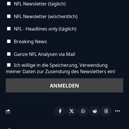
NFL Newsletter (täglich)
NFL Newsletter (wöchentlich)
NFL - Headlines only (täglich)
Breaking News
Ganze NFL Analysen via Mail
Ich willige in die Speicherung, Verwendung
meiner Daten zur Zusendung des Newsletters ein!