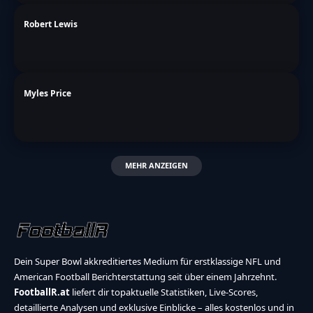
Robert Lewis
Myles Price
MEHR ANZEIGEN
Dein Super Bowl akkreditiertes Medium für erstklassige NFL und
American Football Berichterstattung seit über einem Jahrzehnt.
FootballR.at
liefert dir topaktuelle Statistiken, Live-Scores,
detaillierte Analysen und exklusive Einblicke – alles kostenlos und in