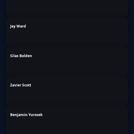
Jay Ward
Silas Bolden
Zavier Scott
Benjamin Yurosek