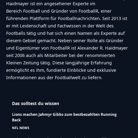
Haidmayer ist ein angesehener Experte im
Bereich Football und Gründer von FootballR, einer
führenden Plattform für Footballnachrichten. Seit 2013 ist
er mit Leidenschaft und Fachwissen in der Welt des
Footballs tätig und hat sich einen Namen als Experte auf
diesem Gebiet gemacht. Neben seiner Rolle als Gründer
und Eigentümer von FootballR ist Alexander R. Haidmayer
seit 2006 auch als Mitarbeiter bei der renommierten
Kleinen Zeitung tätig. Diese langjährige Erfahrung
ermöglicht es ihm, fundierte Einblicke und exklusive
Informationen aus der Footballwelt zu liefern.
Das solltest du wissen
Lions machen Jahmyr Gibbs zum bestbezahlten Running
Back
NFL NEWS