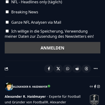
NFL - Headlines only (täglich)
Breaking News
Ganze NFL Analysen via Mail
Ich willige in die Speicherung, Verwendung
meiner Daten zur Zusendung des Newsletters ein!
ALEXANDER R. HAIDMAYER
Alexander R. Haidmayer
- Experte für Football
und Gründer von FootballR. Alexander