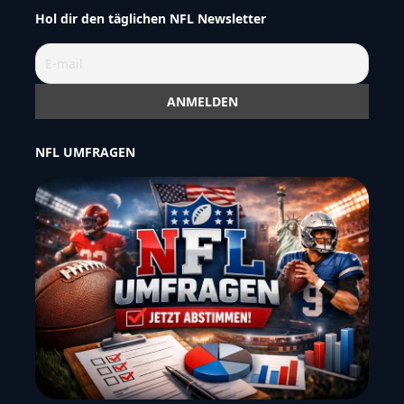
Hol dir den täglichen NFL Newsletter
NFL UMFRAGEN