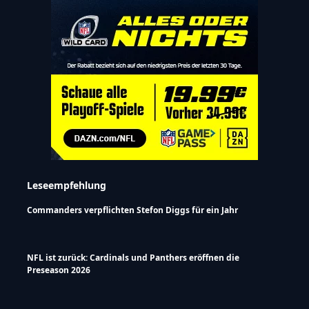
Leseempfehlung
Commanders verpflichten Stefon Diggs für ein Jahr
NFL ist zurück: Cardinals und Panthers eröffnen die
Preseason 2026