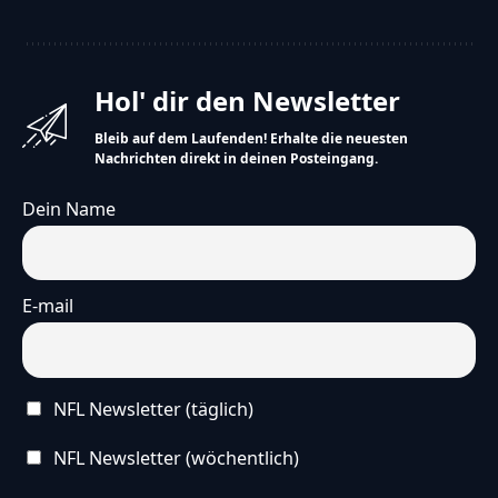
Hol' dir den Newsletter
Bleib auf dem Laufenden! Erhalte die neuesten
Nachrichten direkt in deinen Posteingang.
Dein Name
E-mail
NFL Newsletter (täglich)
NFL Newsletter (wöchentlich)