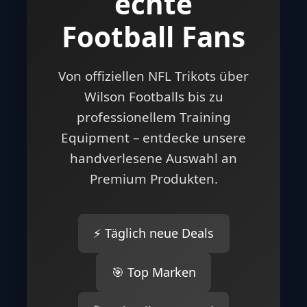
echte
Football Fans
Von offiziellen NFL Trikots über
Wilson Footballs bis zu
professionellem Training
Equipment – entdecke unsere
handverlesene Auswahl an
Premium Produkten.
⚡ Täglich neue Deals
🎯 Top Marken