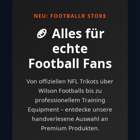
NEU: FOOTBALLR STORE
🏈 Alles für
echte
Football Fans
Von offiziellen NFL Trikots über
Wilson Footballs bis zu
professionellem Training
Equipment – entdecke unsere
handverlesene Auswahl an
Premium Produkten.