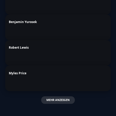
Benjamin Yurosek
Robert Lewis
Myles Price
MEHR ANZEIGEN