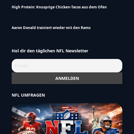
High Protein: Knusprige Chicken-Tacos aus dem Ofen
Aaron Donald trainiert wieder mit den Rams
Hol dir den täglichen NFL Newsletter
NFL UMFRAGEN