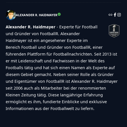
ALEXANDER R. HAIDMAYER
Alexander R. Haidmayer
- Experte für Football
und Gründer von FootballR. Alexander
Haidmayer ist ein angesehener Experte im
Bereich Football und Gründer von FootballR, einer
führenden Plattform für Footballnachrichten. Seit 2013 ist
er mit Leidenschaft und Fachwissen in der Welt des
Footballs tätig und hat sich einen Namen als Experte auf
diesem Gebiet gemacht. Neben seiner Rolle als Gründer
und Eigentümer von FootballR ist Alexander R. Haidmayer
seit 2006 auch als Mitarbeiter bei der renommierten
Kleinen Zeitung tätig. Diese langjährige Erfahrung
ermöglicht es ihm, fundierte Einblicke und exklusive
Informationen aus der Footballwelt zu liefern.