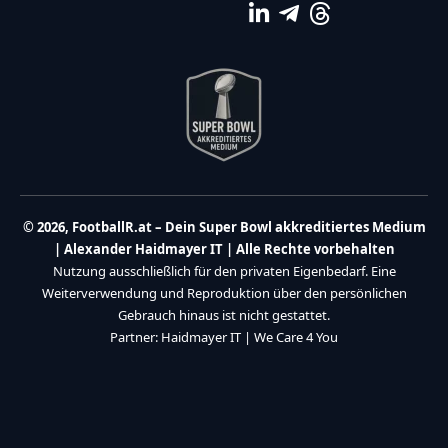
© 2026, FootballR.at – Dein Super Bowl akkreditiertes Medium
| Alexander Haidmayer IT | Alle Rechte vorbehalten
Nutzung ausschließlich für den privaten Eigenbedarf. Eine
Weiterverwendung und Reproduktion über den persönlichen
Gebrauch hinaus ist nicht gestattet.
Partner:
Haidmayer IT
|
We Care 4 You