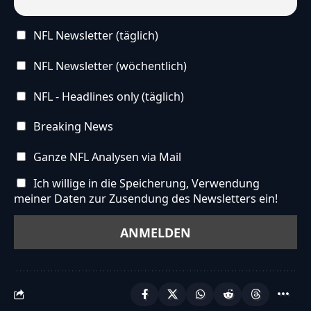
NFL Newsletter (täglich)
NFL Newsletter (wöchentlich)
NFL - Headlines only (täglich)
Breaking News
Ganze NFL Analysen via Mail
Ich willige in die Speicherung, Verwendung
meiner Daten zur Zusendung des Newsletters ein!