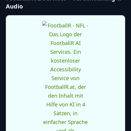
Audio