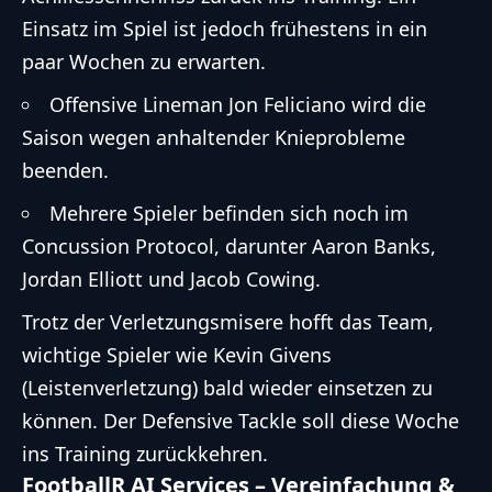
Einsatz im Spiel ist jedoch frühestens in ein
paar Wochen zu erwarten.
Offensive Lineman Jon Feliciano wird die
Saison wegen anhaltender Knieprobleme
beenden.
Mehrere Spieler befinden sich noch im
Concussion Protocol, darunter Aaron Banks,
Jordan Elliott und Jacob Cowing.
Trotz der Verletzungsmisere hofft das Team,
wichtige Spieler wie Kevin Givens
(Leistenverletzung) bald wieder einsetzen zu
können. Der Defensive Tackle soll diese Woche
ins Training zurückkehren.
FootballR AI Services – Vereinfachung &