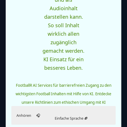
FootballR AI Services für barrierefreien Zugang zu den
wichtigsten Football Inhalten mit Hilfe von KI.
Entdecke
unsere Richtlinien zum ethischen Umgang mit KI
Anhören
🎧
Einfache Sprache
🏈