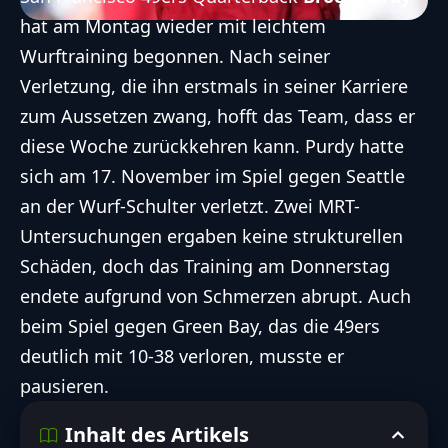
hat am Montag wieder mit leichtem
Wurftraining begonnen. Nach seiner
Verletzung, die ihn erstmals in seiner Karriere
zum Aussetzen zwang
, hofft das Team, dass er
diese Woche zurückkehren kann. Purdy hatte
sich am 17. November im Spiel gegen Seattle
an der Wurf-Schulter verletzt. Zwei MRT-
Untersuchungen ergaben keine strukturellen
Schäden, doch das Training am Donnerstag
endete aufgrund von Schmerzen abrupt. Auch
beim Spiel gegen Green Bay, das die 49ers
deutlich mit 10-38 verloren, musste er
pausieren.
Inhalt des Artikels