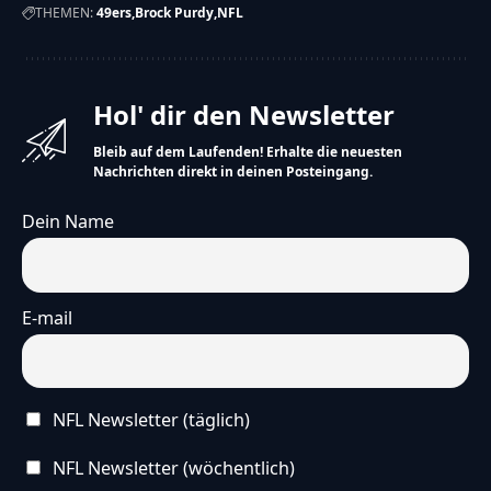
THEMEN:
49ers
Brock Purdy
NFL
Hol' dir den Newsletter
Bleib auf dem Laufenden! Erhalte die neuesten
Nachrichten direkt in deinen Posteingang.
Dein Name
E-mail
NFL Newsletter (täglich)
NFL Newsletter (wöchentlich)