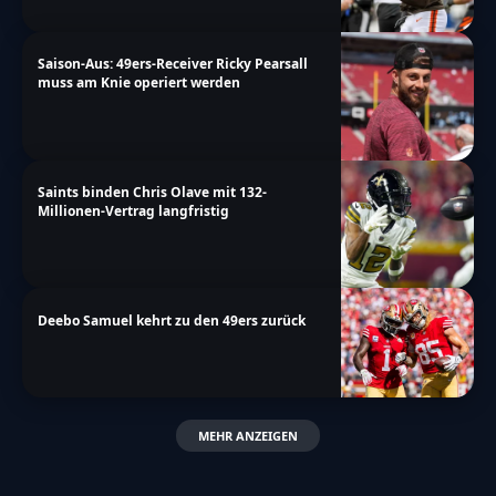
Saison-Aus: 49ers-Receiver Ricky Pearsall
muss am Knie operiert werden
Saints binden Chris Olave mit 132-
Millionen-Vertrag langfristig
Deebo Samuel kehrt zu den 49ers zurück
MEHR ANZEIGEN