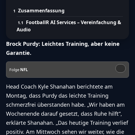
Zusammenfassung
FootballR AI Services – Vereinfachung &
Audio
Brock Purdy: Leichtes Training, aber keine
Garantie.
Folge
NFL
Head Coach Kyle Shanahan berichtete am
Montag, dass Purdy das leichte Training
schmerzfrei überstanden habe. „Wir haben am
Wochenende darauf gesetzt, dass Ruhe hilft“,
erklärte Shanahan. „Das heutige Training verlief
positiv. Am Mittwoch sehen wir weiter, wie die