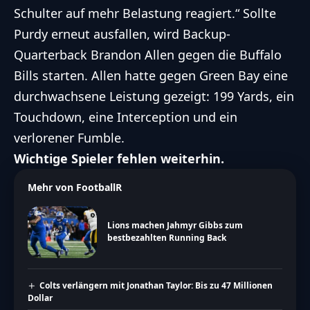
Schulter auf mehr Belastung reagiert.“ Sollte
Purdy erneut ausfallen, wird Backup-
Quarterback
Brandon Allen gegen die Buffalo
Bills starten. Allen hatte gegen Green Bay eine
durchwachsene Leistung gezeigt: 199 Yards, ein
Touchdown, eine Interception und ein
verlorener Fumble.
Wichtige Spieler fehlen weiterhin.
Mehr von FootballR
Lions machen Jahmyr Gibbs zum
bestbezahlten Running Back
Colts verlängern mit Jonathan Taylor: Bis zu 47 Millionen
Dollar