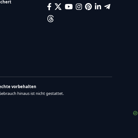
ichert
Rechte vorbehalten
brauch hinaus ist nicht gestattet.