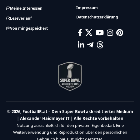
Impressum
Meine Interessen
Datenschutzerklärung
Leseverlauf
Von mir gespeichert
© 2026, FootballR.at – Dein Super Bowl akkreditiertes Medium
| Alexander Haidmayer IT | Alle Rechte vorbehalten
Nutzung ausschließlich für den privaten Eigenbedarf. Eine
Weiterverwendung und Reproduktion über den persönlichen
Gebrauch hinaus ist nicht gestattet.